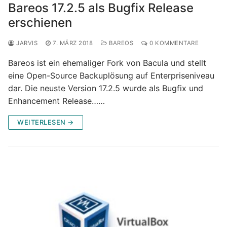
Bareos 17.2.5 als Bugfix Release
erschienen
JARVIS
7. MÄRZ 2018
BAREOS
0 KOMMENTARE
Bareos ist ein ehemaliger Fork von Bacula und stellt
eine Open-Source Backuplösung auf Enterpriseniveau
dar. Die neuste Version 17.2.5 wurde als Bugfix und
Enhancement Release……
WEITERLESEN →