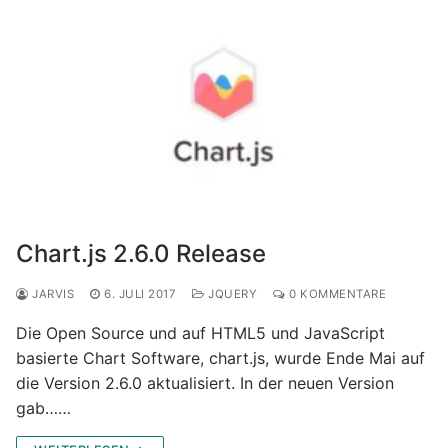
Chart.js 2.6.0 Release
JARVIS
6. JULI 2017
JQUERY
0 KOMMENTARE
Die Open Source und auf HTML5 und JavaScript
basierte Chart Software, chart.js, wurde Ende Mai auf
die Version 2.6.0 aktualisiert. In der neuen Version
gab……