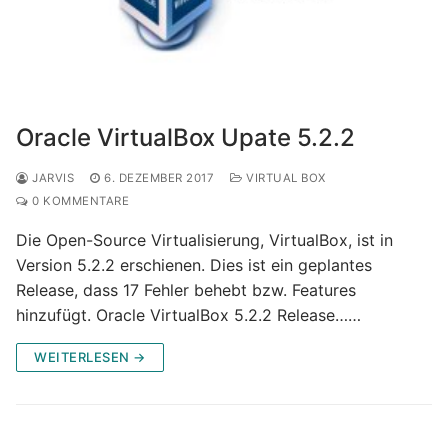
Oracle VirtualBox Upate 5.2.2
JARVIS
6. DEZEMBER 2017
VIRTUAL BOX
0 KOMMENTARE
Die Open-Source Virtualisierung, VirtualBox, ist in
Version 5.2.2 erschienen. Dies ist ein geplantes
Release, dass 17 Fehler behebt bzw. Features
hinzufügt. Oracle VirtualBox 5.2.2 Release……
WEITERLESEN →