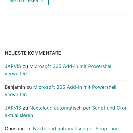
WEITERLESEN →
NEUESTE KOMMENTARE
JARVIS
zu
Microsoft 365 Add-In mit Powershell
verwalten
Benjamin
zu
Microsoft 365 Add-In mit Powershell
verwalten
JARVIS
zu
Nextcloud automatisch per Script und Cron
aktualisieren
Christian
zu
Nextcloud automatisch per Script und