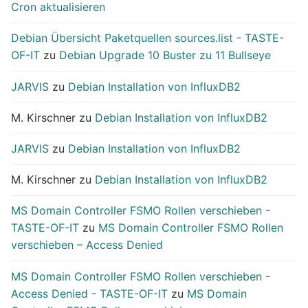
Cron aktualisieren
Debian Übersicht Paketquellen sources.list - TASTE-
OF-IT
zu
Debian Upgrade 10 Buster zu 11 Bullseye
JARVIS
zu
Debian Installation von InfluxDB2
M. Kirschner
zu
Debian Installation von InfluxDB2
JARVIS
zu
Debian Installation von InfluxDB2
M. Kirschner
zu
Debian Installation von InfluxDB2
MS Domain Controller FSMO Rollen verschieben -
TASTE-OF-IT
zu
MS Domain Controller FSMO Rollen
verschieben – Access Denied
MS Domain Controller FSMO Rollen verschieben -
Access Denied - TASTE-OF-IT
zu
MS Domain