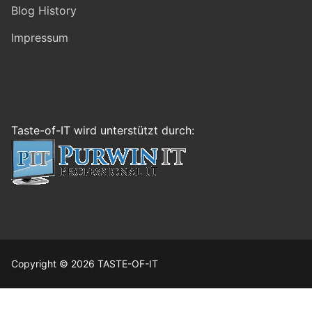
Blog History
Impressum
Taste-of-IT wird unterstützt durch:
Copyright © 2026 TASTE-OF-IT