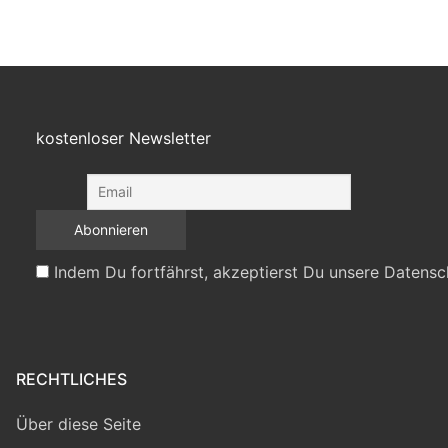
kostenloser Newsletter
Indem Du fortfährst, akzeptierst Du unsere Datensc
RECHTLICHES
Über diese Seite