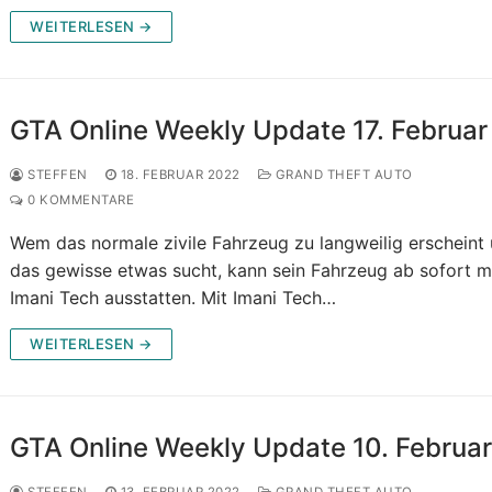
WEITERLESEN →
GTA Online Weekly Update 17. Februar
STEFFEN
18. FEBRUAR 2022
GRAND THEFT AUTO
0 KOMMENTARE
Wem das normale zivile Fahrzeug zu langweilig erscheint
das gewisse etwas sucht, kann sein Fahrzeug ab sofort m
Imani Tech ausstatten. Mit Imani Tech…
WEITERLESEN →
GTA Online Weekly Update 10. Februa