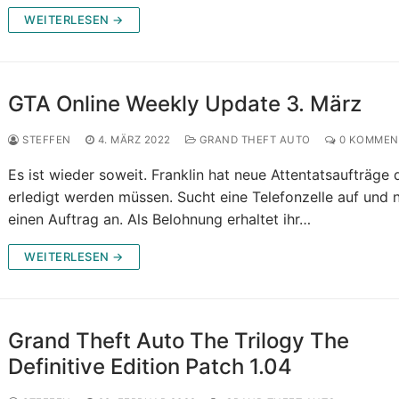
WEITERLESEN →
GTA Online Weekly Update 3. März
STEFFEN
4. MÄRZ 2022
GRAND THEFT AUTO
0 KOMMEN
Es ist wieder soweit. Franklin hat neue Attentatsaufträge 
erledigt werden müssen. Sucht eine Telefonzelle auf und
einen Auftrag an. Als Belohnung erhaltet ihr…
WEITERLESEN →
Grand Theft Auto The Trilogy The
Definitive Edition Patch 1.04