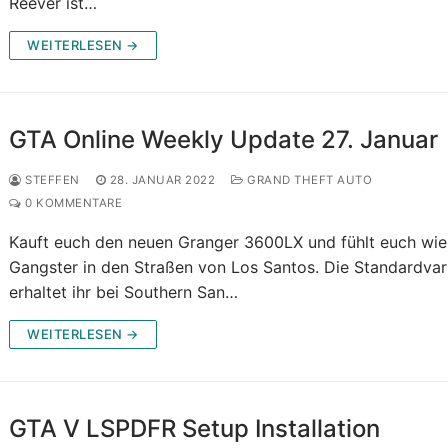
Reever ist…
WEITERLESEN →
GTA Online Weekly Update 27. Januar
STEFFEN
28. JANUAR 2022
GRAND THEFT AUTO
0 KOMMENTARE
Kauft euch den neuen Granger 3600LX und fühlt euch wie
Gangster in den Straßen von Los Santos. Die Standardvar
erhaltet ihr bei Southern San…
WEITERLESEN →
GTA V LSPDFR Setup Installation