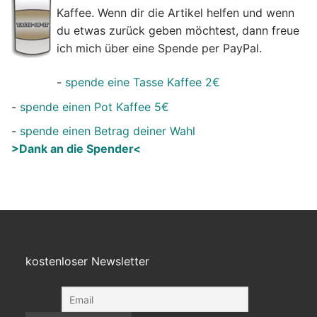
Kaffee. Wenn dir die Artikel helfen und wenn
du etwas zurück geben möchtest, dann freue
ich mich über eine Spende per PayPal.
-
spende eine Tasse Kaffee 2€
-
spende einen Pot Kaffee 5€
-
spende einen Betrag deiner Wahl
>Dank an die Spender<
kostenloser Newsletter