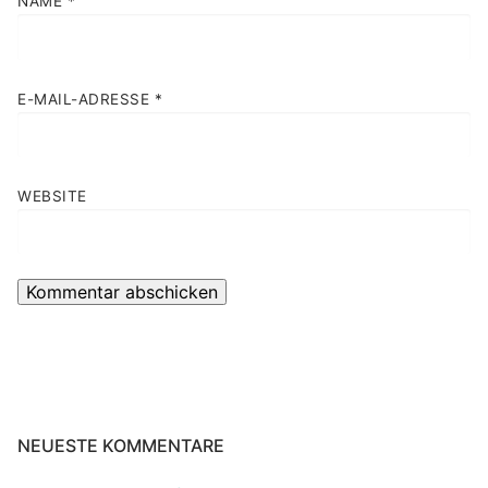
NAME
*
E-MAIL-ADRESSE
*
WEBSITE
NEUESTE KOMMENTARE