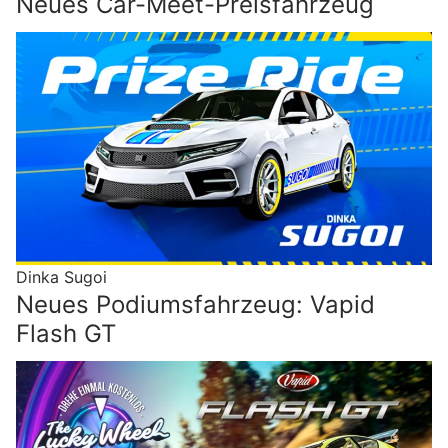
Neues Car-Meet-Preisfahrzeug
Dinka Sugoi
Neues Podiumsfahrzeug: Vapid
Flash GT