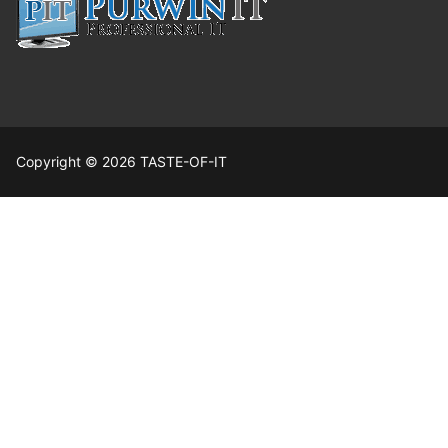
Copyright © 2026 TASTE-OF-IT