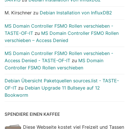
M. Kirschner
zu
Debian Installation von InfluxDB2
MS Domain Controller FSMO Rollen verschieben -
TASTE-OF-IT
zu
MS Domain Controller FSMO Rollen
verschieben – Access Denied
MS Domain Controller FSMO Rollen verschieben -
Access Denied - TASTE-OF-IT
zu
MS Domain
Controller FSMO Rollen verschieben
Debian Übersicht Paketquellen sources.list - TASTE-
OF-IT
zu
Debian Upgrade 11 Bullseye auf 12
Bookworm
SPENDIERE EINEN KAFFEE
Diese Webseite kostet viel Freizeit und Tassen