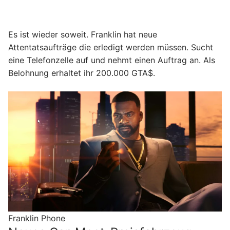
Es ist wieder soweit. Franklin hat neue
Attentatsaufträge die erledigt werden müssen. Sucht
eine Telefonzelle auf und nehmt einen Auftrag an. Als
Belohnung erhaltet ihr 200.000 GTA$.
Franklin Phone