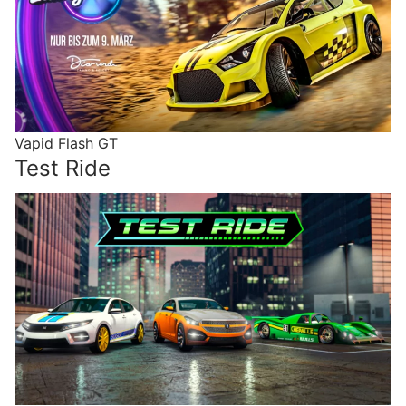
Vapid Flash GT
Test Ride