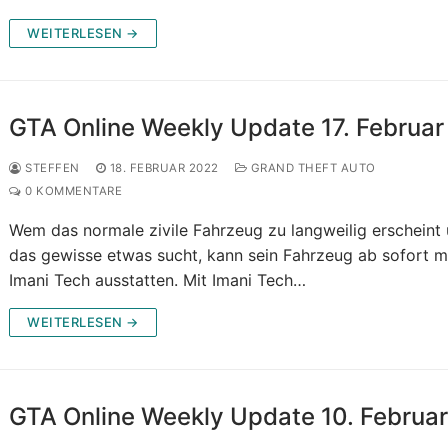
WEITERLESEN →
GTA Online Weekly Update 17. Februar
STEFFEN
18. FEBRUAR 2022
GRAND THEFT AUTO
0 KOMMENTARE
Wem das normale zivile Fahrzeug zu langweilig erscheint
das gewisse etwas sucht, kann sein Fahrzeug ab sofort m
Imani Tech ausstatten. Mit Imani Tech…
WEITERLESEN →
GTA Online Weekly Update 10. Februa