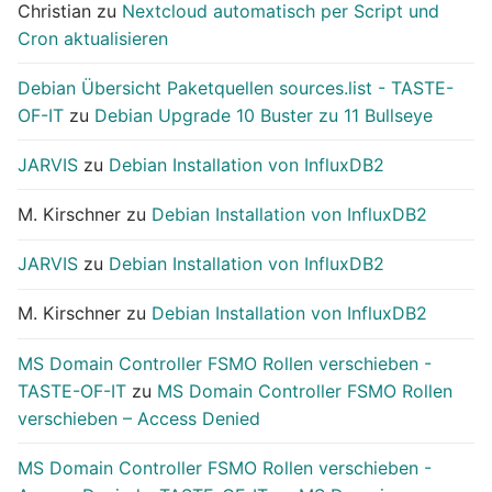
Christian
zu
Nextcloud automatisch per Script und
Cron aktualisieren
Debian Übersicht Paketquellen sources.list - TASTE-
OF-IT
zu
Debian Upgrade 10 Buster zu 11 Bullseye
JARVIS
zu
Debian Installation von InfluxDB2
M. Kirschner
zu
Debian Installation von InfluxDB2
JARVIS
zu
Debian Installation von InfluxDB2
M. Kirschner
zu
Debian Installation von InfluxDB2
MS Domain Controller FSMO Rollen verschieben -
TASTE-OF-IT
zu
MS Domain Controller FSMO Rollen
verschieben – Access Denied
MS Domain Controller FSMO Rollen verschieben -