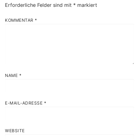
Erforderliche Felder sind mit
*
markiert
KOMMENTAR
*
NAME
*
E-MAIL-ADRESSE
*
WEBSITE