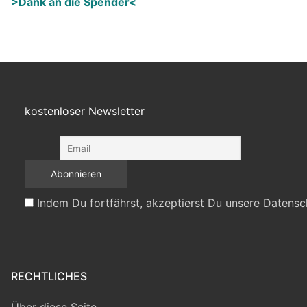
>Dank an die Spender<
kostenloser Newsletter
Indem Du fortfährst, akzeptierst Du unsere Datensc
RECHTLICHES