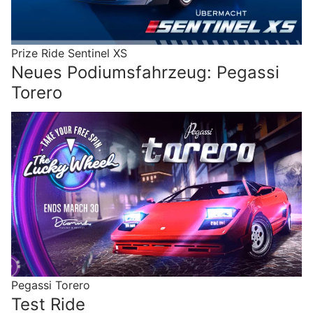
Prize Ride Sentinel XS
Neues Podiumsfahrzeug: Pegassi
Torero
Pegassi Torero
Test Ride