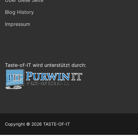
Über diese Seite
Blog History
Impressum
Taste-of-IT wird unterstützt durch:
Copyright © 2026 TASTE-OF-IT