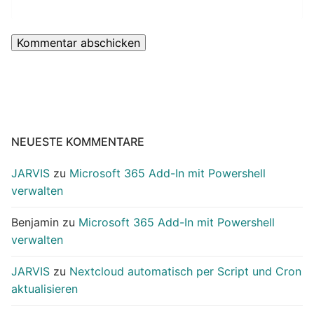
NEUESTE KOMMENTARE
JARVIS
zu
Microsoft 365 Add-In mit Powershell
verwalten
Benjamin
zu
Microsoft 365 Add-In mit Powershell
verwalten
JARVIS
zu
Nextcloud automatisch per Script und Cron
aktualisieren