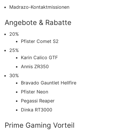
Madrazo-Kontaktmissionen
Angebote & Rabatte
20%
Pfister Comet S2
25%
Karin Calico GTF
Annis ZR350
30%
Bravado Gauntlet Hellfire
Pfister Neon
Pegassi Reaper
Dinka RT3000
Prime Gaming Vorteil