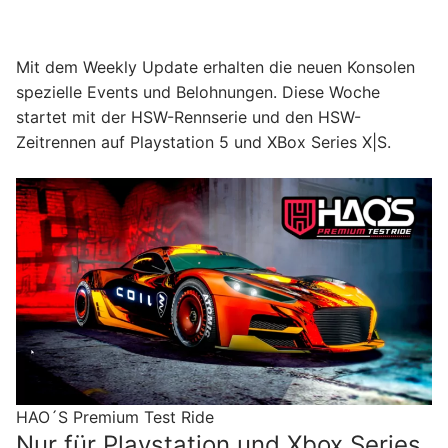
Mit dem Weekly Update erhalten die neuen Konsolen
spezielle Events und Belohnungen. Diese Woche
startet mit der HSW-Rennserie und den HSW-
Zeitrennen auf Playstation 5 und XBox Series X|S.
HAO´S Premium Test Ride
Nur für Playstation und Xbox Series