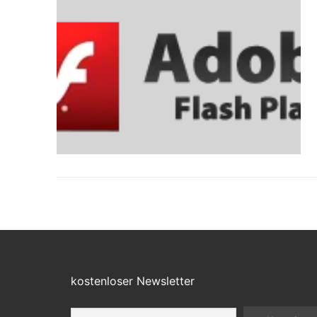
kostenloser Newsletter