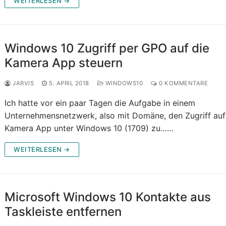
WEITERLESEN →
Windows 10 Zugriff per GPO auf die
Kamera App steuern
JARVIS
5. APRIL 2018
WINDOWS10
0 KOMMENTARE
Ich hatte vor ein paar Tagen die Aufgabe in einem
Unternehmensnetzwerk, also mit Domäne, den Zugriff auf
Kamera App unter Windows 10 (1709) zu……
WEITERLESEN →
Microsoft Windows 10 Kontakte aus
Taskleiste entfernen