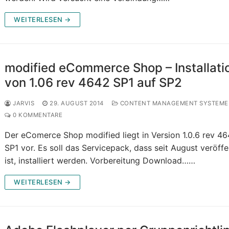
WEITERLESEN →
modified eCommerce Shop – Installati
von 1.06 rev 4642 SP1 auf SP2
JARVIS
29. AUGUST 2014
CONTENT MANAGEMENT SYSTEME
0 KOMMENTARE
Der eComerce Shop modified liegt in Version 1.0.6 rev 4
SP1 vor. Es soll das Servicepack, dass seit August veröffe
ist, installiert werden. Vorbereitung Download……
WEITERLESEN →