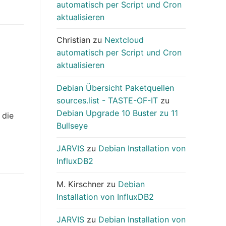
automatisch per Script und Cron
aktualisieren
Christian
zu
Nextcloud
automatisch per Script und Cron
aktualisieren
Debian Übersicht Paketquellen
sources.list - TASTE-OF-IT
zu
Debian Upgrade 10 Buster zu 11
 die
Bullseye
JARVIS
zu
Debian Installation von
InfluxDB2
M. Kirschner
zu
Debian
Installation von InfluxDB2
JARVIS
zu
Debian Installation von