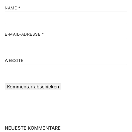
NAME
*
E-MAIL-ADRESSE
*
WEBSITE
NEUESTE KOMMENTARE