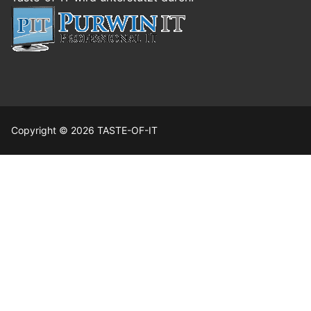
Copyright © 2026 TASTE-OF-IT