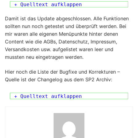
+ Quelltext aufklappen
Damit ist das Update abgeschlossen. Alle Funktionen
sollten nun noch getestet und überprüft werden. Bei
mir waren alle eigenen Menüpunkte hinter denen
Content wie die AGBs, Datenschutz, Impressum,
Versandkosten usw. aufgelistet waren leer und
mussten neu eingetragen werden.
Hier noch die Liste der Bugfixe und Korrekturen –
Quelle ist der Changelog aus dem SP2 Archiv:
+ Quelltext aufklappen