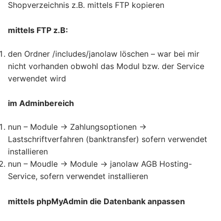
Shopverzeichnis z.B. mittels FTP kopieren
mittels FTP z.B:
den Ordner /includes/janolaw löschen – war bei mir
nicht vorhanden obwohl das Modul bzw. der Service
verwendet wird
im Adminbereich
nun – Module -> Zahlungsoptionen ->
Lastschriftverfahren (banktransfer) sofern verwendet
installieren
nun – Moudle -> Module -> janolaw AGB Hosting-
Service, sofern verwendet installieren
mittels phpMyAdmin die Datenbank anpassen