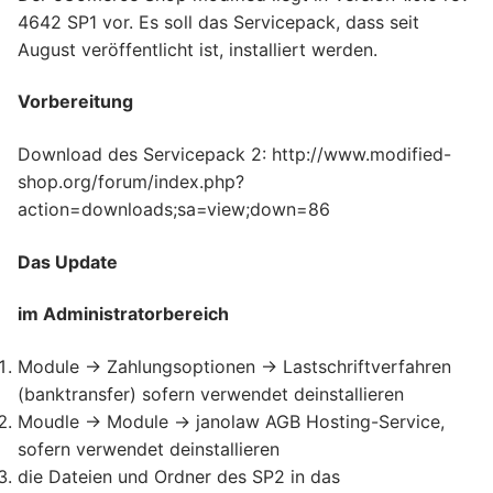
4642 SP1 vor. Es soll das Servicepack, dass seit
August veröffentlicht ist, installiert werden.
Vorbereitung
Download des Servicepack 2: http://www.modified-
shop.org/forum/index.php?
action=downloads;sa=view;down=86
Das Update
im Administratorbereich
Module -> Zahlungsoptionen -> Lastschriftverfahren
(banktransfer) sofern verwendet deinstallieren
Moudle -> Module -> janolaw AGB Hosting-Service,
sofern verwendet deinstallieren
die Dateien und Ordner des SP2 in das