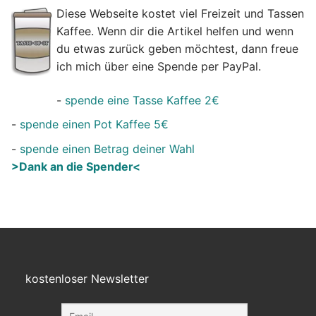
Diese Webseite kostet viel Freizeit und Tassen
Kaffee. Wenn dir die Artikel helfen und wenn
du etwas zurück geben möchtest, dann freue
ich mich über eine Spende per PayPal.
-
spende eine Tasse Kaffee 2€
-
spende einen Pot Kaffee 5€
-
spende einen Betrag deiner Wahl
>Dank an die Spender<
kostenloser Newsletter