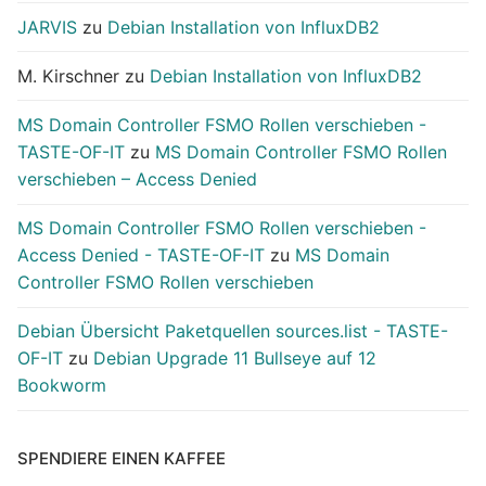
JARVIS
zu
Debian Installation von InfluxDB2
M. Kirschner
zu
Debian Installation von InfluxDB2
MS Domain Controller FSMO Rollen verschieben -
TASTE-OF-IT
zu
MS Domain Controller FSMO Rollen
verschieben – Access Denied
MS Domain Controller FSMO Rollen verschieben -
Access Denied - TASTE-OF-IT
zu
MS Domain
Controller FSMO Rollen verschieben
Debian Übersicht Paketquellen sources.list - TASTE-
OF-IT
zu
Debian Upgrade 11 Bullseye auf 12
Bookworm
SPENDIERE EINEN KAFFEE