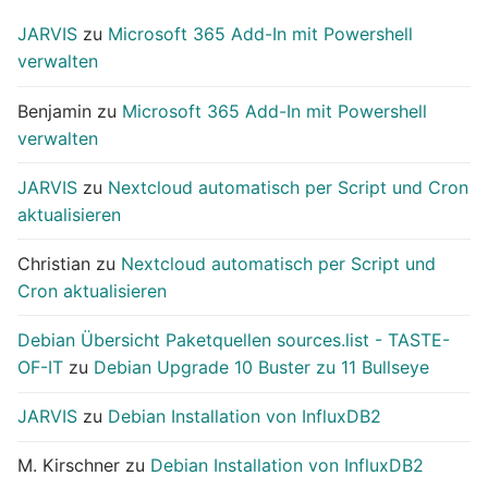
JARVIS
zu
Microsoft 365 Add-In mit Powershell
verwalten
Benjamin
zu
Microsoft 365 Add-In mit Powershell
verwalten
JARVIS
zu
Nextcloud automatisch per Script und Cron
aktualisieren
Christian
zu
Nextcloud automatisch per Script und
Cron aktualisieren
Debian Übersicht Paketquellen sources.list - TASTE-
OF-IT
zu
Debian Upgrade 10 Buster zu 11 Bullseye
JARVIS
zu
Debian Installation von InfluxDB2
M. Kirschner
zu
Debian Installation von InfluxDB2