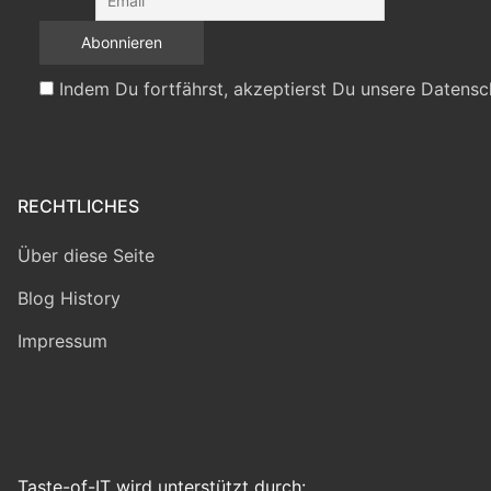
Indem Du fortfährst, akzeptierst Du unsere Datensc
RECHTLICHES
Über diese Seite
Blog History
Impressum
Taste-of-IT wird unterstützt durch: