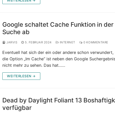
WEITERLESEN →
Google schaltet Cache Funktion in der
Suche ab
JARVIS
5. FEBRUAR 2024
INTERNET
0 KOMMENTARE
Eventuell hat sich der ein oder andere schon verwundert,
die Option „Im Cache“ ist neben den Google Suchergebni
nicht mehr zu sehen. Das hat……
WEITERLESEN →
Dead by Daylight Foliant 13 Boshaftigk
verfügbar