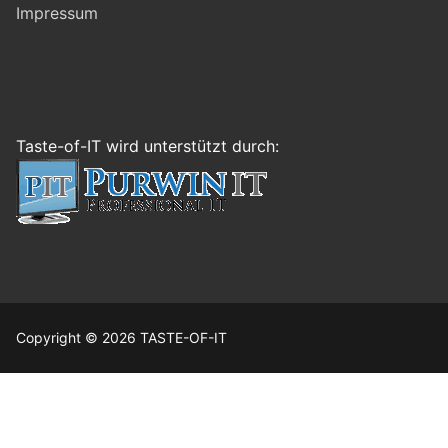
Impressum
Taste-of-IT wird unterstützt durch:
Copyright © 2026 TASTE-OF-IT