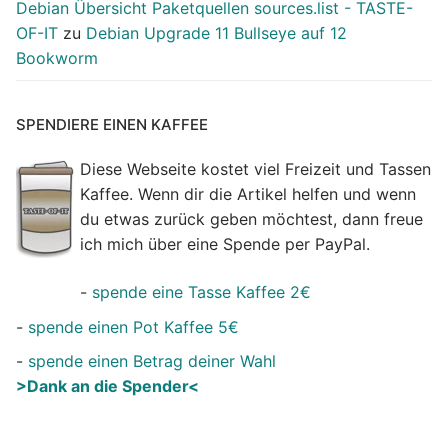
Debian Übersicht Paketquellen sources.list - TASTE-
OF-IT
zu
Debian Upgrade 11 Bullseye auf 12
Bookworm
SPENDIERE EINEN KAFFEE
Diese Webseite kostet viel Freizeit und Tassen
Kaffee. Wenn dir die Artikel helfen und wenn
du etwas zurück geben möchtest, dann freue
ich mich über eine Spende per PayPal.
-
spende eine Tasse Kaffee 2€
-
spende einen Pot Kaffee 5€
-
spende einen Betrag deiner Wahl
>Dank an die Spender<