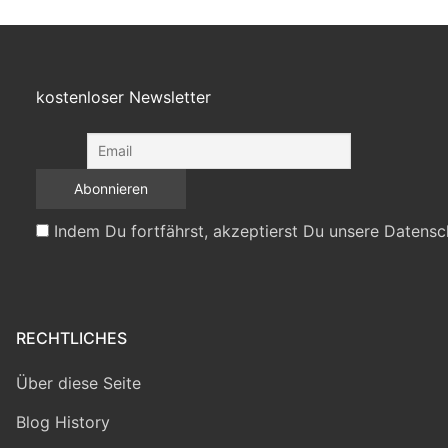
kostenloser Newsletter
Indem Du fortfährst, akzeptierst Du unsere Datensc
RECHTLICHES
Über diese Seite
Blog History