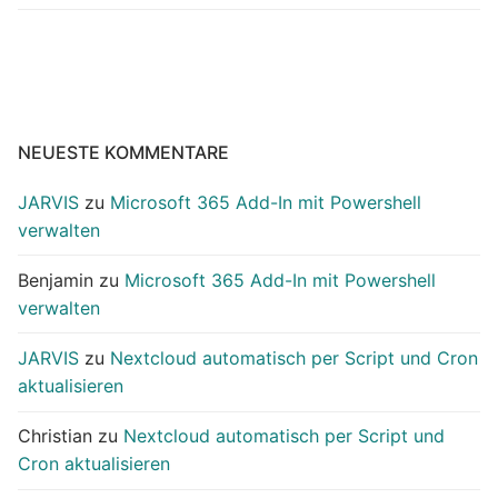
NEUESTE KOMMENTARE
JARVIS
zu
Microsoft 365 Add-In mit Powershell
verwalten
Benjamin
zu
Microsoft 365 Add-In mit Powershell
verwalten
JARVIS
zu
Nextcloud automatisch per Script und Cron
aktualisieren
Christian
zu
Nextcloud automatisch per Script und
Cron aktualisieren