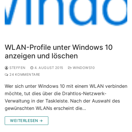
WLAN-Profile unter Windows 10
anzeigen und löschen
STEFFEN
4. AUGUST 2015
WINDOWS10
24 KOMMENTARE
Wer sich unter Windows 10 mit einem WLAN verbinden
möchte, tut dies über die Drahtlos-Netzwerk-
Verwaltung in der Taskleiste. Nach der Auswahl des
gewünschten WLANs erscheint die…
WEITERLESEN →