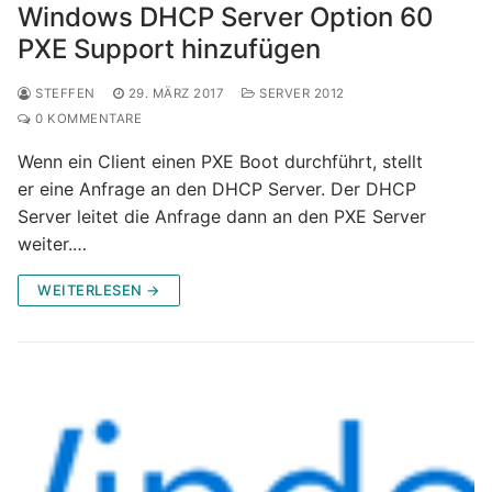
Windows DHCP Server Option 60
PXE Support hinzufügen
STEFFEN
29. MÄRZ 2017
SERVER 2012
0 KOMMENTARE
Wenn ein Client einen PXE Boot durchführt, stellt
er eine Anfrage an den DHCP Server. Der DHCP
Server leitet die Anfrage dann an den PXE Server
weiter.…
WEITERLESEN →