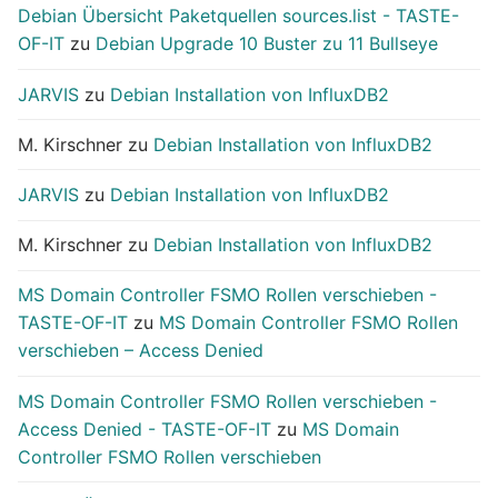
Debian Übersicht Paketquellen sources.list - TASTE-
OF-IT
zu
Debian Upgrade 10 Buster zu 11 Bullseye
JARVIS
zu
Debian Installation von InfluxDB2
M. Kirschner
zu
Debian Installation von InfluxDB2
JARVIS
zu
Debian Installation von InfluxDB2
M. Kirschner
zu
Debian Installation von InfluxDB2
MS Domain Controller FSMO Rollen verschieben -
TASTE-OF-IT
zu
MS Domain Controller FSMO Rollen
verschieben – Access Denied
MS Domain Controller FSMO Rollen verschieben -
Access Denied - TASTE-OF-IT
zu
MS Domain
Controller FSMO Rollen verschieben