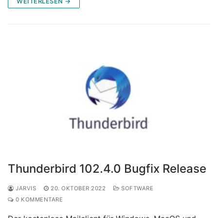
WEITERLESEN →
Thunderbird 102.4.0 Bugfix Release
JARVIS
20. OKTOBER 2022
SOFTWARE
0 KOMMENTARE