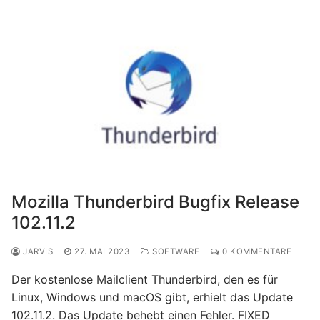
Mozilla Thunderbird Bugfix Release
102.11.2
JARVIS
27. MAI 2023
SOFTWARE
0 KOMMENTARE
Der kostenlose Mailclient Thunderbird, den es für
Linux, Windows und macOS gibt, erhielt das Update
102.11.2. Das Update behebt einen Fehler. FIXED