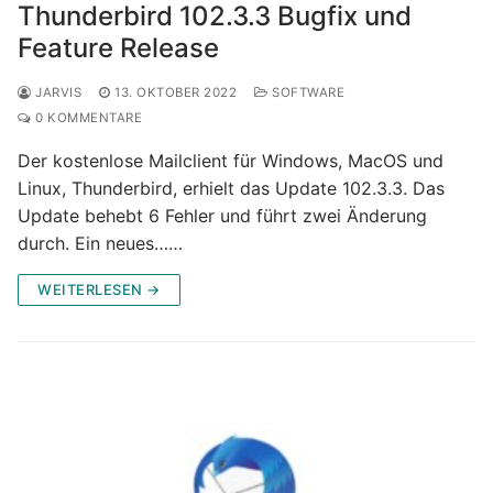
Thunderbird 102.3.3 Bugfix und
Feature Release
JARVIS
13. OKTOBER 2022
SOFTWARE
0 KOMMENTARE
Der kostenlose Mailclient für Windows, MacOS und
Linux, Thunderbird, erhielt das Update 102.3.3. Das
Update behebt 6 Fehler und führt zwei Änderung
durch. Ein neues……
WEITERLESEN →