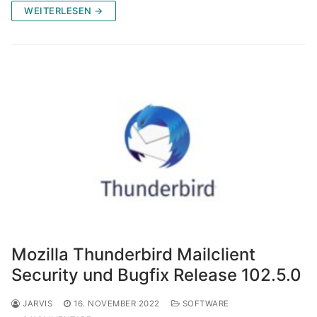
WEITERLESEN →
Mozilla Thunderbird Mailclient
Security und Bugfix Release 102.5.0
JARVIS
16. NOVEMBER 2022
SOFTWARE