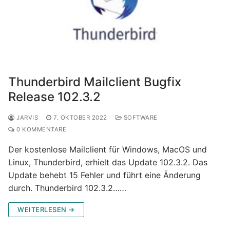
Thunderbird Mailclient Bugfix
Release 102.3.2
JARVIS
7. OKTOBER 2022
SOFTWARE
0 KOMMENTARE
Der kostenlose Mailclient für Windows, MacOS und
Linux, Thunderbird, erhielt das Update 102.3.2. Das
Update behebt 15 Fehler und führt eine Änderung
durch. Thunderbird 102.3.2……
WEITERLESEN →