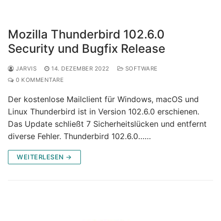
Mozilla Thunderbird 102.6.0
Security und Bugfix Release
JARVIS
14. DEZEMBER 2022
SOFTWARE
0 KOMMENTARE
Der kostenlose Mailclient für Windows, macOS und
Linux Thunderbird ist in Version 102.6.0 erschienen.
Das Update schließt 7 Sicherheitslücken und entfernt
diverse Fehler. Thunderbird 102.6.0……
WEITERLESEN →