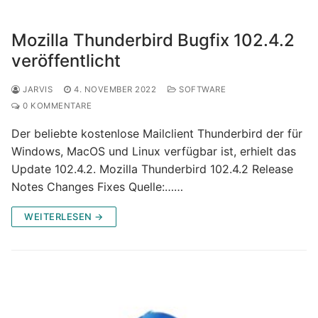
Mozilla Thunderbird Bugfix 102.4.2
veröffentlicht
JARVIS
4. NOVEMBER 2022
SOFTWARE
0 KOMMENTARE
Der beliebte kostenlose Mailclient Thunderbird der für
Windows, MacOS und Linux verfügbar ist, erhielt das
Update 102.4.2. Mozilla Thunderbird 102.4.2 Release
Notes Changes Fixes Quelle:……
WEITERLESEN →