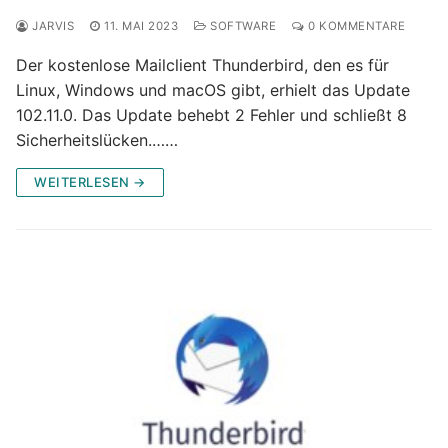
JARVIS
11. MAI 2023
SOFTWARE
0 KOMMENTARE
Der kostenlose Mailclient Thunderbird, den es für
Linux, Windows und macOS gibt, erhielt das Update
102.11.0. Das Update behebt 2 Fehler und schließt 8
Sicherheitslücken.……
WEITERLESEN →