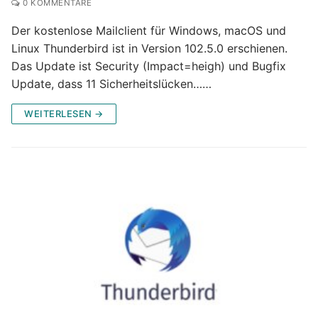
0 KOMMENTARE
Der kostenlose Mailclient für Windows, macOS und
Linux Thunderbird ist in Version 102.5.0 erschienen.
Das Update ist Security (Impact=heigh) und Bugfix
Update, dass 11 Sicherheitslücken……
WEITERLESEN →