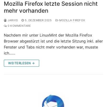
Mozilla Firefox letzte Session nicht
mehr vorhanden
JARVIS
5. DEZEMBER 2025
MOZILLA FIREFOX
0 KOMMENTARE
Nachdem mir unter LinuxMint der Mozilla Firefox
Browser abgestürzt ist und die letzte Sitzung inkl. aller
Fenster und Tabs nicht mehr vorhanden war, musste
ich……
WEITERLESEN →