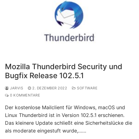
Mozilla Thunderbird Security und
Bugfix Release 102.5.1
JARVIS
2. DEZEMBER 2022
SOFTWARE
0 KOMMENTARE
Der kostenlose Mailclient für Windows, macOS und
Linux Thunderbird ist in Version 102.5.1 erschienen.
Das kleinere Update schließt eine Sicherheitslücke die
als moderate eingestuft wurde,……