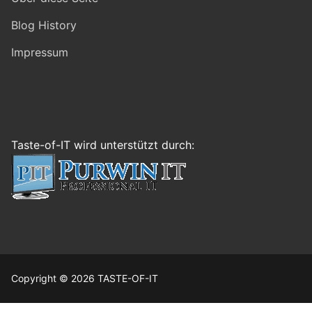
Blog History
Impressum
Taste-of-IT wird unterstützt durch:
Copyright © 2026 TASTE-OF-IT