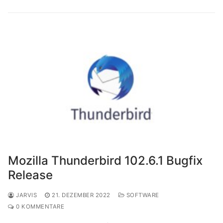
Mozilla Thunderbird 102.6.1 Bugfix
Release
JARVIS
21. DEZEMBER 2022
SOFTWARE
0 KOMMENTARE