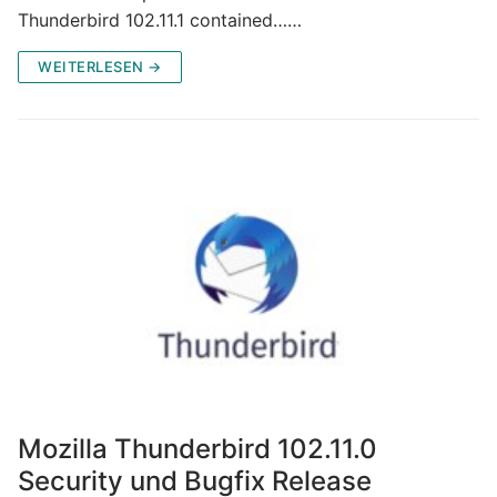
Thunderbird 102.11.1 contained……
WEITERLESEN →
Mozilla Thunderbird 102.11.0
Security und Bugfix Release