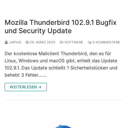
Mozilla Thunderbird 102.9.1 Bugfix
und Security Update
JARVIS
29. MÄRZ 2023
SOFTWARE
0 KOMMENTARE
Der kostenlose Mailclient Thunderbird, den es für
Linux, Windows und macOS gibt, erhielt das Update
102.9.1. Das Update schließt 1 Sicherheitslücken und
behebt 3 Fehler.……
WEITERLESEN →