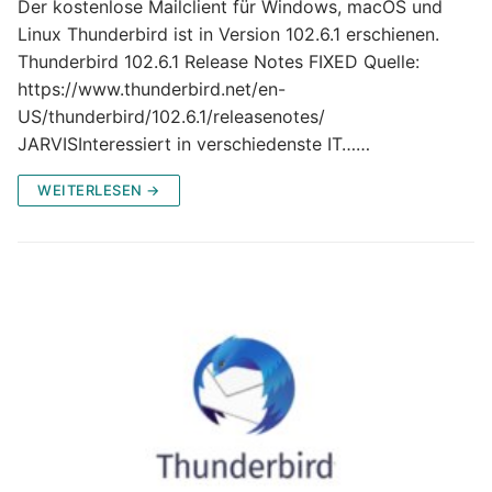
Der kostenlose Mailclient für Windows, macOS und
Linux Thunderbird ist in Version 102.6.1 erschienen.
Thunderbird 102.6.1 Release Notes FIXED Quelle:
https://www.thunderbird.net/en-
US/thunderbird/102.6.1/releasenotes/
JARVISInteressiert in verschiedenste IT……
WEITERLESEN →