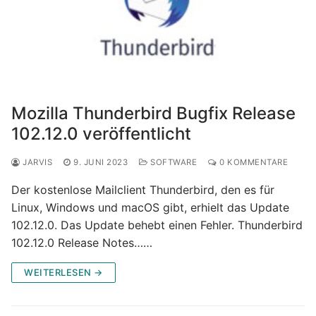
Mozilla Thunderbird Bugfix Release
102.12.0 veröffentlicht
JARVIS
9. JUNI 2023
SOFTWARE
0 KOMMENTARE
Der kostenlose Mailclient Thunderbird, den es für
Linux, Windows und macOS gibt, erhielt das Update
102.12.0. Das Update behebt einen Fehler. Thunderbird
102.12.0 Release Notes……
WEITERLESEN →