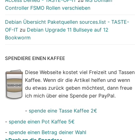
Controller FSMO Rollen verschieben
Debian Übersicht Paketquellen sources.list - TASTE-
OF-IT
zu
Debian Upgrade 11 Bullseye auf 12
Bookworm
SPENDIERE EINEN KAFFEE
Diese Webseite kostet viel Freizeit und Tassen
Kaffee. Wenn dir die Artikel helfen und wenn
du etwas zurück geben möchtest, dann freue
ich mich über eine Spende per PayPal.
-
spende eine Tasse Kaffee 2€
-
spende einen Pot Kaffee 5€
-
spende einen Betrag deiner Wahl