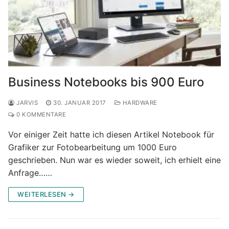
Business Notebooks bis 900 Euro
JARVIS
30. JANUAR 2017
HARDWARE
0 KOMMENTARE
Vor einiger Zeit hatte ich diesen Artikel Notebook für
Grafiker zur Fotobearbeitung um 1000 Euro
geschrieben. Nun war es wieder soweit, ich erhielt eine
Anfrage……
WEITERLESEN →