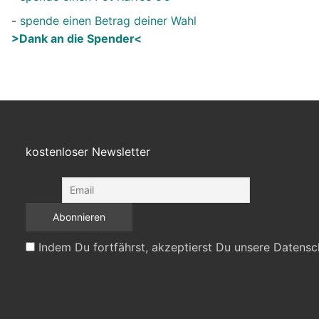
-
spende einen Betrag deiner Wahl
>Dank an die Spender<
kostenloser Newsletter
Indem Du fortfährst, akzeptierst Du unsere Datensc