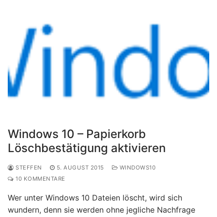
Windows 10 – Papierkorb
Löschbestätigung aktivieren
STEFFEN
5. AUGUST 2015
WINDOWS10
10 KOMMENTARE
Wer unter Windows 10 Dateien löscht, wird sich
wundern, denn sie werden ohne jegliche Nachfrage