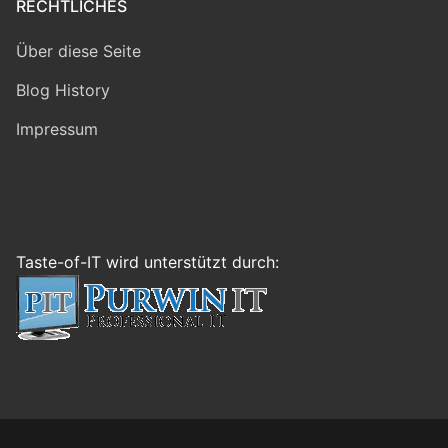
RECHTLICHES
Über diese Seite
Blog History
Impressum
Taste-of-IT wird unterstützt durch: