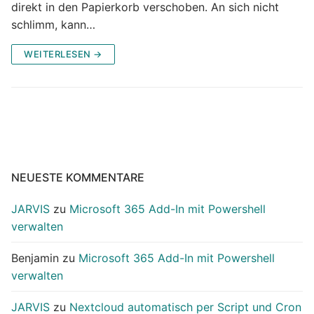
direkt in den Papierkorb verschoben. An sich nicht
schlimm, kann…
WEITERLESEN →
NEUESTE KOMMENTARE
JARVIS
zu
Microsoft 365 Add-In mit Powershell
verwalten
Benjamin
zu
Microsoft 365 Add-In mit Powershell
verwalten
JARVIS
zu
Nextcloud automatisch per Script und Cron