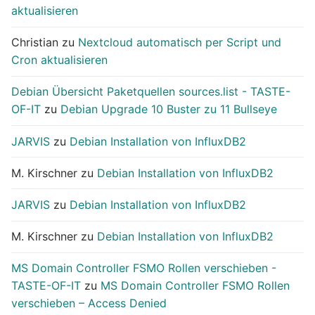
aktualisieren
Christian
zu
Nextcloud automatisch per Script und
Cron aktualisieren
Debian Übersicht Paketquellen sources.list - TASTE-
OF-IT
zu
Debian Upgrade 10 Buster zu 11 Bullseye
JARVIS
zu
Debian Installation von InfluxDB2
M. Kirschner
zu
Debian Installation von InfluxDB2
JARVIS
zu
Debian Installation von InfluxDB2
M. Kirschner
zu
Debian Installation von InfluxDB2
MS Domain Controller FSMO Rollen verschieben -
TASTE-OF-IT
zu
MS Domain Controller FSMO Rollen
verschieben – Access Denied