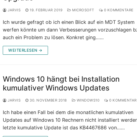
JARVIS
19. FEBRUAR 2019
MICROSOFT
0 KOMMENTARE
Ich wurde gefragt ob ich einen Blick auf ein MDT System
werfen könnte um dann Verbesserungen vorzuschlagen b
auch ein Problem zu lösen. Konkret ging……
WEITERLESEN →
Windows 10 hängt bei Installation
kumulativer Windows Updates
JARVIS
30. NOVEMBER 2018
WINDOWS10
0 KOMMENTAR
Ich habe einen Fall bei dem die monatlichen kumulativen
Updates auf Windows 10 Rechnern nicht installiert werde
letzte kumulative Update ist das KB4467686 von……