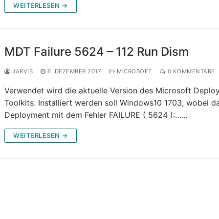
WEITERLESEN →
MDT Failure 5624 – 112 Run Dism
JARVIS
6. DEZEMBER 2017
MICROSOFT
0 KOMMENTARE
Verwendet wird die aktuelle Version des Microsoft Depl
Toolkits. Installiert werden soll Windows10 1703, wobei d
Deployment mit dem Fehler FAILURE ( 5624 ):……
WEITERLESEN →