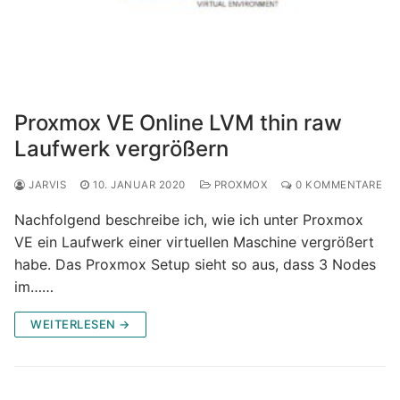
Proxmox VE Online LVM thin raw
Laufwerk vergrößern
JARVIS
10. JANUAR 2020
PROXMOX
0 KOMMENTARE
Nachfolgend beschreibe ich, wie ich unter Proxmox
VE ein Laufwerk einer virtuellen Maschine vergrößert
habe. Das Proxmox Setup sieht so aus, dass 3 Nodes
im……
WEITERLESEN →