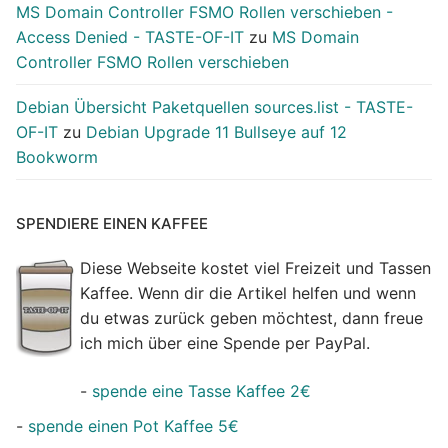
MS Domain Controller FSMO Rollen verschieben -
Access Denied - TASTE-OF-IT
zu
MS Domain
Controller FSMO Rollen verschieben
Debian Übersicht Paketquellen sources.list - TASTE-
OF-IT
zu
Debian Upgrade 11 Bullseye auf 12
Bookworm
SPENDIERE EINEN KAFFEE
Diese Webseite kostet viel Freizeit und Tassen
Kaffee. Wenn dir die Artikel helfen und wenn
du etwas zurück geben möchtest, dann freue
ich mich über eine Spende per PayPal.
-
spende eine Tasse Kaffee 2€
-
spende einen Pot Kaffee 5€