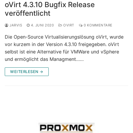
oVirt 4.3.10 Bugfix Release
veröffentlicht
JARVIS
4. JUNI 2020
OVIRT
0 KOMMENTARE
Die Open-Source Virtualisierungslösung oVirt, wurde
vor kurzem in der Version 4.3.10 freigegeben. oVirt
selbst ist eine Alternative für VMWare und vSphere
und ermöglicht das Managment……
WEITERLESEN →