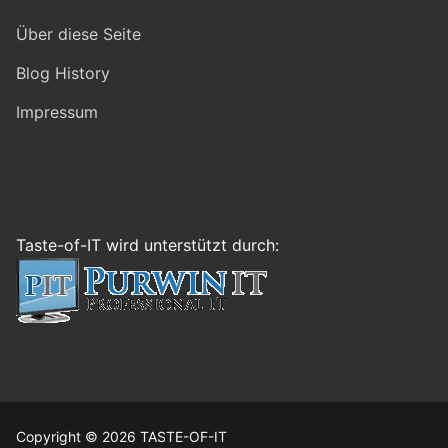
Über diese Seite
Blog History
Impressum
Taste-of-IT wird unterstützt durch:
Copyright © 2026 TASTE-OF-IT