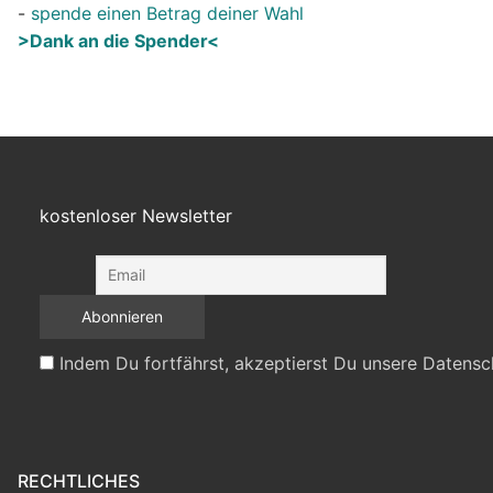
-
spende einen Betrag deiner Wahl
>Dank an die Spender<
kostenloser Newsletter
Indem Du fortfährst, akzeptierst Du unsere Datensc
RECHTLICHES