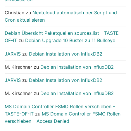
Christian
zu
Nextcloud automatisch per Script und
Cron aktualisieren
Debian Übersicht Paketquellen sources.list - TASTE-
OF-IT
zu
Debian Upgrade 10 Buster zu 11 Bullseye
JARVIS
zu
Debian Installation von InfluxDB2
M. Kirschner
zu
Debian Installation von InfluxDB2
JARVIS
zu
Debian Installation von InfluxDB2
M. Kirschner
zu
Debian Installation von InfluxDB2
MS Domain Controller FSMO Rollen verschieben -
TASTE-OF-IT
zu
MS Domain Controller FSMO Rollen
verschieben – Access Denied