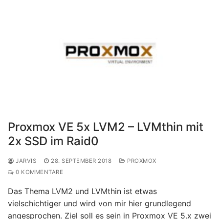
Proxmox VE 5x LVM2 – LVMthin mit
2x SSD im Raid0
JARVIS
28. SEPTEMBER 2018
PROXMOX
0 KOMMENTARE
Das Thema LVM2 und LVMthin ist etwas
vielschichtiger und wird von mir hier grundlegend
angesprochen. Ziel soll es sein in Proxmox VE 5.x zwei