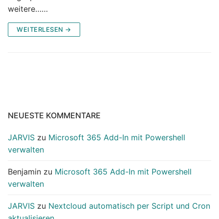
weitere……
WEITERLESEN →
NEUESTE KOMMENTARE
JARVIS
zu
Microsoft 365 Add-In mit Powershell
verwalten
Benjamin
zu
Microsoft 365 Add-In mit Powershell
verwalten
JARVIS
zu
Nextcloud automatisch per Script und Cron
aktualisieren