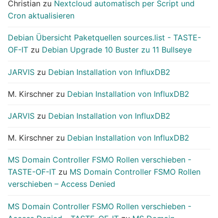
Christian
zu
Nextcloud automatisch per Script und
Cron aktualisieren
Debian Übersicht Paketquellen sources.list - TASTE-
OF-IT
zu
Debian Upgrade 10 Buster zu 11 Bullseye
JARVIS
zu
Debian Installation von InfluxDB2
M. Kirschner
zu
Debian Installation von InfluxDB2
JARVIS
zu
Debian Installation von InfluxDB2
M. Kirschner
zu
Debian Installation von InfluxDB2
MS Domain Controller FSMO Rollen verschieben -
TASTE-OF-IT
zu
MS Domain Controller FSMO Rollen
verschieben – Access Denied
MS Domain Controller FSMO Rollen verschieben -