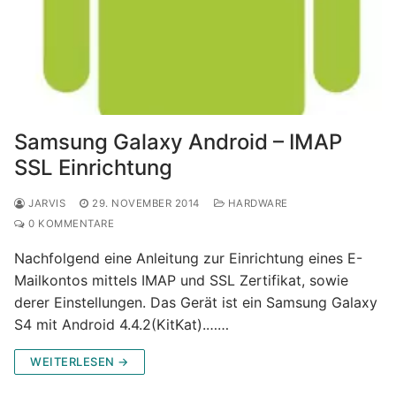
Samsung Galaxy Android – IMAP
SSL Einrichtung
JARVIS
29. NOVEMBER 2014
HARDWARE
0 KOMMENTARE
Nachfolgend eine Anleitung zur Einrichtung eines E-
Mailkontos mittels IMAP und SSL Zertifikat, sowie
derer Einstellungen. Das Gerät ist ein Samsung Galaxy
S4 mit Android 4.4.2(KitKat).……
WEITERLESEN →