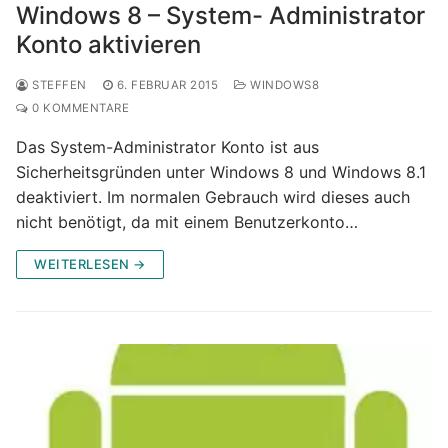
Windows 8 – System- Administrator
Konto aktivieren
STEFFEN
6. FEBRUAR 2015
WINDOWS8
0 KOMMENTARE
Das System-Administrator Konto ist aus
Sicherheitsgründen unter Windows 8 und Windows 8.1
deaktiviert. Im normalen Gebrauch wird dieses auch
nicht benötigt, da mit einem Benutzerkonto…
WEITERLESEN →