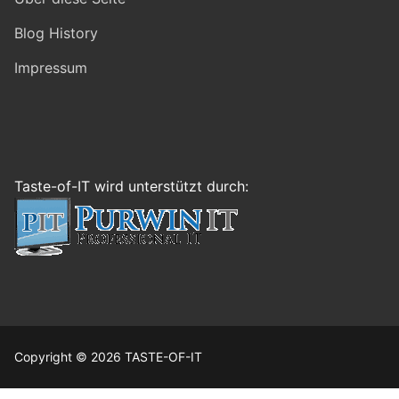
Blog History
Impressum
Taste-of-IT wird unterstützt durch:
Copyright © 2026 TASTE-OF-IT