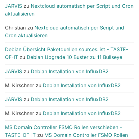
JARVIS
zu
Nextcloud automatisch per Script und Cron
aktualisieren
Christian
zu
Nextcloud automatisch per Script und
Cron aktualisieren
Debian Übersicht Paketquellen sources.list - TASTE-
OF-IT
zu
Debian Upgrade 10 Buster zu 11 Bullseye
JARVIS
zu
Debian Installation von InfluxDB2
M. Kirschner
zu
Debian Installation von InfluxDB2
JARVIS
zu
Debian Installation von InfluxDB2
M. Kirschner
zu
Debian Installation von InfluxDB2
MS Domain Controller FSMO Rollen verschieben -
TASTE-OF-IT
zu
MS Domain Controller FSMO Rollen