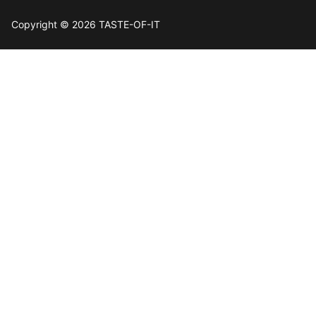
Copyright © 2026 TASTE-OF-IT