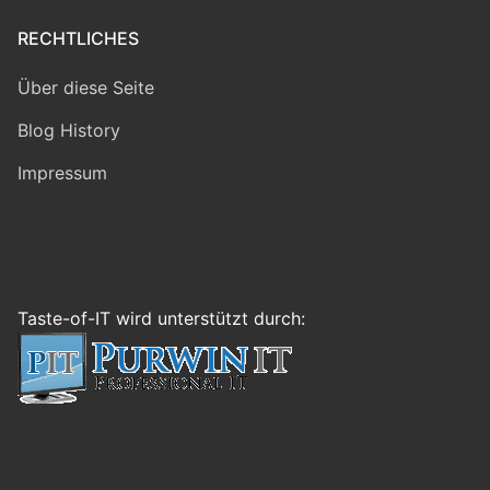
RECHTLICHES
Über diese Seite
Blog History
Impressum
Taste-of-IT wird unterstützt durch: