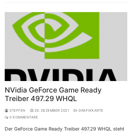
NVidia GeForce Game Ready
Treiber 497.29 WHQL
STEFFEN
29. DEZEMBER 2021
GRAFIKKARTE
0 KOMMENTARE
Der GeForce Game Ready Treiber 497.29 WHQL steht