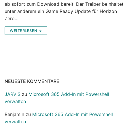
ab sofort zum Download bereit. Der Treiber beinhaltet
unter anderem ein Game Ready Update für Horizon
Zero…
WEITERLESEN →
NEUESTE KOMMENTARE
JARVIS
zu
Microsoft 365 Add-In mit Powershell
verwalten
Benjamin
zu
Microsoft 365 Add-In mit Powershell
verwalten