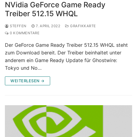
NVidia GeForce Game Ready
Treiber 512.15 WHQL
STEFFEN
7. APRIL 2022
GRAFIKKARTE
0 KOMMENTARE
Der GeForce Game Ready Treiber 512.15 WHQL steht
zum Download bereit. Der Treiber beinhaltet unter
anderem ein Game Ready Update für Ghostwire:
Tokyo und No…
WEITERLESEN →