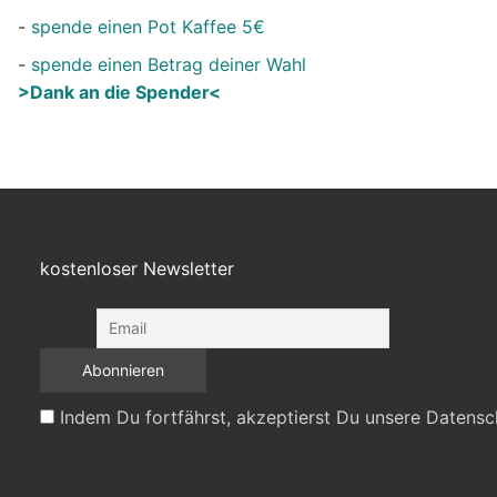
-
spende einen Pot Kaffee 5€
-
spende einen Betrag deiner Wahl
>Dank an die Spender<
kostenloser Newsletter
Indem Du fortfährst, akzeptierst Du unsere Datensc