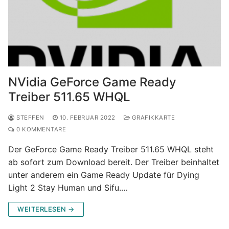
NVidia GeForce Game Ready
Treiber 511.65 WHQL
STEFFEN
10. FEBRUAR 2022
GRAFIKKARTE
0 KOMMENTARE
Der GeForce Game Ready Treiber 511.65 WHQL steht
ab sofort zum Download bereit. Der Treiber beinhaltet
unter anderem ein Game Ready Update für Dying
Light 2 Stay Human und Sifu.…
WEITERLESEN →