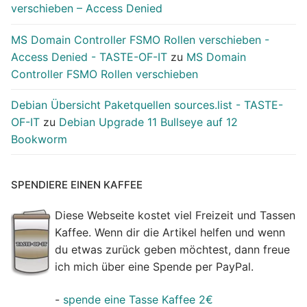
verschieben – Access Denied
MS Domain Controller FSMO Rollen verschieben -
Access Denied - TASTE-OF-IT
zu
MS Domain
Controller FSMO Rollen verschieben
Debian Übersicht Paketquellen sources.list - TASTE-
OF-IT
zu
Debian Upgrade 11 Bullseye auf 12
Bookworm
SPENDIERE EINEN KAFFEE
Diese Webseite kostet viel Freizeit und Tassen
Kaffee. Wenn dir die Artikel helfen und wenn
du etwas zurück geben möchtest, dann freue
ich mich über eine Spende per PayPal.
-
spende eine Tasse Kaffee 2€