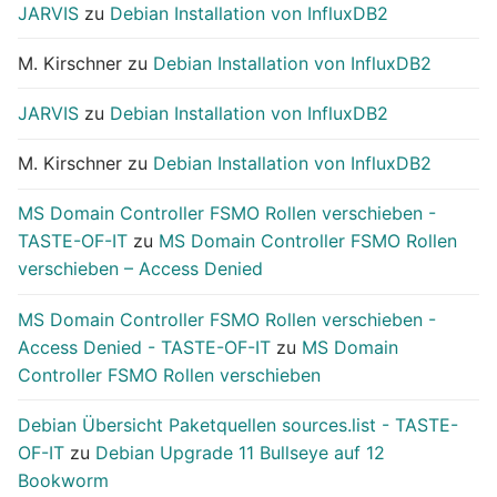
JARVIS
zu
Debian Installation von InfluxDB2
M. Kirschner
zu
Debian Installation von InfluxDB2
JARVIS
zu
Debian Installation von InfluxDB2
M. Kirschner
zu
Debian Installation von InfluxDB2
MS Domain Controller FSMO Rollen verschieben -
TASTE-OF-IT
zu
MS Domain Controller FSMO Rollen
verschieben – Access Denied
MS Domain Controller FSMO Rollen verschieben -
Access Denied - TASTE-OF-IT
zu
MS Domain
Controller FSMO Rollen verschieben
Debian Übersicht Paketquellen sources.list - TASTE-
OF-IT
zu
Debian Upgrade 11 Bullseye auf 12
Bookworm