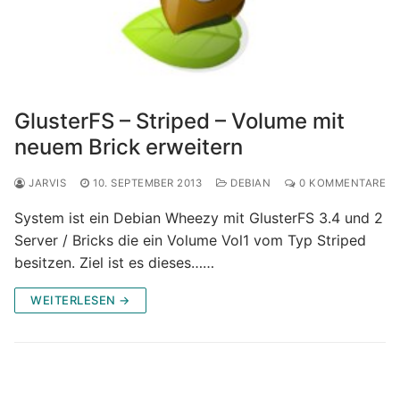
GlusterFS – Striped – Volume mit
neuem Brick erweitern
JARVIS
10. SEPTEMBER 2013
DEBIAN
0 KOMMENTARE
System ist ein Debian Wheezy mit GlusterFS 3.4 und 2
Server / Bricks die ein Volume Vol1 vom Typ Striped
besitzen. Ziel ist es dieses……
WEITERLESEN →