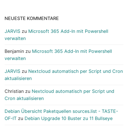
NEUESTE KOMMENTARE
JARVIS
zu
Microsoft 365 Add-In mit Powershell
verwalten
Benjamin
zu
Microsoft 365 Add-In mit Powershell
verwalten
JARVIS
zu
Nextcloud automatisch per Script und Cron
aktualisieren
Christian
zu
Nextcloud automatisch per Script und
Cron aktualisieren
Debian Übersicht Paketquellen sources.list - TASTE-
OF-IT
zu
Debian Upgrade 10 Buster zu 11 Bullseye