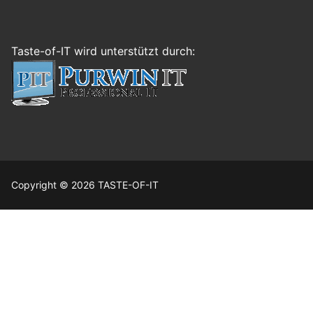
Taste-of-IT wird unterstützt durch:
Copyright © 2026 TASTE-OF-IT