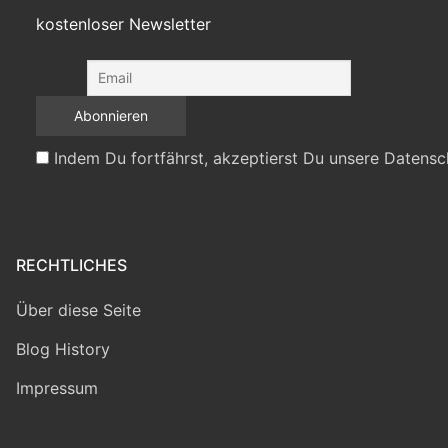
kostenloser Newsletter
Indem Du fortfährst, akzeptierst Du unsere Datensc
RECHTLICHES
Über diese Seite
Blog History
Impressum