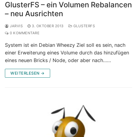
GlusterFS – ein Volumen Rebalancen
– neu Ausrichten
JARVIS
3. OKTOBER 2013
GLUSTERFS
0 KOMMENTARE
System ist ein Debian Wheezy Ziel soll es sein, nach
einer Erweiterung eines Volume durch das hinzufügen
eines neuen Bricks / Node, oder aber nach……
WEITERLESEN →