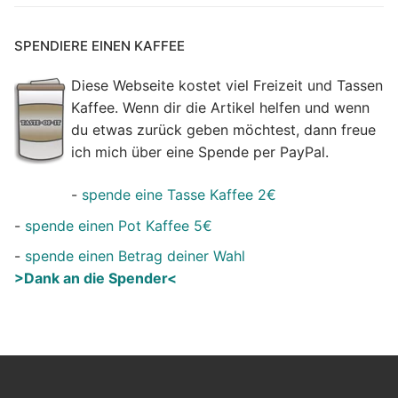
SPENDIERE EINEN KAFFEE
Diese Webseite kostet viel Freizeit und Tassen
Kaffee. Wenn dir die Artikel helfen und wenn
du etwas zurück geben möchtest, dann freue
ich mich über eine Spende per PayPal.
-
spende eine Tasse Kaffee 2€
-
spende einen Pot Kaffee 5€
-
spende einen Betrag deiner Wahl
>Dank an die Spender<