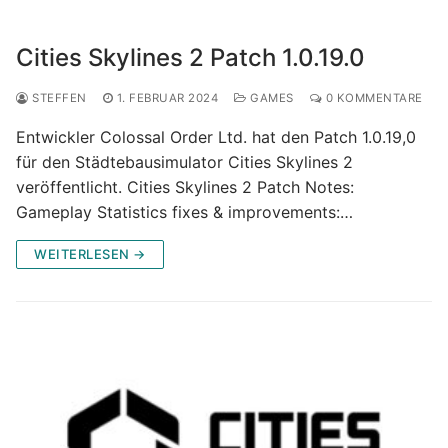
Cities Skylines 2 Patch 1.0.19.0
STEFFEN
1. FEBRUAR 2024
GAMES
0 KOMMENTARE
Entwickler Colossal Order Ltd. hat den Patch 1.0.19,0
für den Städtebausimulator Cities Skylines 2
veröffentlicht. Cities Skylines 2 Patch Notes:
Gameplay Statistics fixes & improvements:…
WEITERLESEN →