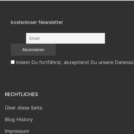
kostenloser Newsletter
Indem Du fortfährst, akzeptierst Du unsere Datensc
RECHTLICHES
Über diese Seite
Blog History
Impressum