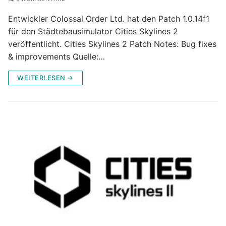
Entwickler Colossal Order Ltd. hat den Patch 1.0.14f1
für den Städtebausimulator Cities Skylines 2
veröffentlicht. Cities Skylines 2 Patch Notes: Bug fixes
& improvements Quelle:…
WEITERLESEN →