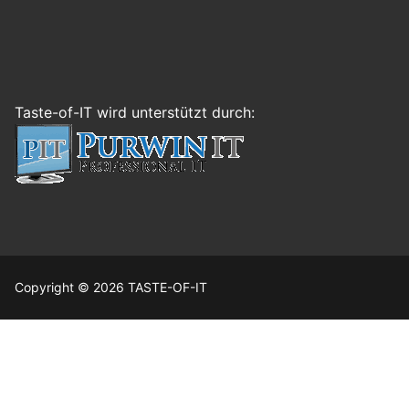
Taste-of-IT wird unterstützt durch:
Copyright © 2026 TASTE-OF-IT