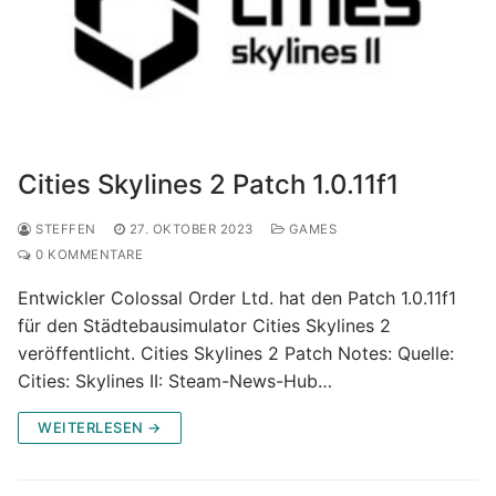
Cities Skylines 2 Patch 1.0.11f1
STEFFEN
27. OKTOBER 2023
GAMES
0 KOMMENTARE
Entwickler Colossal Order Ltd. hat den Patch 1.0.11f1
für den Städtebausimulator Cities Skylines 2
veröffentlicht. Cities Skylines 2 Patch Notes: Quelle:
Cities: Skylines II: Steam-News-Hub…
WEITERLESEN →