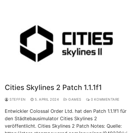
Cities Skylines 2 Patch 1.1.1f1
STEFFEN
5. APRIL 2024
GAMES
0 KOMMENTARE
Entwickler Colossal Order Ltd. hat den Patch 1.1.1f1 für
den Städtebausimulator Cities Skylines 2
veröffentlicht. Cities Skylines 2 Patch Notes: Quelle: