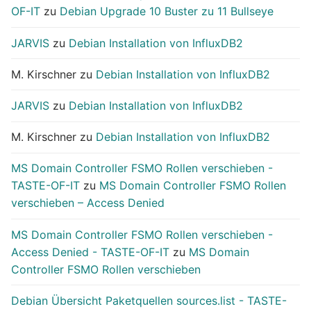
OF-IT
zu
Debian Upgrade 10 Buster zu 11 Bullseye
JARVIS
zu
Debian Installation von InfluxDB2
M. Kirschner
zu
Debian Installation von InfluxDB2
JARVIS
zu
Debian Installation von InfluxDB2
M. Kirschner
zu
Debian Installation von InfluxDB2
MS Domain Controller FSMO Rollen verschieben -
TASTE-OF-IT
zu
MS Domain Controller FSMO Rollen
verschieben – Access Denied
MS Domain Controller FSMO Rollen verschieben -
Access Denied - TASTE-OF-IT
zu
MS Domain
Controller FSMO Rollen verschieben
Debian Übersicht Paketquellen sources.list - TASTE-