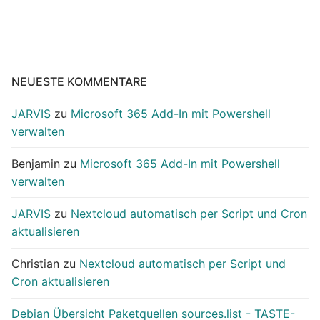
NEUESTE KOMMENTARE
JARVIS
zu
Microsoft 365 Add-In mit Powershell
verwalten
Benjamin
zu
Microsoft 365 Add-In mit Powershell
verwalten
JARVIS
zu
Nextcloud automatisch per Script und Cron
aktualisieren
Christian
zu
Nextcloud automatisch per Script und
Cron aktualisieren
Debian Übersicht Paketquellen sources.list - TASTE-