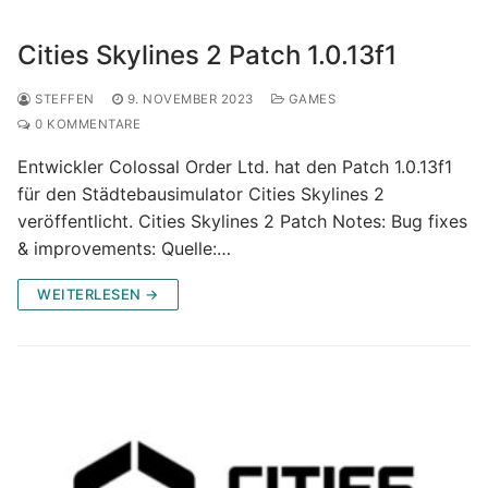
Cities Skylines 2 Patch 1.0.13f1
STEFFEN
9. NOVEMBER 2023
GAMES
0 KOMMENTARE
Entwickler Colossal Order Ltd. hat den Patch 1.0.13f1
für den Städtebausimulator Cities Skylines 2
veröffentlicht. Cities Skylines 2 Patch Notes: Bug fixes
& improvements: Quelle:…
WEITERLESEN →