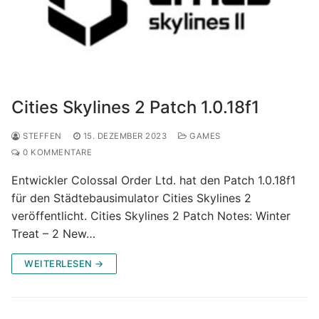
Cities Skylines 2 Patch 1.0.18f1
STEFFEN
15. DEZEMBER 2023
GAMES
0 KOMMENTARE
Entwickler Colossal Order Ltd. hat den Patch 1.0.18f1
für den Städtebausimulator Cities Skylines 2
veröffentlicht. Cities Skylines 2 Patch Notes: Winter
Treat – 2 New…
WEITERLESEN →