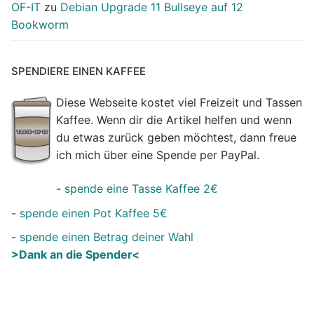
OF-IT
zu
Debian Upgrade 11 Bullseye auf 12
Bookworm
SPENDIERE EINEN KAFFEE
Diese Webseite kostet viel Freizeit und Tassen
Kaffee. Wenn dir die Artikel helfen und wenn
du etwas zurück geben möchtest, dann freue
ich mich über eine Spende per PayPal.
-
spende eine Tasse Kaffee 2€
-
spende einen Pot Kaffee 5€
-
spende einen Betrag deiner Wahl
>Dank an die Spender<