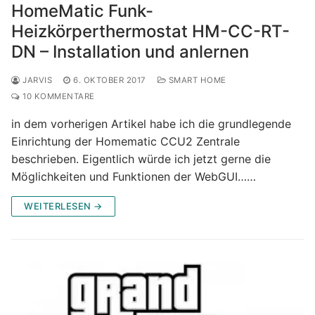
HomeMatic Funk-
Heizkörperthermostat HM-CC-RT-
DN – Installation und anlernen
JARVIS
6. OKTOBER 2017
SMART HOME
10 KOMMENTARE
in dem vorherigen Artikel habe ich die grundlegende
Einrichtung der Homematic CCU2 Zentrale
beschrieben. Eigentlich würde ich jetzt gerne die
Möglichkeiten und Funktionen der WebGUI……
WEITERLESEN →