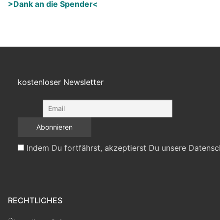
>Dank an die Spender<
kostenloser Newsletter
Indem Du fortfährst, akzeptierst Du unsere Datensc
RECHTLICHES