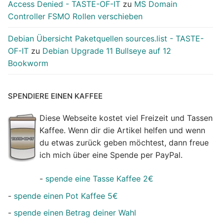
Access Denied - TASTE-OF-IT
zu
MS Domain
Controller FSMO Rollen verschieben
Debian Übersicht Paketquellen sources.list - TASTE-
OF-IT
zu
Debian Upgrade 11 Bullseye auf 12
Bookworm
SPENDIERE EINEN KAFFEE
Diese Webseite kostet viel Freizeit und Tassen
Kaffee. Wenn dir die Artikel helfen und wenn
du etwas zurück geben möchtest, dann freue
ich mich über eine Spende per PayPal.
-
spende eine Tasse Kaffee 2€
-
spende einen Pot Kaffee 5€
-
spende einen Betrag deiner Wahl