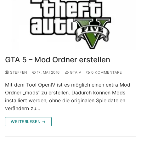
GTA 5 – Mod Ordner erstellen
STEFFEN
17. MAI 2016
GTA V
0 KOMMENTARE
Mit dem Tool OpenIV ist es möglich einen extra Mod
Ordner „mods“ zu erstellen. Dadurch können Mods
installiert werden, ohne die originalen Spieldateien
verändern zu…
WEITERLESEN →