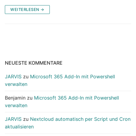
WEITERLESEN →
NEUESTE KOMMENTARE
JARVIS
zu
Microsoft 365 Add-In mit Powershell
verwalten
Benjamin
zu
Microsoft 365 Add-In mit Powershell
verwalten
JARVIS
zu
Nextcloud automatisch per Script und Cron
aktualisieren