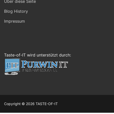
Über diese Seite
Blog History
Impressum
Taste-of-IT wird unterstützt durch:
Copyright © 2026 TASTE-OF-IT