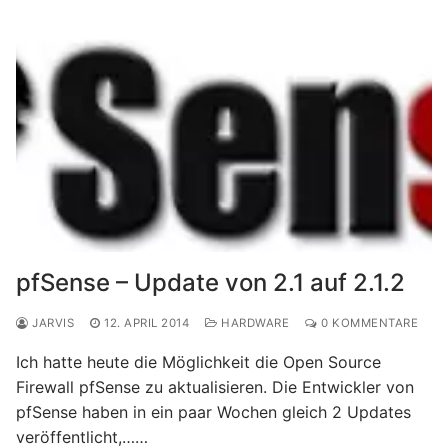
pfSense – Update von 2.1 auf 2.1.2
JARVIS
12. APRIL 2014
HARDWARE
0 KOMMENTARE
Ich hatte heute die Möglichkeit die Open Source
Firewall pfSense zu aktualisieren. Die Entwickler von
pfSense haben in ein paar Wochen gleich 2 Updates
veröffentlicht,……