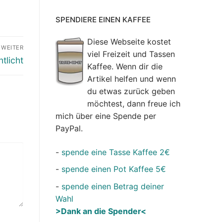
SPENDIERE EINEN KAFFEE
Diese Webseite kostet
WEITER
viel Freizeit und Tassen
tlicht
Kaffee. Wenn dir die
Artikel helfen und wenn
du etwas zurück geben
möchtest, dann freue ich
mich über eine Spende per
PayPal.
-
spende eine Tasse Kaffee 2€
-
spende einen Pot Kaffee 5€
-
spende einen Betrag deiner
Wahl
>Dank an die Spender<