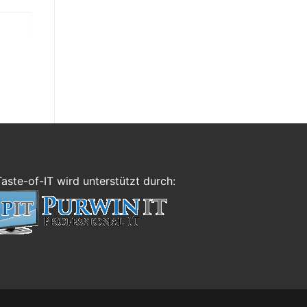
Taste-of-IT wird unterstützt durch: