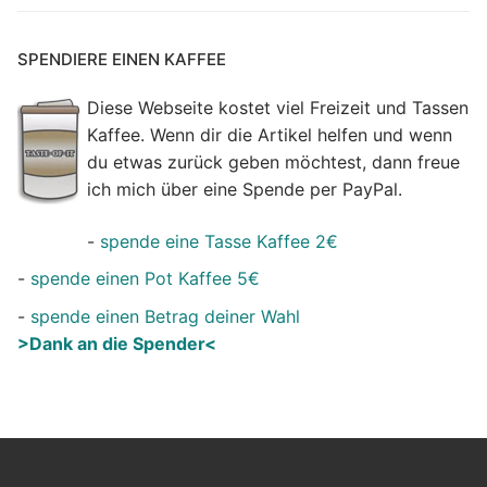
SPENDIERE EINEN KAFFEE
Diese Webseite kostet viel Freizeit und Tassen
Kaffee. Wenn dir die Artikel helfen und wenn
du etwas zurück geben möchtest, dann freue
ich mich über eine Spende per PayPal.
-
spende eine Tasse Kaffee 2€
-
spende einen Pot Kaffee 5€
-
spende einen Betrag deiner Wahl
>Dank an die Spender<