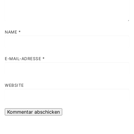
NAME
*
E-MAIL-ADRESSE
*
WEBSITE