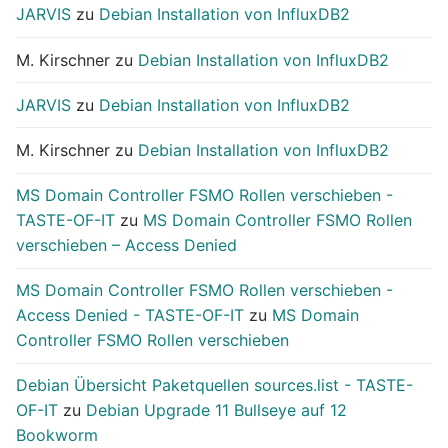
JARVIS
zu
Debian Installation von InfluxDB2
M. Kirschner
zu
Debian Installation von InfluxDB2
JARVIS
zu
Debian Installation von InfluxDB2
M. Kirschner
zu
Debian Installation von InfluxDB2
MS Domain Controller FSMO Rollen verschieben -
TASTE-OF-IT
zu
MS Domain Controller FSMO Rollen
verschieben – Access Denied
MS Domain Controller FSMO Rollen verschieben -
Access Denied - TASTE-OF-IT
zu
MS Domain
Controller FSMO Rollen verschieben
Debian Übersicht Paketquellen sources.list - TASTE-
OF-IT
zu
Debian Upgrade 11 Bullseye auf 12
Bookworm