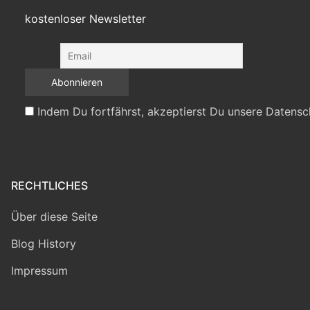
kostenloser Newsletter
Indem Du fortfährst, akzeptierst Du unsere Datensc
RECHTLICHES
Über diese Seite
Blog History
Impressum