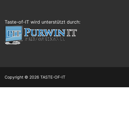
Taste-of-IT wird unterstützt durch:
Copyright © 2026 TASTE-OF-IT