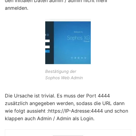
den initialen Daten admin / admin nicht mehr
anmelden.
Bestätigung der
Sophos Web Admin
Die Ursache ist trivial. Es muss der Port 4444
zusätzlich angegeben werden, sodass die URL dann
wie folgt aussieht :https://IP-Adresse:4444 und schon
klappen auch Admin / Admin als Login.