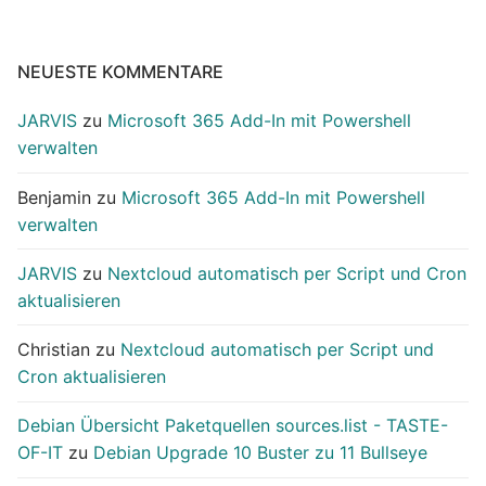
NEUESTE KOMMENTARE
JARVIS
zu
Microsoft 365 Add-In mit Powershell
verwalten
Benjamin
zu
Microsoft 365 Add-In mit Powershell
verwalten
JARVIS
zu
Nextcloud automatisch per Script und Cron
aktualisieren
Christian
zu
Nextcloud automatisch per Script und
Cron aktualisieren
Debian Übersicht Paketquellen sources.list - TASTE-
OF-IT
zu
Debian Upgrade 10 Buster zu 11 Bullseye