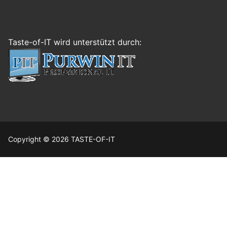
Taste-of-IT wird unterstützt durch:
Copyright © 2026 TASTE-OF-IT