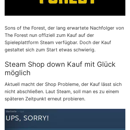
Sons of the Forest, der lang erwartete Nachfolger von
The Forest nun offiziell zum Kauf auf der
Spieleplattform Steam verfügbar. Doch der Kauf
gestaltet sich zum Start etwas schwierig.
Steam Shop down Kauf mit Glück
möglich
Aktuell macht der Shop Probleme, der Kauf lässt sich
nicht abschließen. Laut Steam, soll man es zu einem
späteren Zeitpunkt erneut probieren.