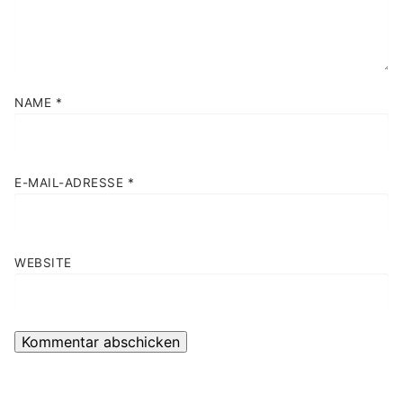
NAME
*
E-MAIL-ADRESSE
*
WEBSITE