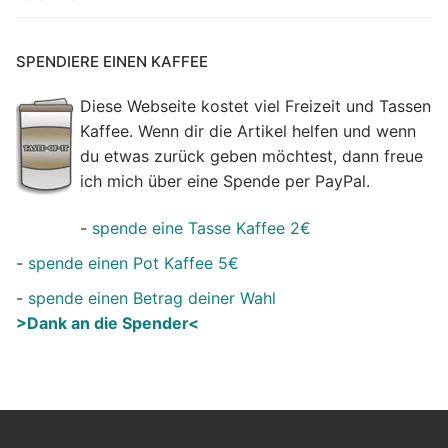
SPENDIERE EINEN KAFFEE
Diese Webseite kostet viel Freizeit und Tassen
Kaffee. Wenn dir die Artikel helfen und wenn
du etwas zurück geben möchtest, dann freue
ich mich über eine Spende per PayPal.
-
spende eine Tasse Kaffee 2€
-
spende einen Pot Kaffee 5€
-
spende einen Betrag deiner Wahl
>Dank an die Spender<