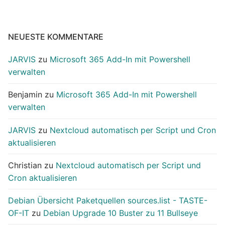
NEUESTE KOMMENTARE
JARVIS
zu
Microsoft 365 Add-In mit Powershell
verwalten
Benjamin
zu
Microsoft 365 Add-In mit Powershell
verwalten
JARVIS
zu
Nextcloud automatisch per Script und Cron
aktualisieren
Christian
zu
Nextcloud automatisch per Script und
Cron aktualisieren
Debian Übersicht Paketquellen sources.list - TASTE-
OF-IT
zu
Debian Upgrade 10 Buster zu 11 Bullseye