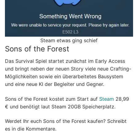
Steam etwas ging schief
Sons of the Forest
Das Survival Spiel startet zunächst im Early Access
und bringt neben der neuen Story viele neue Crafting-
Möglichkeiten sowie ein überarbeitetes Bausystem
und eine neue KI der Begleiter und Gegner.
Sons of the Forest kostet zum Start auf
Steam
28,99
€ und benötigt laut Steam 20GB Speicherplatz.
Werdet Ihr euch Sons of the Forest kaufen? Schreibt
es in die Kommentare.