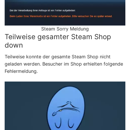
Steam Sorry Meldung
Teilweise gesamter Steam Shop
down
Teilweise konnte der gesamte Steam Shop nicht
geladen werden. Besucher im Shop erhielten folgende
Fehlermeldung.