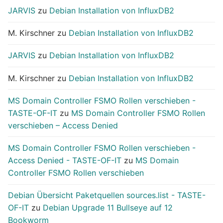
JARVIS
zu
Debian Installation von InfluxDB2
M. Kirschner
zu
Debian Installation von InfluxDB2
JARVIS
zu
Debian Installation von InfluxDB2
M. Kirschner
zu
Debian Installation von InfluxDB2
MS Domain Controller FSMO Rollen verschieben -
TASTE-OF-IT
zu
MS Domain Controller FSMO Rollen
verschieben – Access Denied
MS Domain Controller FSMO Rollen verschieben -
Access Denied - TASTE-OF-IT
zu
MS Domain
Controller FSMO Rollen verschieben
Debian Übersicht Paketquellen sources.list - TASTE-
OF-IT
zu
Debian Upgrade 11 Bullseye auf 12
Bookworm