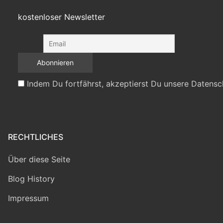
kostenloser Newsletter
Indem Du fortfährst, akzeptierst Du unsere Datensc
RECHTLICHES
Über diese Seite
Blog History
Impressum