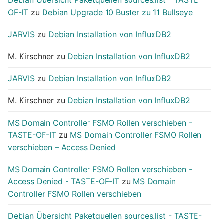
OF-IT
zu
Debian Upgrade 10 Buster zu 11 Bullseye
JARVIS
zu
Debian Installation von InfluxDB2
M. Kirschner
zu
Debian Installation von InfluxDB2
JARVIS
zu
Debian Installation von InfluxDB2
M. Kirschner
zu
Debian Installation von InfluxDB2
MS Domain Controller FSMO Rollen verschieben -
TASTE-OF-IT
zu
MS Domain Controller FSMO Rollen
verschieben – Access Denied
MS Domain Controller FSMO Rollen verschieben -
Access Denied - TASTE-OF-IT
zu
MS Domain
Controller FSMO Rollen verschieben
Debian Übersicht Paketquellen sources.list - TASTE-