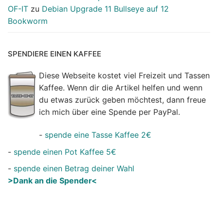
OF-IT
zu
Debian Upgrade 11 Bullseye auf 12
Bookworm
SPENDIERE EINEN KAFFEE
Diese Webseite kostet viel Freizeit und Tassen
Kaffee. Wenn dir die Artikel helfen und wenn
du etwas zurück geben möchtest, dann freue
ich mich über eine Spende per PayPal.
-
spende eine Tasse Kaffee 2€
-
spende einen Pot Kaffee 5€
-
spende einen Betrag deiner Wahl
>Dank an die Spender<