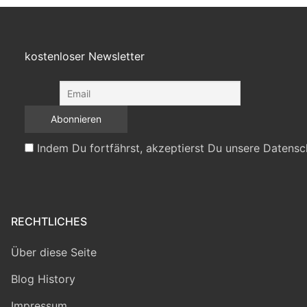
kostenloser Newsletter
Indem Du fortfährst, akzeptierst Du unsere Datensc
RECHTLICHES
Über diese Seite
Blog History
Impressum