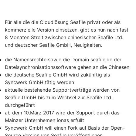
Für alle die die Cloudlösung Seafile privat oder als
kommerzielle Version einsetzen, gibt es nun nach fast
8 Monaten Streit zwischen chinesischer Seafile Ltd.
und deutscher Seafile GmbH, Neuigkeiten.
die Namensrechte sowie die Domain seafile.de der
Dateisynchronisationssoftware gehen an die Chinesen
die deutsche Seafile GmbH wird zukünftig als
Syncwerk GmbH tätig werden
aktuelle bestehende Supportverträge werden von
Seafile GmbH bis zum Wechsel zur Seafile Ltd.
durchgeführt
ab dem 10.März 2017 wird der Support durch das
Mainzer Unternhemen ionas erfüllt
Syncwerk GmbH will einen Fork auf Basis der Open-
Source Version von Seafile veröffentlichen