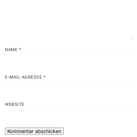
NAME
*
E-MAIL-ADRESSE
*
WEBSITE