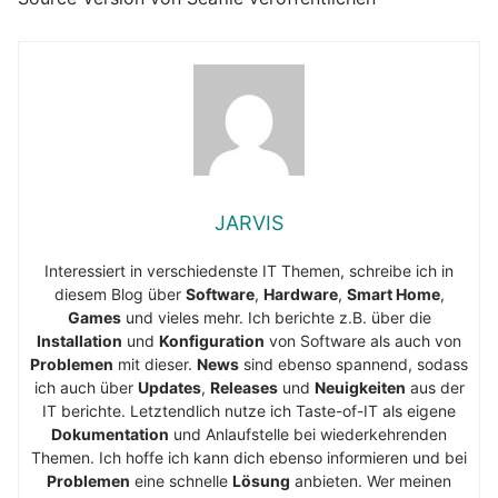
JARVIS
Interessiert in verschiedenste IT Themen, schreibe ich in
diesem Blog über
Software
,
Hardware
,
Smart Home
,
Games
und vieles mehr. Ich berichte z.B. über die
Installation
und
Konfiguration
von Software als auch von
Problemen
mit dieser.
News
sind ebenso spannend, sodass
ich auch über
Updates
,
Releases
und
Neuigkeiten
aus der
IT berichte. Letztendlich nutze ich Taste-of-IT als eigene
Dokumentation
und Anlaufstelle bei wiederkehrenden
Themen. Ich hoffe ich kann dich ebenso informieren und bei
Problemen
eine schnelle
Lösung
anbieten. Wer meinen