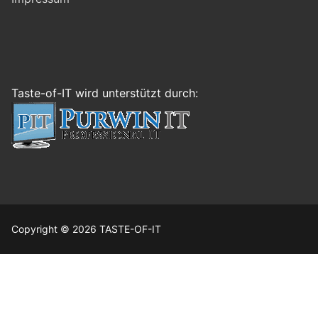
Taste-of-IT wird unterstützt durch:
Copyright © 2026 TASTE-OF-IT