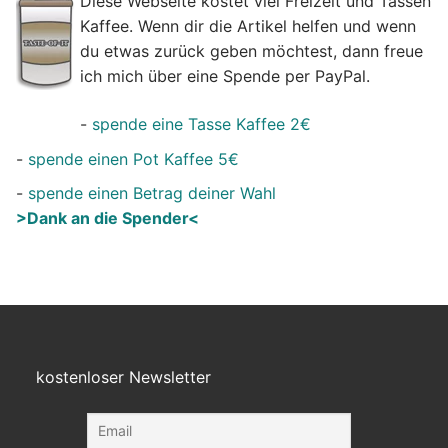
Diese Webseite kostet viel Freizeit und Tassen
Kaffee. Wenn dir die Artikel helfen und wenn
du etwas zurück geben möchtest, dann freue
ich mich über eine Spende per PayPal.
-
spende eine Tasse Kaffee 2€
-
spende einen Pot Kaffee 5€
-
spende einen Betrag deiner Wahl
>Dank an die Spender<
kostenloser Newsletter