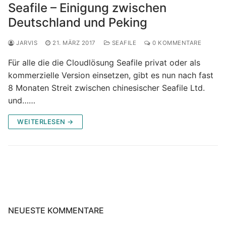
Seafile – Einigung zwischen
Deutschland und Peking
JARVIS
21. MÄRZ 2017
SEAFILE
0 KOMMENTARE
Für alle die die Cloudlösung Seafile privat oder als
kommerzielle Version einsetzen, gibt es nun nach fast
8 Monaten Streit zwischen chinesischer Seafile Ltd.
und……
WEITERLESEN →
NEUESTE KOMMENTARE