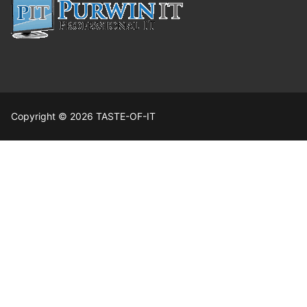
Copyright © 2026 TASTE-OF-IT