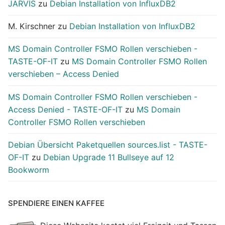
JARVIS
zu
Debian Installation von InfluxDB2
M. Kirschner
zu
Debian Installation von InfluxDB2
MS Domain Controller FSMO Rollen verschieben -
TASTE-OF-IT
zu
MS Domain Controller FSMO Rollen
verschieben – Access Denied
MS Domain Controller FSMO Rollen verschieben -
Access Denied - TASTE-OF-IT
zu
MS Domain
Controller FSMO Rollen verschieben
Debian Übersicht Paketquellen sources.list - TASTE-
OF-IT
zu
Debian Upgrade 11 Bullseye auf 12
Bookworm
SPENDIERE EINEN KAFFEE