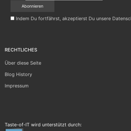
Indem Du fortfährst, akzeptierst Du unsere Datensc
RECHTLICHES
Über diese Seite
Blog History
Impressum
Taste-of-IT wird unterstützt durch: