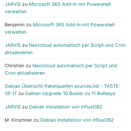
JARVIS
zu
Microsoft 365 Add-In mit Powershell
verwalten
Benjamin
zu
Microsoft 365 Add-In mit Powershell
verwalten
JARVIS
zu
Nextcloud automatisch per Script und Cron
aktualisieren
Christian
zu
Nextcloud automatisch per Script und
Cron aktualisieren
Debian Übersicht Paketquellen sources.list - TASTE-
OF-IT
zu
Debian Upgrade 10 Buster zu 11 Bullseye
JARVIS
zu
Debian Installation von InfluxDB2
M. Kirschner
zu
Debian Installation von InfluxDB2