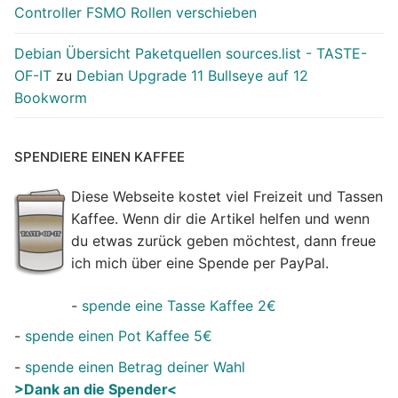
Controller FSMO Rollen verschieben
Debian Übersicht Paketquellen sources.list - TASTE-
OF-IT
zu
Debian Upgrade 11 Bullseye auf 12
Bookworm
SPENDIERE EINEN KAFFEE
Diese Webseite kostet viel Freizeit und Tassen
Kaffee. Wenn dir die Artikel helfen und wenn
du etwas zurück geben möchtest, dann freue
ich mich über eine Spende per PayPal.
-
spende eine Tasse Kaffee 2€
-
spende einen Pot Kaffee 5€
-
spende einen Betrag deiner Wahl
>Dank an die Spender<