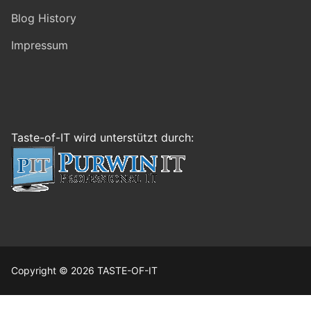
Blog History
Impressum
Taste-of-IT wird unterstützt durch:
Copyright © 2026 TASTE-OF-IT