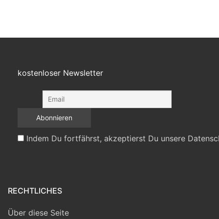
kostenloser Newsletter
Indem Du fortfährst, akzeptierst Du unsere Datensc
RECHTLICHES
Über diese Seite