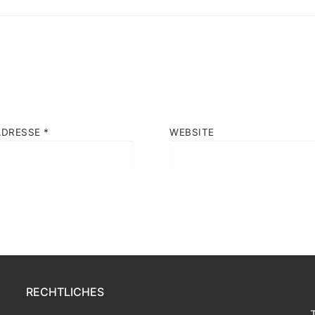
ADRESSE
*
WEBSITE
RECHTLICHES