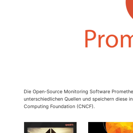
Die Open-Source Monitoring Software Prometheu
unterschiedlichen Quellen und speichern diese in 
Computing Foundation (CNCF).