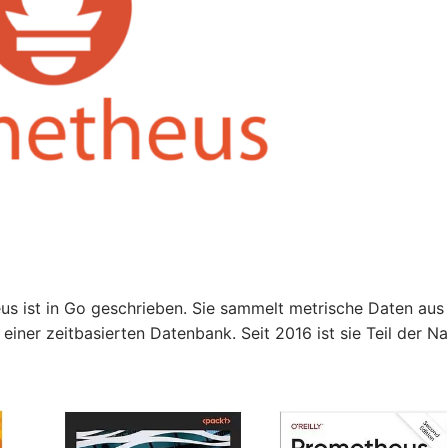
s ist in Go geschrieben. Sie sammelt metrische Daten aus
einer zeitbasierten Datenbank. Seit 2016 ist sie Teil der Na