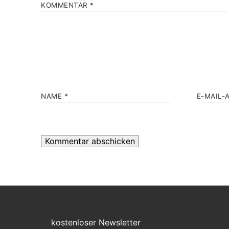
KOMMENTAR
*
NAME
*
E-MAIL-
kostenloser Newsletter