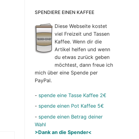
SPENDIERE EINEN KAFFEE
Diese Webseite kostet
viel Freizeit und Tassen
Kaffee. Wenn dir die
Artikel helfen und wenn
du etwas zurück geben
möchtest, dann freue ich
mich über eine Spende per
PayPal.
-
spende eine Tasse Kaffee 2€
-
spende einen Pot Kaffee 5€
-
spende einen Betrag deiner
Wahl
>Dank an die Spender<