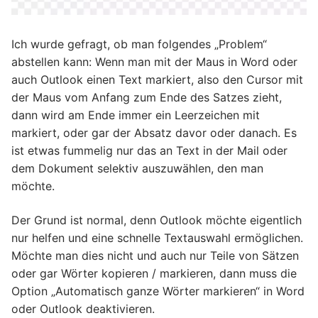
Ich wurde gefragt, ob man folgendes „Problem“
abstellen kann: Wenn man mit der Maus in Word oder
auch Outlook einen Text markiert, also den Cursor mit
der Maus vom Anfang zum Ende des Satzes zieht,
dann wird am Ende immer ein Leerzeichen mit
markiert, oder gar der Absatz davor oder danach. Es
ist etwas fummelig nur das an Text in der Mail oder
dem Dokument selektiv auszuwählen, den man
möchte.
Der Grund ist normal, denn Outlook möchte eigentlich
nur helfen und eine schnelle Textauswahl ermöglichen.
Möchte man dies nicht und auch nur Teile von Sätzen
oder gar Wörter kopieren / markieren, dann muss die
Option „Automatisch ganze Wörter markieren“ in Word
oder Outlook deaktivieren.