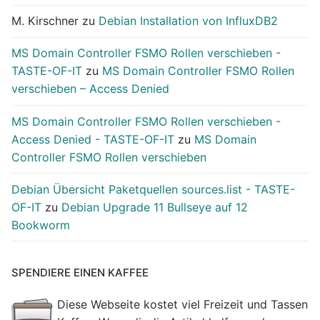
M. Kirschner
zu
Debian Installation von InfluxDB2
MS Domain Controller FSMO Rollen verschieben -
TASTE-OF-IT
zu
MS Domain Controller FSMO Rollen
verschieben – Access Denied
MS Domain Controller FSMO Rollen verschieben -
Access Denied - TASTE-OF-IT
zu
MS Domain
Controller FSMO Rollen verschieben
Debian Übersicht Paketquellen sources.list - TASTE-
OF-IT
zu
Debian Upgrade 11 Bullseye auf 12
Bookworm
SPENDIERE EINEN KAFFEE
Diese Webseite kostet viel Freizeit und Tassen