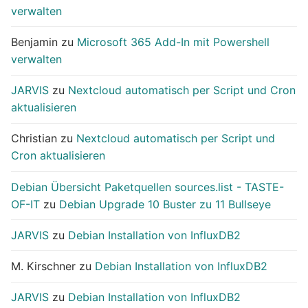
verwalten
Benjamin
zu
Microsoft 365 Add-In mit Powershell
verwalten
JARVIS
zu
Nextcloud automatisch per Script und Cron
aktualisieren
Christian
zu
Nextcloud automatisch per Script und
Cron aktualisieren
Debian Übersicht Paketquellen sources.list - TASTE-
OF-IT
zu
Debian Upgrade 10 Buster zu 11 Bullseye
JARVIS
zu
Debian Installation von InfluxDB2
M. Kirschner
zu
Debian Installation von InfluxDB2
JARVIS
zu
Debian Installation von InfluxDB2