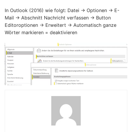
In Outlook (2016) wie folgt: Datei -> Optionen -> E-
Mail -> Abschnitt Nachricht verfassen -> Button
Editoroptionen -> Erweitert -> Automatisch ganze
Wörter markieren = deaktivieren