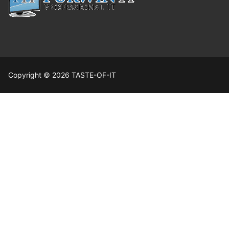
Copyright © 2026 TASTE-OF-IT