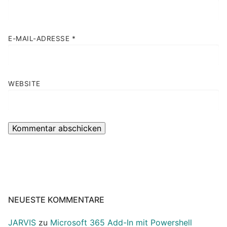
E-MAIL-ADRESSE
*
WEBSITE
NEUESTE KOMMENTARE
JARVIS
zu
Microsoft 365 Add-In mit Powershell