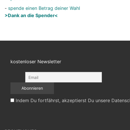
-
spende einen Betrag deiner Wahl
>Dank an die Spender<
kostenloser Newsletter
Indem Du fortfährst, akzeptierst Du unsere Datensc