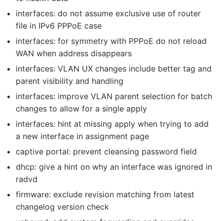
interfaces: do not assume exclusive use of router
file in IPv6 PPPoE case
interfaces: for symmetry with PPPoE do not reload
WAN when address disappears
interfaces: VLAN UX changes include better tag and
parent visibility and handling
interfaces: improve VLAN parent selection for batch
changes to allow for a single apply
interfaces: hint at missing apply when trying to add
a new interface in assignment page
captive portal: prevent cleansing password field
dhcp: give a hint on why an interface was ignored in
radvd
firmware: exclude revision matching from latest
changelog version check