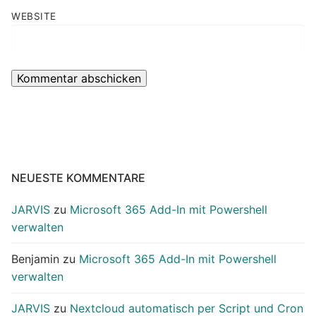
WEBSITE
NEUESTE KOMMENTARE
JARVIS
zu
Microsoft 365 Add-In mit Powershell
verwalten
Benjamin
zu
Microsoft 365 Add-In mit Powershell
verwalten
JARVIS
zu
Nextcloud automatisch per Script und Cron