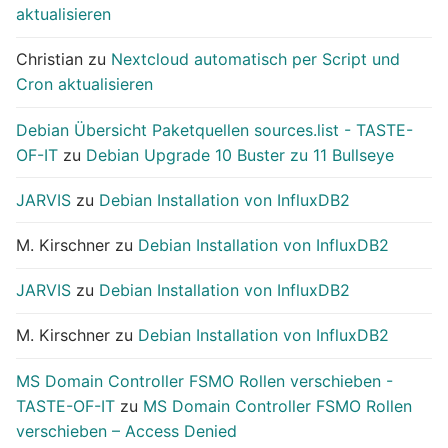
aktualisieren
Christian
zu
Nextcloud automatisch per Script und
Cron aktualisieren
Debian Übersicht Paketquellen sources.list - TASTE-
OF-IT
zu
Debian Upgrade 10 Buster zu 11 Bullseye
JARVIS
zu
Debian Installation von InfluxDB2
M. Kirschner
zu
Debian Installation von InfluxDB2
JARVIS
zu
Debian Installation von InfluxDB2
M. Kirschner
zu
Debian Installation von InfluxDB2
MS Domain Controller FSMO Rollen verschieben -
TASTE-OF-IT
zu
MS Domain Controller FSMO Rollen
verschieben – Access Denied