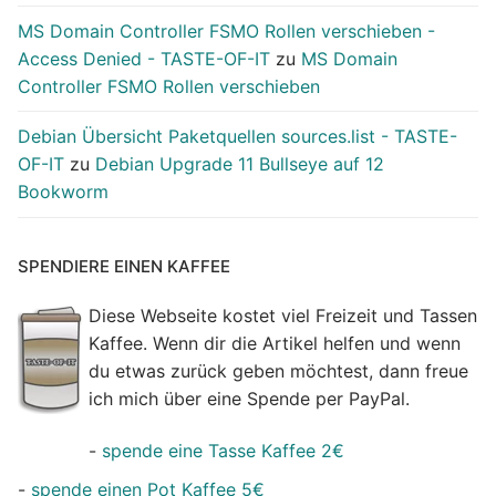
MS Domain Controller FSMO Rollen verschieben -
Access Denied - TASTE-OF-IT
zu
MS Domain
Controller FSMO Rollen verschieben
Debian Übersicht Paketquellen sources.list - TASTE-
OF-IT
zu
Debian Upgrade 11 Bullseye auf 12
Bookworm
SPENDIERE EINEN KAFFEE
Diese Webseite kostet viel Freizeit und Tassen
Kaffee. Wenn dir die Artikel helfen und wenn
du etwas zurück geben möchtest, dann freue
ich mich über eine Spende per PayPal.
-
spende eine Tasse Kaffee 2€
-
spende einen Pot Kaffee 5€