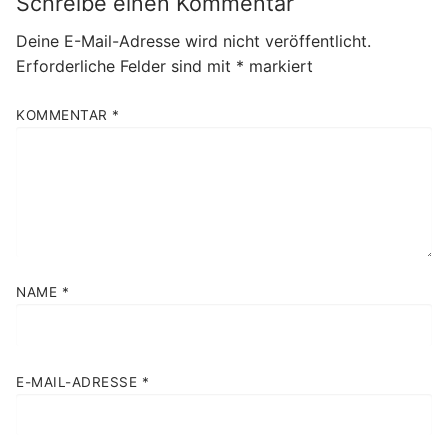
Schreibe einen Kommentar
Deine E-Mail-Adresse wird nicht veröffentlicht.
Erforderliche Felder sind mit
*
markiert
KOMMENTAR
*
NAME
*
E-MAIL-ADRESSE
*