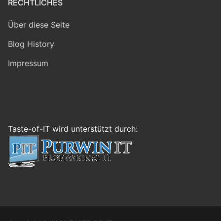
RECHTLICHES
Über diese Seite
Blog History
Impressum
Taste-of-IT wird unterstützt durch: