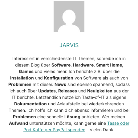
JARVIS
Interessiert in verschiedenste IT Themen, schreibe ich in
diesem Blog über
Software
,
Hardware
,
Smart Home
,
Games
und vieles mehr. Ich berichte z.B. über die
Installation
und
Konfiguration
von Software als auch von
Problemen
mit dieser.
News
sind ebenso spannend, sodass
ich auch über
Updates
,
Releases
und
Neuigkeiten
aus der
IT berichte. Letztendlich nutze ich Taste-of-IT als eigene
Dokumentation
und Anlaufstelle bei wiederkehrenden
Themen. Ich hoffe ich kann dich ebenso informieren und bei
Problemen
eine schnelle
Lösung
anbieten. Wer meinen
Aufwand
unterstützen möchte, kann gerne eine
Tasse oder
Pod Kaffe per PayPal spenden
– vielen Dank.