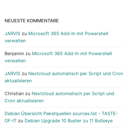
NEUESTE KOMMENTARE
JARVIS
zu
Microsoft 365 Add-In mit Powershell
verwalten
Benjamin
zu
Microsoft 365 Add-In mit Powershell
verwalten
JARVIS
zu
Nextcloud automatisch per Script und Cron
aktualisieren
Christian
zu
Nextcloud automatisch per Script und
Cron aktualisieren
Debian Übersicht Paketquellen sources.list - TASTE-
OF-IT
zu
Debian Upgrade 10 Buster zu 11 Bullseye