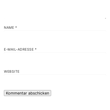
NAME
*
E-MAIL-ADRESSE
*
WEBSITE