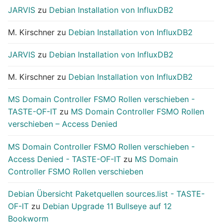
JARVIS
zu
Debian Installation von InfluxDB2
M. Kirschner
zu
Debian Installation von InfluxDB2
JARVIS
zu
Debian Installation von InfluxDB2
M. Kirschner
zu
Debian Installation von InfluxDB2
MS Domain Controller FSMO Rollen verschieben -
TASTE-OF-IT
zu
MS Domain Controller FSMO Rollen
verschieben – Access Denied
MS Domain Controller FSMO Rollen verschieben -
Access Denied - TASTE-OF-IT
zu
MS Domain
Controller FSMO Rollen verschieben
Debian Übersicht Paketquellen sources.list - TASTE-
OF-IT
zu
Debian Upgrade 11 Bullseye auf 12
Bookworm