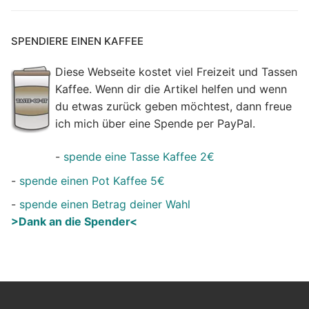
SPENDIERE EINEN KAFFEE
Diese Webseite kostet viel Freizeit und Tassen
Kaffee. Wenn dir die Artikel helfen und wenn
du etwas zurück geben möchtest, dann freue
ich mich über eine Spende per PayPal.
-
spende eine Tasse Kaffee 2€
-
spende einen Pot Kaffee 5€
-
spende einen Betrag deiner Wahl
>Dank an die Spender<