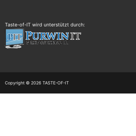
Taste-of-IT wird unterstützt durch:
Copyright © 2026 TASTE-OF-IT