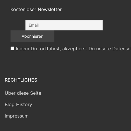
kostenloser Newsletter
Indem Du fortfährst, akzeptierst Du unsere Datensc
RECHTLICHES
Über diese Seite
Blog History
Impressum