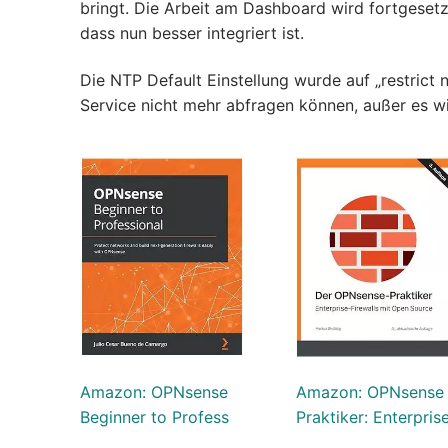
bringt. Die Arbeit am Dashboard wird fortgesetz
dass nun besser integriert ist.
Die NTP Default Einstellung wurde auf „restrict
Service nicht mehr abfragen können, außer es wir
Amazon: OPNsense
Amazon: OPNsense
Beginner to Profess
Praktiker: Enterpris