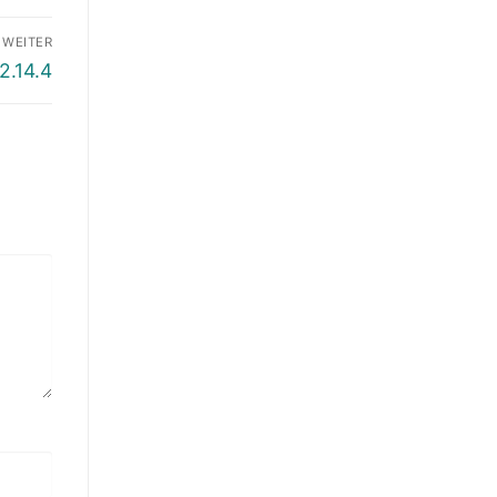
WEITER
2.14.4