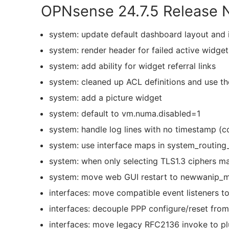
OPNsense 24.7.5 Release 
system: update default dashboard layout and 
system: render header for failed active widget
system: add ability for widget referral links
system: cleaned up ACL definitions and use th
system: add a picture widget
system: default to vm.numa.disabled=1
system: handle log lines with no timestamp (c
system: use interface maps in system_routing
system: when only selecting TLS1.3 ciphers ma
system: move web GUI restart to newwanip_m
interfaces: move compatible event listeners
interfaces: decouple PPP configure/reset fro
interfaces: move legacy RFC2136 invoke to p