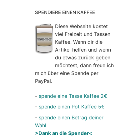
SPENDIERE EINEN KAFFEE
Diese Webseite kostet
viel Freizeit und Tassen
Kaffee. Wenn dir die
Artikel helfen und wenn
du etwas zurück geben
möchtest, dann freue ich
mich über eine Spende per
PayPal.
-
spende eine Tasse Kaffee 2€
-
spende einen Pot Kaffee 5€
-
spende einen Betrag deiner
Wahl
>Dank an die Spender<