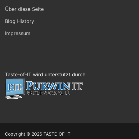
Über diese Seite
Blog History
Impressum
Taste-of-IT wird unterstützt durch:
Copyright © 2026 TASTE-OF-IT