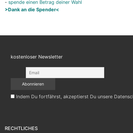
-
spende einen Betrag deiner Wahl
>Dank an die Spender<
kostenloser Newsletter
Indem Du fortfährst, akzeptierst Du unsere Datensc
RECHTLICHES