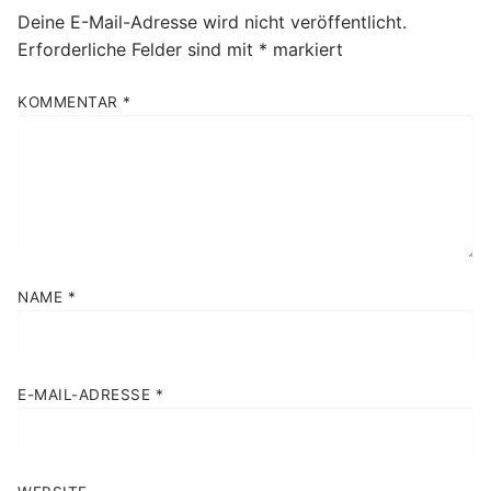
Deine E-Mail-Adresse wird nicht veröffentlicht.
Erforderliche Felder sind mit
*
markiert
KOMMENTAR
*
NAME
*
E-MAIL-ADRESSE
*