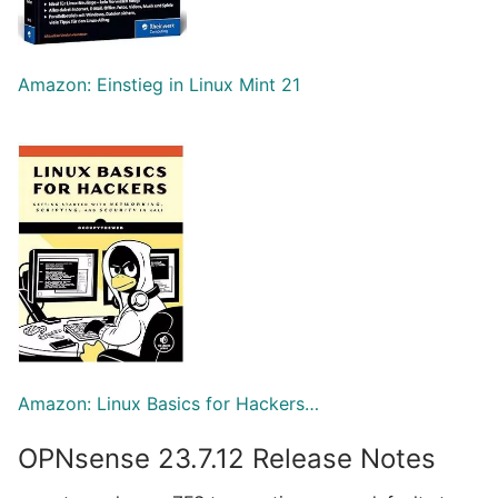
Amazon: Einstieg in Linux Mint 21
Amazon: Linux Basics for Hackers…
OPNsense 23.7.12 Release Notes