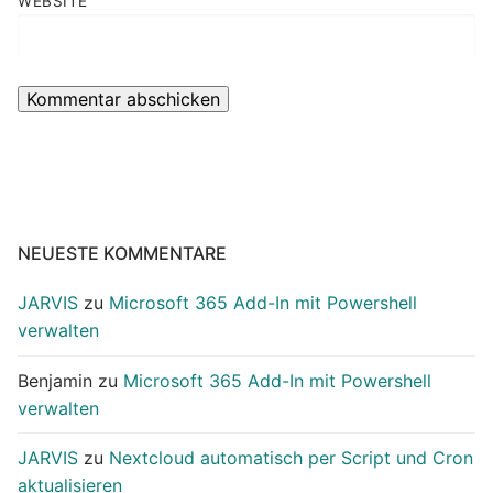
WEBSITE
NEUESTE KOMMENTARE
JARVIS
zu
Microsoft 365 Add-In mit Powershell
verwalten
Benjamin
zu
Microsoft 365 Add-In mit Powershell
verwalten
JARVIS
zu
Nextcloud automatisch per Script und Cron
aktualisieren