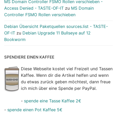
MS Domain Controller FSMO Rollen verschieben -
Access Denied - TASTE-OF-IT
zu
MS Domain
Controller FSMO Rollen verschieben
Debian Übersicht Paketquellen sources.list - TASTE-
OF-IT
zu
Debian Upgrade 11 Bullseye auf 12
Bookworm
SPENDIERE EINEN KAFFEE
Diese Webseite kostet viel Freizeit und Tassen
Kaffee. Wenn dir die Artikel helfen und wenn
du etwas zurück geben möchtest, dann freue
ich mich über eine Spende per PayPal.
-
spende eine Tasse Kaffee 2€
-
spende einen Pot Kaffee 5€