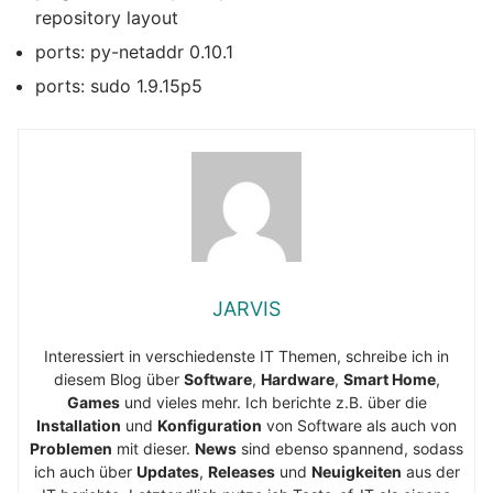
repository layout
ports: py-netaddr 0.10.1
ports: sudo 1.9.15p5
JARVIS
Interessiert in verschiedenste IT Themen, schreibe ich in
diesem Blog über
Software
,
Hardware
,
Smart Home
,
Games
und vieles mehr. Ich berichte z.B. über die
Installation
und
Konfiguration
von Software als auch von
Problemen
mit dieser.
News
sind ebenso spannend, sodass
ich auch über
Updates
,
Releases
und
Neuigkeiten
aus der