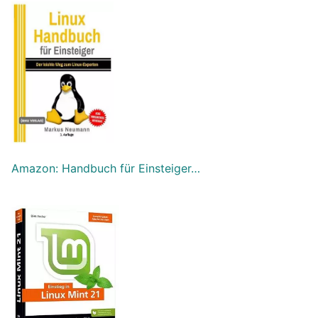
Amazon: Handbuch für Einsteiger…