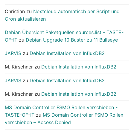
Christian
zu
Nextcloud automatisch per Script und
Cron aktualisieren
Debian Übersicht Paketquellen sources.list - TASTE-
OF-IT
zu
Debian Upgrade 10 Buster zu 11 Bullseye
JARVIS
zu
Debian Installation von InfluxDB2
M. Kirschner
zu
Debian Installation von InfluxDB2
JARVIS
zu
Debian Installation von InfluxDB2
M. Kirschner
zu
Debian Installation von InfluxDB2
MS Domain Controller FSMO Rollen verschieben -
TASTE-OF-IT
zu
MS Domain Controller FSMO Rollen
verschieben – Access Denied