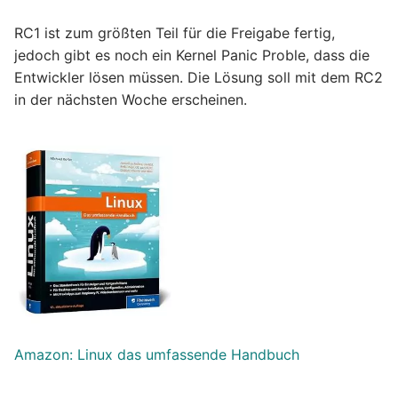
RC1 ist zum größten Teil für die Freigabe fertig,
jedoch gibt es noch ein Kernel Panic Proble, dass die
Entwickler lösen müssen. Die Lösung soll mit dem RC2
in der nächsten Woche erscheinen.
Amazon: Linux das umfassende Handbuch