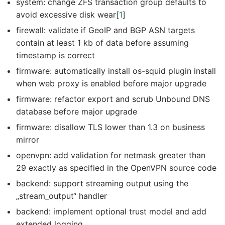
system: change ZFS transaction group defaults to
avoid excessive disk wear[
1
]
firewall: validate if GeoIP and BGP ASN targets
contain at least 1 kb of data before assuming
timestamp is correct
firmware: automatically install os-squid plugin install
when web proxy is enabled before major upgrade
firmware: refactor export and scrub Unbound DNS
database before major upgrade
firmware: disallow TLS lower than 1.3 on business
mirror
openvpn: add validation for netmask greater than
29 exactly as specified in the OpenVPN source code
backend: support streaming output using the
„stream_output“ handler
backend: implement optional trust model and add
extended logging