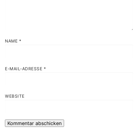
NAME
*
E-MAIL-ADRESSE
*
WEBSITE