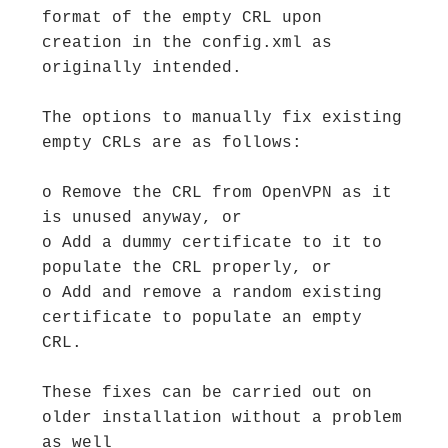
format of the empty CRL upon 
creation in the config.xml as 
originally intended.

The options to manually fix existing 
empty CRLs are as follows:

o Remove the CRL from OpenVPN as it 
is unused anyway, or

o Add a dummy certificate to it to 
populate the CRL properly, or

o Add and remove a random existing 
certificate to populate an empty 
CRL.

These fixes can be carried out on 
older installation without a problem 
as well
