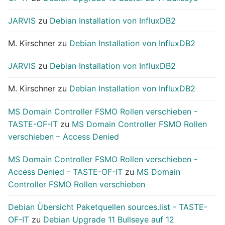
JARVIS
zu
Debian Installation von InfluxDB2
M. Kirschner
zu
Debian Installation von InfluxDB2
JARVIS
zu
Debian Installation von InfluxDB2
M. Kirschner
zu
Debian Installation von InfluxDB2
MS Domain Controller FSMO Rollen verschieben -
TASTE-OF-IT
zu
MS Domain Controller FSMO Rollen
verschieben – Access Denied
MS Domain Controller FSMO Rollen verschieben -
Access Denied - TASTE-OF-IT
zu
MS Domain
Controller FSMO Rollen verschieben
Debian Übersicht Paketquellen sources.list - TASTE-
OF-IT
zu
Debian Upgrade 11 Bullseye auf 12