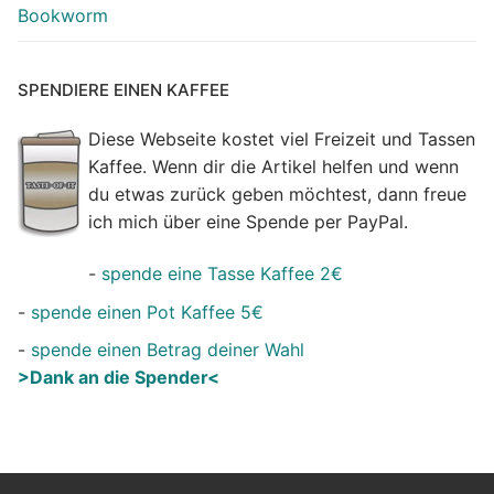
Bookworm
SPENDIERE EINEN KAFFEE
Diese Webseite kostet viel Freizeit und Tassen
Kaffee. Wenn dir die Artikel helfen und wenn
du etwas zurück geben möchtest, dann freue
ich mich über eine Spende per PayPal.
-
spende eine Tasse Kaffee 2€
-
spende einen Pot Kaffee 5€
-
spende einen Betrag deiner Wahl
>Dank an die Spender<