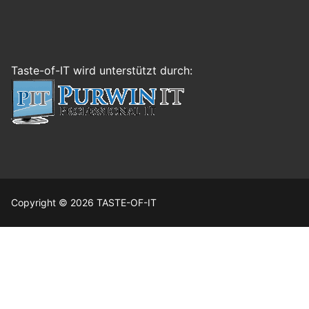
Taste-of-IT wird unterstützt durch:
Copyright © 2026 TASTE-OF-IT