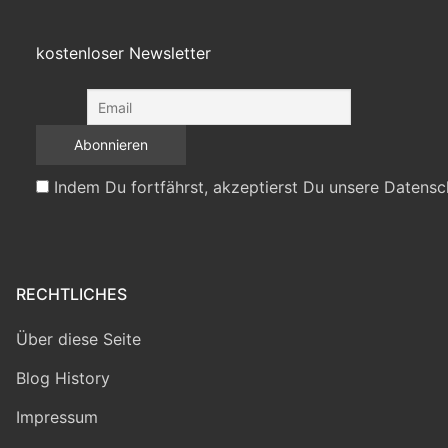
kostenloser Newsletter
Indem Du fortfährst, akzeptierst Du unsere Datensc
RECHTLICHES
Über diese Seite
Blog History
Impressum