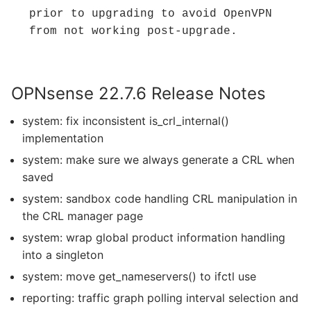
prior to upgrading to avoid OpenVPN 
from not working post-upgrade.
OPNsense 22.7.6 Release Notes
system: fix inconsistent is_crl_internal()
implementation
system: make sure we always generate a CRL when
saved
system: sandbox code handling CRL manipulation in
the CRL manager page
system: wrap global product information handling
into a singleton
system: move get_nameservers() to ifctl use
reporting: traffic graph polling interval selection and