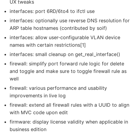
UX tweaks
interfaces: port 6RD/6to4 to ifctl use
interfaces: optionally use reverse DNS resolution for
ARP table hostnames (contributed by soif)
interfaces: allow user-configurable VLAN device
names with certain restrictions[1]
interfaces: small cleanup on get_real_interface()
firewall: simplify port forward rule logic for delete
and toggle and make sure to toggle firewall rule as
well
firewall: various performance and usability
improvements in live log
firewall: extend all firewall rules with a UUID to align
with MVC code upon edit
firmware: display license validity when applicable in
business edition