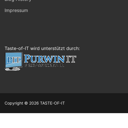
Impressum
Taste-of-IT wird unterstützt durch:
Copyright © 2026 TASTE-OF-IT