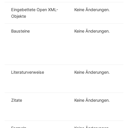
Eingebettete Open XML-
Keine Änderungen.
Objekte
Bausteine
Keine Änderungen.
Literaturverweise
Keine Änderungen.
Zitate
Keine Änderungen.