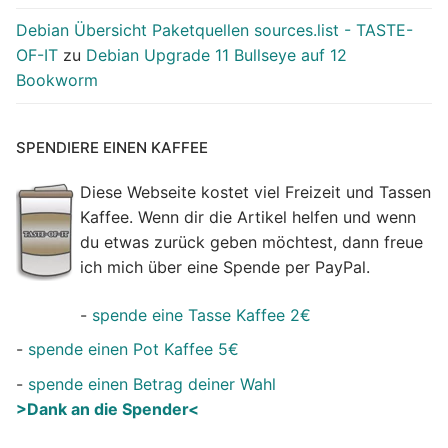
Debian Übersicht Paketquellen sources.list - TASTE-
OF-IT
zu
Debian Upgrade 11 Bullseye auf 12
Bookworm
SPENDIERE EINEN KAFFEE
Diese Webseite kostet viel Freizeit und Tassen
Kaffee. Wenn dir die Artikel helfen und wenn
du etwas zurück geben möchtest, dann freue
ich mich über eine Spende per PayPal.
-
spende eine Tasse Kaffee 2€
-
spende einen Pot Kaffee 5€
-
spende einen Betrag deiner Wahl
>Dank an die Spender<