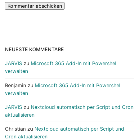
NEUESTE KOMMENTARE
JARVIS
zu
Microsoft 365 Add-In mit Powershell
verwalten
Benjamin
zu
Microsoft 365 Add-In mit Powershell
verwalten
JARVIS
zu
Nextcloud automatisch per Script und Cron
aktualisieren
Christian
zu
Nextcloud automatisch per Script und
Cron aktualisieren