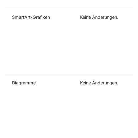
SmartArt-Grafiken
Keine Änderungen.
Diagramme
Keine Änderungen.