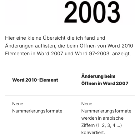
Hier eine kleine Übersicht die ich fand und
Änderungen auflisten, die beim Öffnen von Word 2010
Elementen in Word 2007 und Word 97-2003, anzeigt.
Änderung beim
Word 2010-Element
Öffnen in Word 2007
Neue
Neue
Nummerierungsformate
Nummerierungsformate
werden in arabische
Ziffern (1, 2, 3, 4 …)
konvertiert.