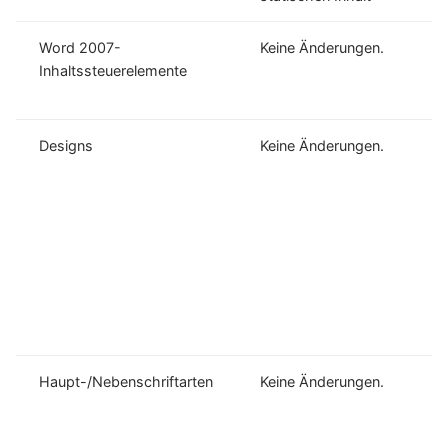
Word 2007-
Keine Änderungen.
Inhaltssteuerelemente
Designs
Keine Änderungen.
Haupt-/Nebenschriftarten
Keine Änderungen.