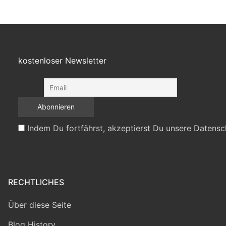
kostenloser Newsletter
Indem Du fortfährst, akzeptierst Du unsere Datensc
RECHTLICHES
Über diese Seite
Blog History