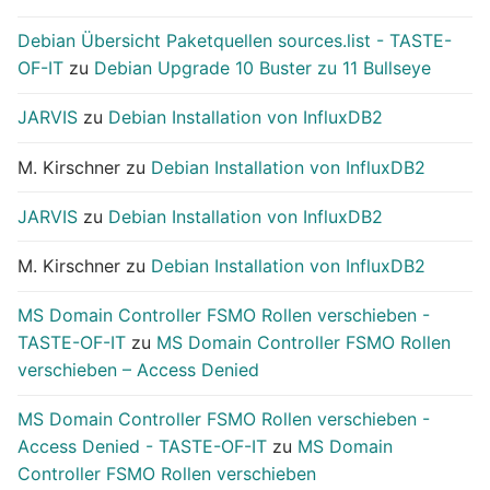
Debian Übersicht Paketquellen sources.list - TASTE-
OF-IT
zu
Debian Upgrade 10 Buster zu 11 Bullseye
JARVIS
zu
Debian Installation von InfluxDB2
M. Kirschner
zu
Debian Installation von InfluxDB2
JARVIS
zu
Debian Installation von InfluxDB2
M. Kirschner
zu
Debian Installation von InfluxDB2
MS Domain Controller FSMO Rollen verschieben -
TASTE-OF-IT
zu
MS Domain Controller FSMO Rollen
verschieben – Access Denied
MS Domain Controller FSMO Rollen verschieben -
Access Denied - TASTE-OF-IT
zu
MS Domain
Controller FSMO Rollen verschieben