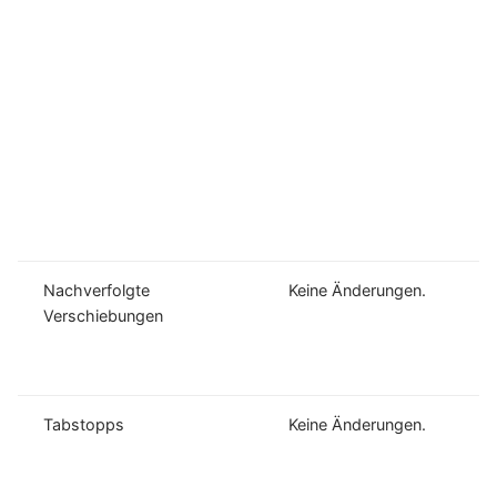
Nachverfolgte
Keine Änderungen.
Verschiebungen
Tabstopps
Keine Änderungen.