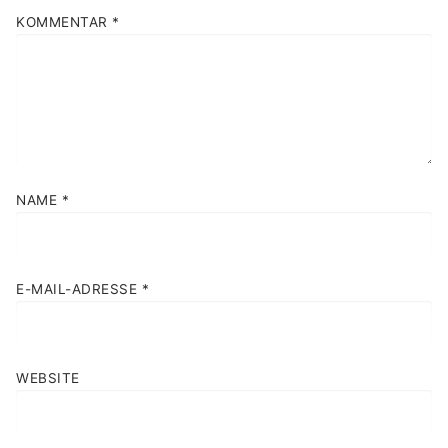
KOMMENTAR
*
NAME
*
E-MAIL-ADRESSE
*
WEBSITE