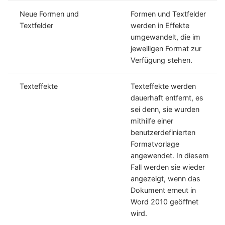
Neue Formen und
Formen und Textfelder
Textfelder
werden in Effekte
umgewandelt, die im
jeweiligen Format zur
Verfügung stehen.
Texteffekte
Texteffekte werden
dauerhaft entfernt, es
sei denn, sie wurden
mithilfe einer
benutzerdefinierten
Formatvorlage
angewendet. In diesem
Fall werden sie wieder
angezeigt, wenn das
Dokument erneut in
Word 2010 geöffnet
wird.