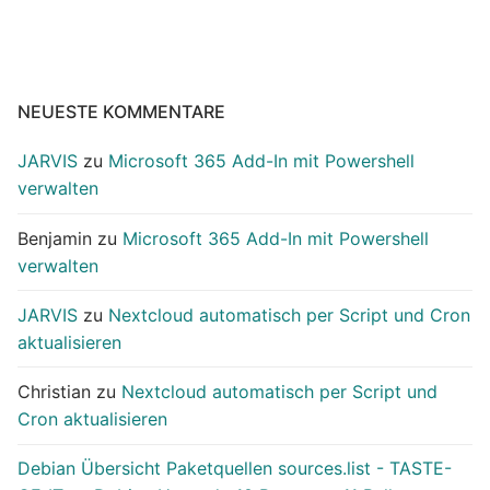
NEUESTE KOMMENTARE
JARVIS
zu
Microsoft 365 Add-In mit Powershell
verwalten
Benjamin
zu
Microsoft 365 Add-In mit Powershell
verwalten
JARVIS
zu
Nextcloud automatisch per Script und Cron
aktualisieren
Christian
zu
Nextcloud automatisch per Script und
Cron aktualisieren
Debian Übersicht Paketquellen sources.list - TASTE-