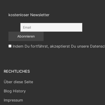
kostenloser Newsletter
Indem Du fortfährst, akzeptierst Du unsere Datensc
RECHTLICHES
Über diese Seite
Blog History
Impressum