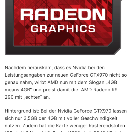
Nachdem herauskam, dass es Nvidia bei den
Leistungsangaben zur neuen GeForce GTX970 nicht so
genau nahm, wirbt AMD nun mit dem Slogan „4GB
means 4GB“ und preist damit die AMD Radeon R9
290 mit „echten“ an.
Hintergrund ist: Bei der Nvidia GeForce GTX970 lassen
sich nur 3,5GB der 4GB mit voller Geschwindigkeit
nutzen. Zudem hat die Karte weniger Rasterendstufen