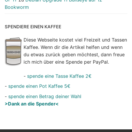
Bookworm
SPENDIERE EINEN KAFFEE
Diese Webseite kostet viel Freizeit und Tassen
Kaffee. Wenn dir die Artikel helfen und wenn
du etwas zurück geben möchtest, dann freue
ich mich über eine Spende per PayPal.
-
spende eine Tasse Kaffee 2€
-
spende einen Pot Kaffee 5€
-
spende einen Betrag deiner Wahl
>Dank an die Spender<