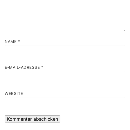
NAME
*
E-MAIL-ADRESSE
*
WEBSITE