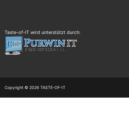
Taste-of-IT wird unterstützt durch:
Copyright © 2026 TASTE-OF-IT