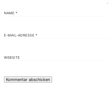
NAME
*
E-MAIL-ADRESSE
*
WEBSITE