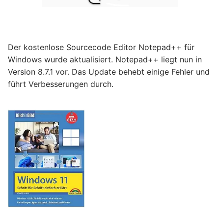
Der kostenlose Sourcecode Editor Notepad++ für
Windows wurde aktualisiert. Notepad++ liegt nun in
Version 8.7.1 vor. Das Update behebt einige Fehler und
führt Verbesserungen durch.