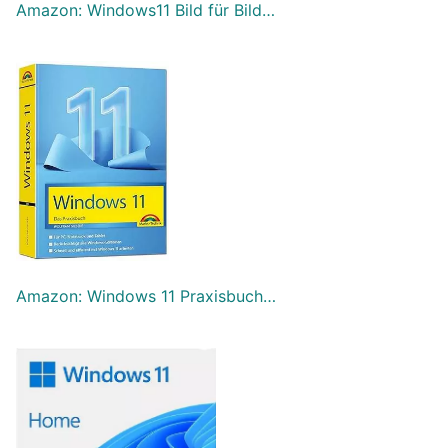
Amazon: Windows11 Bild für Bild…
Amazon: Windows 11 Praxisbuch…