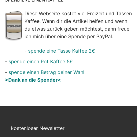
Diese Webseite kostet viel Freizeit und Tassen
Kaffee. Wenn dir die Artikel helfen und wenn
du etwas zurück geben möchtest, dann freue
ich mich über eine Spende per PayPal.
-
spende eine Tasse Kaffee 2€
-
spende einen Pot Kaffee 5€
-
spende einen Betrag deiner Wahl
>Dank an die Spender<
kostenloser Newsletter