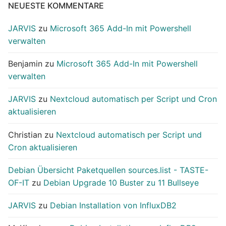
NEUESTE KOMMENTARE
JARVIS
zu
Microsoft 365 Add-In mit Powershell
verwalten
Benjamin
zu
Microsoft 365 Add-In mit Powershell
verwalten
JARVIS
zu
Nextcloud automatisch per Script und Cron
aktualisieren
Christian
zu
Nextcloud automatisch per Script und
Cron aktualisieren
Debian Übersicht Paketquellen sources.list - TASTE-
OF-IT
zu
Debian Upgrade 10 Buster zu 11 Bullseye
JARVIS
zu
Debian Installation von InfluxDB2