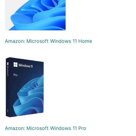
Amazon: Microsoft Windows 11 Home
Amazon: Microsoft Windows 11 Pro