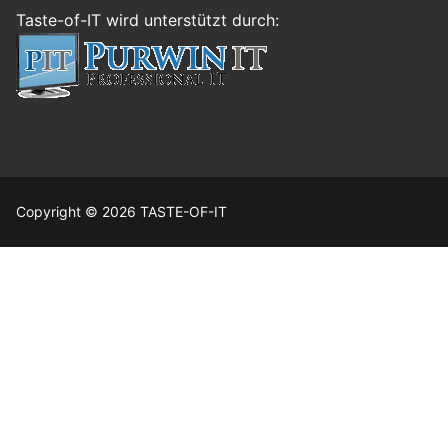
Taste-of-IT wird unterstützt durch:
Copyright © 2026 TASTE-OF-IT