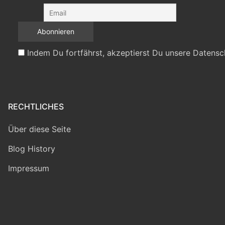
Indem Du fortfährst, akzeptierst Du unsere Datensc
RECHTLICHES
Über diese Seite
Blog History
Impressum