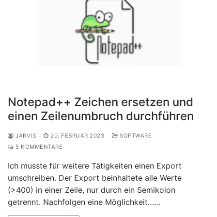
Notepad++ Zeichen ersetzen und
einen Zeilenumbruch durchführen
JARVIS
20. FEBRUAR 2023
SOFTWARE
5 KOMMENTARE
Ich musste für weitere Tätigkeiten einen Export
umschreiben. Der Export beinhaltete alle Werte
(>400) in einer Zeile, nur durch ein Semikolon
getrennt. Nachfolgen eine Möglichkeit……