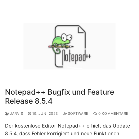
Notepad++ Bugfix und Feature
Release 8.5.4
JARVIS
19. JUNI 2023
SOFTWARE
0 KOMMENTARE
Der kostenlose Editor Notepad++ erhielt das Update
8.5.4, dass Fehler korrigiert und neue Funktionen