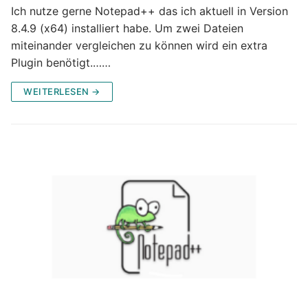
Ich nutze gerne Notepad++ das ich aktuell in Version
8.4.9 (x64) installiert habe. Um zwei Dateien
miteinander vergleichen zu können wird ein extra
Plugin benötigt.……
WEITERLESEN →