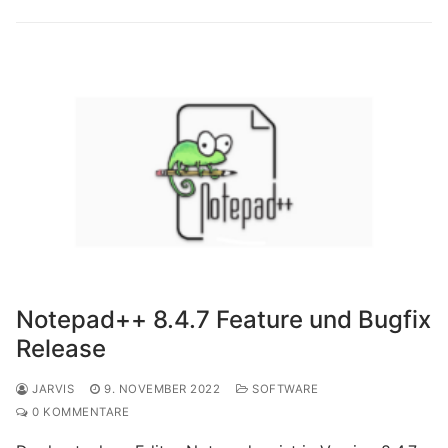
Notepad++ 8.4.7 Feature und Bugfix
Release
JARVIS
9. NOVEMBER 2022
SOFTWARE
0 KOMMENTARE