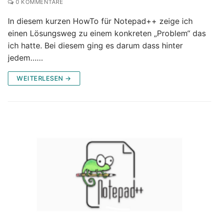
0 KOMMENTARE
In diesem kurzen HowTo für Notepad++ zeige ich
einen Lösungsweg zu einem konkreten „Problem“ das
ich hatte. Bei diesem ging es darum dass hinter
jedem……
WEITERLESEN →