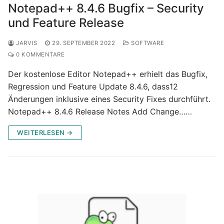
Notepad++ 8.4.6 Bugfix – Security
und Feature Release
JARVIS
29. SEPTEMBER 2022
SOFTWARE
0 KOMMENTARE
Der kostenlose Editor Notepad++ erhielt das Bugfix,
Regression und Feature Update 8.4.6, dass12
Änderungen inklusive eines Security Fixes durchführt.
Notepad++ 8.4.6 Release Notes Add Change……
WEITERLESEN →