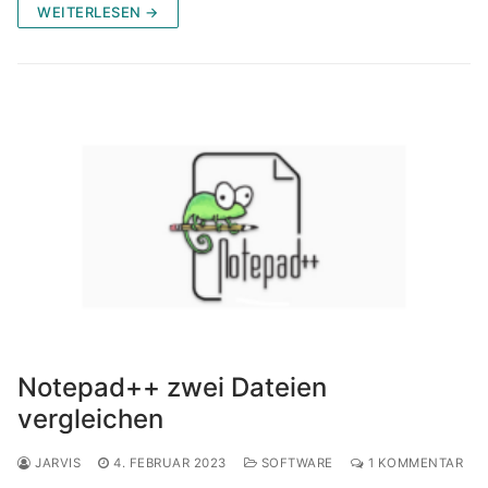
WEITERLESEN →
Notepad++ zwei Dateien
vergleichen
JARVIS
4. FEBRUAR 2023
SOFTWARE
1 KOMMENTAR