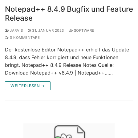
Notepad++ 8.4.9 Bugfix und Feature
Release
JARVIS
31. JANUAR 2023
SOFTWARE
0 KOMMENTARE
Der kostenlose Editor Notepad++ erhielt das Update
8.4.9, dass Fehler korrigiert und neue Funktionen
bringt. Notepad++ 8.4.9 Release Notes Quelle:
Download Notepad++ v8.4.9 | Notepad++……
WEITERLESEN →