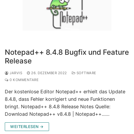
Notepad++ 8.4.8 Bugfix und Feature
Release
JARVIS
26. DEZEMBER 2022
SOFTWARE
0 KOMMENTARE
Der kostenlose Editor Notepad++ erhielt das Update
8.4.8, dass Fehler korrigiert und neue Funktionen
bringt. Notepad++ 8.4.8 Release Notes Quelle:
Download Notepad++ v8.4.8 | Notepad++……
WEITERLESEN →