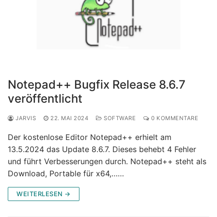
Notepad++ Bugfix Release 8.6.7
veröffentlicht
JARVIS
22. MAI 2024
SOFTWARE
0 KOMMENTARE
Der kostenlose Editor Notepad++ erhielt am
13.5.2024 das Update 8.6.7. Dieses behebt 4 Fehler
und führt Verbesserungen durch. Notepad++ steht als
Download, Portable für x64,……
WEITERLESEN →