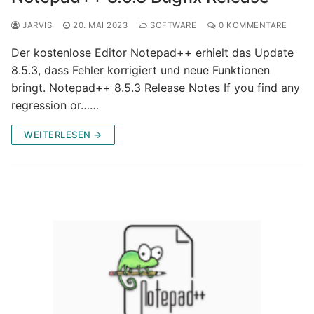
JARVIS
20. MAI 2023
SOFTWARE
0 KOMMENTARE
Der kostenlose Editor Notepad++ erhielt das Update
8.5.3, dass Fehler korrigiert und neue Funktionen
bringt. Notepad++ 8.5.3 Release Notes If you find any
regression or……
WEITERLESEN →