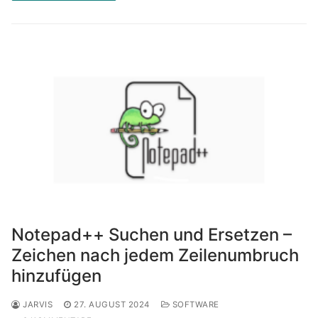
Notepad++ Suchen und Ersetzen –
Zeichen nach jedem Zeilenumbruch
hinzufügen
JARVIS
27. AUGUST 2024
SOFTWARE