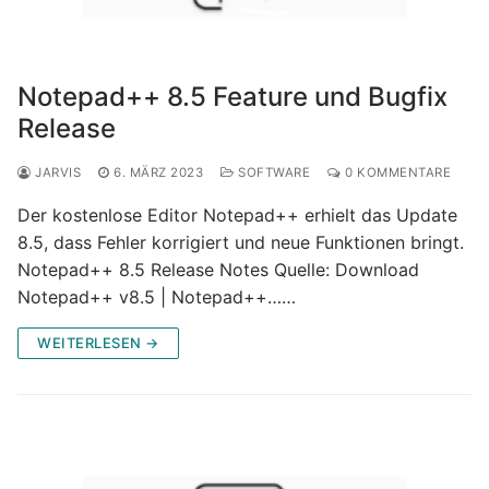
Notepad++ 8.5 Feature und Bugfix
Release
JARVIS
6. MÄRZ 2023
SOFTWARE
0 KOMMENTARE
Der kostenlose Editor Notepad++ erhielt das Update
8.5, dass Fehler korrigiert und neue Funktionen bringt.
Notepad++ 8.5 Release Notes Quelle: Download
Notepad++ v8.5 | Notepad++……
WEITERLESEN →