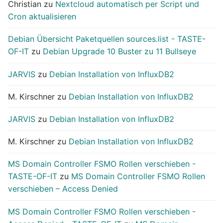
Christian
zu
Nextcloud automatisch per Script und
Cron aktualisieren
Debian Übersicht Paketquellen sources.list - TASTE-
OF-IT
zu
Debian Upgrade 10 Buster zu 11 Bullseye
JARVIS
zu
Debian Installation von InfluxDB2
M. Kirschner
zu
Debian Installation von InfluxDB2
JARVIS
zu
Debian Installation von InfluxDB2
M. Kirschner
zu
Debian Installation von InfluxDB2
MS Domain Controller FSMO Rollen verschieben -
TASTE-OF-IT
zu
MS Domain Controller FSMO Rollen
verschieben – Access Denied
MS Domain Controller FSMO Rollen verschieben -