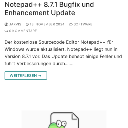
Notepad++ 8.7.1 Bugfix und
Enhancement Update
JARVIS
13. NOVEMBER 2024
SOFTWARE
0 KOMMENTARE
Der kostenlose Sourcecode Editor Notepad++ für
Windows wurde aktualisiert. Notepad++ liegt nun in
Version 8.7.1 vor. Das Update behebt einige Fehler und
führt Verbesserungen durch.……
WEITERLESEN →