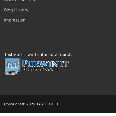
Blog History
Impressum
Taste-of-IT wird unterstützt durch:
Copyright © 2026 TASTE-OF-IT