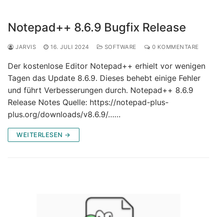
Notepad++ 8.6.9 Bugfix Release
JARVIS
16. JULI 2024
SOFTWARE
0 KOMMENTARE
Der kostenlose Editor Notepad++ erhielt vor wenigen
Tagen das Update 8.6.9. Dieses behebt einige Fehler
und führt Verbesserungen durch. Notepad++ 8.6.9
Release Notes Quelle: https://notepad-plus-
plus.org/downloads/v8.6.9/……
WEITERLESEN →