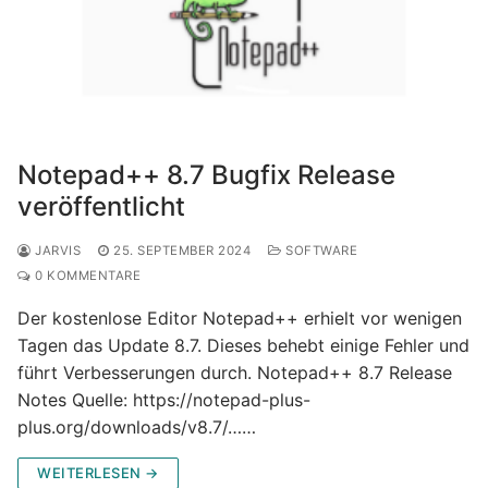
Notepad++ 8.7 Bugfix Release
veröffentlicht
JARVIS
25. SEPTEMBER 2024
SOFTWARE
0 KOMMENTARE
Der kostenlose Editor Notepad++ erhielt vor wenigen
Tagen das Update 8.7. Dieses behebt einige Fehler und
führt Verbesserungen durch. Notepad++ 8.7 Release
Notes Quelle: https://notepad-plus-
plus.org/downloads/v8.7/……
WEITERLESEN →