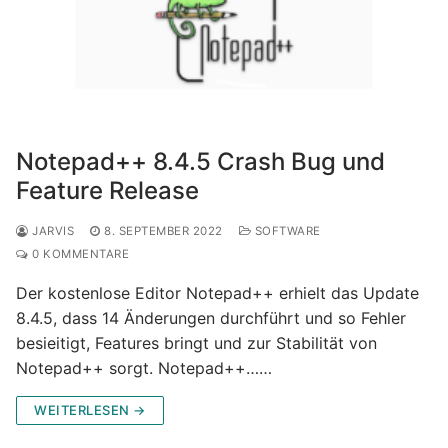
Notepad++ 8.4.5 Crash Bug und
Feature Release
JARVIS
8. SEPTEMBER 2022
SOFTWARE
0 KOMMENTARE
Der kostenlose Editor Notepad++ erhielt das Update
8.4.5, dass 14 Änderungen durchführt und so Fehler
besieitigt, Features bringt und zur Stabilität von
Notepad++ sorgt. Notepad++……
WEITERLESEN →