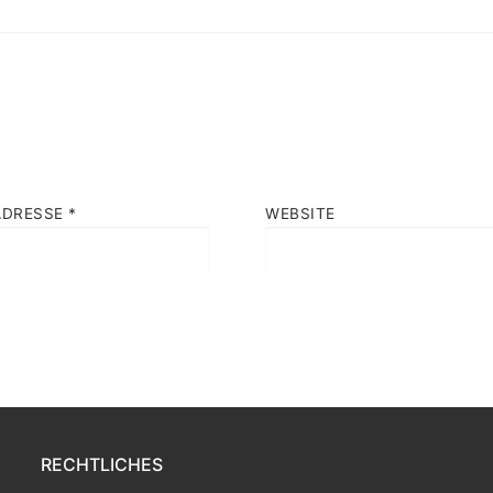
ADRESSE
*
WEBSITE
RECHTLICHES