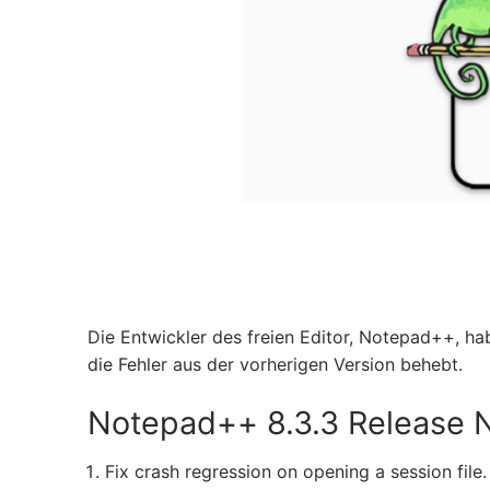
Die Entwickler des freien Editor, Notepad++, hab
die Fehler aus der vorherigen Version behebt.
Notepad++ 8.3.3 Release 
Fix crash regression on opening a session file.