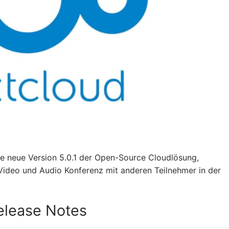
ie neue Version 5.0.1 der Open-Source Cloudlösung,
 Video und Audio Konferenz mit anderen Teilnehmer in der
Release Notes