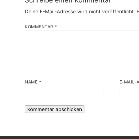
Deine E-Mail-Adresse wird nicht veröffentlicht.
E
KOMMENTAR
*
NAME
*
E-MAIL-