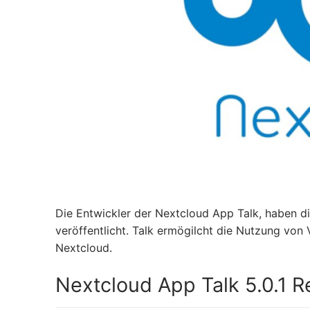
Die Entwickler der Nextcloud App Talk, haben d
veröffentlicht. Talk ermögilcht die Nutzung von
Nextcloud.
Nextcloud App Talk 5.0.1 