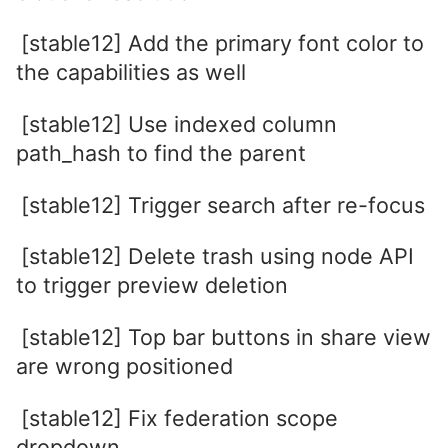
[stable12] Add the primary font color to
the capabilities as well
[stable12] Use indexed column
path_hash to find the parent
[stable12] Trigger search after re-focus
[stable12] Delete trash using node API
to trigger preview deletion
[stable12] Top bar buttons in share view
are wrong positioned
[stable12] Fix federation scope
dropdown