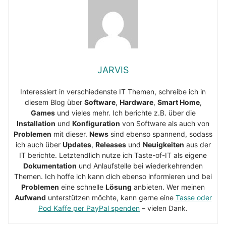
JARVIS
Interessiert in verschiedenste IT Themen, schreibe ich in
diesem Blog über
Software
,
Hardware
,
Smart Home
,
Games
und vieles mehr. Ich berichte z.B. über die
Installation
und
Konfiguration
von Software als auch von
Problemen
mit dieser.
News
sind ebenso spannend, sodass
ich auch über
Updates
,
Releases
und
Neuigkeiten
aus der
IT berichte. Letztendlich nutze ich Taste-of-IT als eigene
Dokumentation
und Anlaufstelle bei wiederkehrenden
Themen. Ich hoffe ich kann dich ebenso informieren und bei
Problemen
eine schnelle
Lösung
anbieten. Wer meinen
Aufwand
unterstützen möchte, kann gerne eine
Tasse oder
Pod Kaffe per PayPal spenden
– vielen Dank.