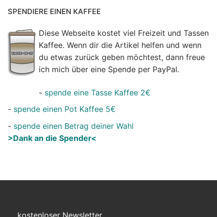
SPENDIERE EINEN KAFFEE
Diese Webseite kostet viel Freizeit und Tassen
Kaffee. Wenn dir die Artikel helfen und wenn
du etwas zurück geben möchtest, dann freue
ich mich über eine Spende per PayPal.
-
spende eine Tasse Kaffee 2€
-
spende einen Pot Kaffee 5€
-
spende einen Betrag deiner Wahl
>Dank an die Spender<
kostenloser Newsletter