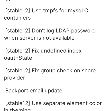
[stable12] Use tmpfs for mysql CI
containers
[stable12] Don’t log LDAP password
when server is not available
[stable12] Fix undefined index
oauthState
[stable12] Fix group check on share
provider
Backport email update
[stable12] Use separate element color
in theming