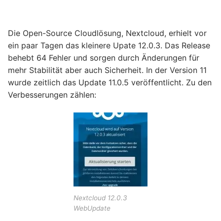
Die Open-Source Cloudlösung, Nextcloud, erhielt vor
ein paar Tagen das kleinere Upate 12.0.3. Das Release
behebt 64 Fehler und sorgen durch Änderungen für
mehr Stabilität aber auch Sicherheit. In der Version 11
wurde zeitlich das Update 11.0.5 veröffentlicht. Zu den
Verbesserungen zählen:
Nextcloud 12.0.3
WebUpdate