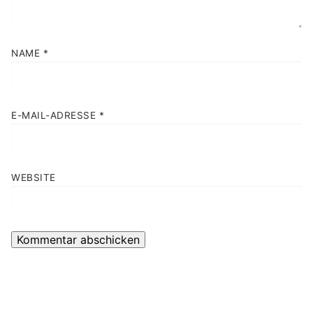
NAME
*
E-MAIL-ADRESSE
*
WEBSITE