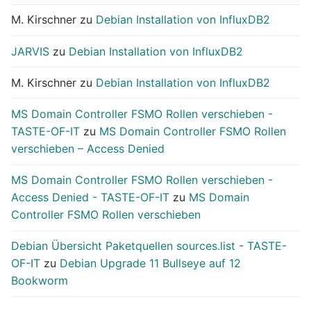
M. Kirschner
zu
Debian Installation von InfluxDB2
JARVIS
zu
Debian Installation von InfluxDB2
M. Kirschner
zu
Debian Installation von InfluxDB2
MS Domain Controller FSMO Rollen verschieben -
TASTE-OF-IT
zu
MS Domain Controller FSMO Rollen
verschieben – Access Denied
MS Domain Controller FSMO Rollen verschieben -
Access Denied - TASTE-OF-IT
zu
MS Domain
Controller FSMO Rollen verschieben
Debian Übersicht Paketquellen sources.list - TASTE-
OF-IT
zu
Debian Upgrade 11 Bullseye auf 12
Bookworm