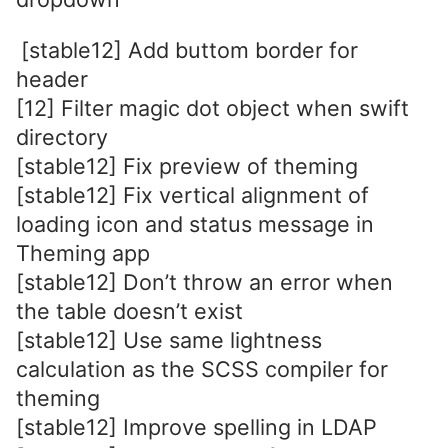
[stable12] Add buttom border for
header
[12] Filter magic dot object when swift
directory
[stable12] Fix preview of theming
[stable12] Fix vertical alignment of
loading icon and status message in
Theming app
[stable12] Don’t throw an error when
the table doesn’t exist
[stable12] Use same lightness
calculation as the SCSS compiler for
theming
[stable12] Improve spelling in LDAP