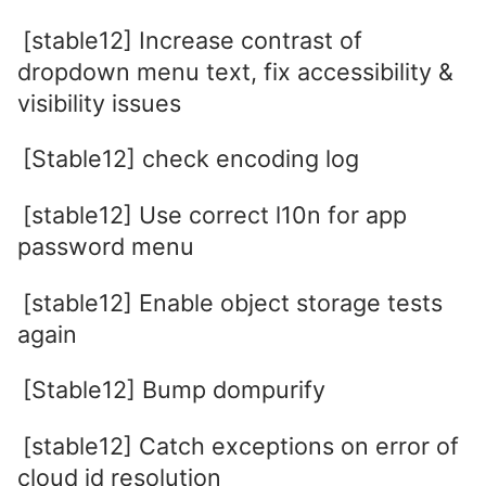
[stable12] Increase contrast of
dropdown menu text, fix accessibility &
visibility issues
[Stable12] check encoding log
[stable12] Use correct l10n for app
password menu
[stable12] Enable object storage tests
again
[Stable12] Bump dompurify
[stable12] Catch exceptions on error of
cloud id resolution