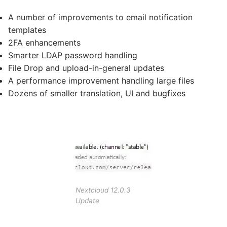
A number of improvements to email notification
templates
2FA enhancements
Smarter LDAP password handling
File Drop and upload-in-general updates
A performance improvement handling large files
Dozens of smaller translation, UI and bugfixes
Nextcloud 12.0.3
Update