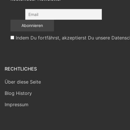
Indem Du fortfährst, akzeptierst Du unsere Datensc
RECHTLICHES
Über diese Seite
Blog History
Impressum