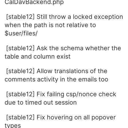
CalDavBackend.php
[stable12] Still throw a locked exception
when the path is not relative to
$user/files/
[stable12] Ask the schema whether the
table and column exist
[stable12] Allow translations of the
comments activity in the emails too
[stable12] Fix failing csp/nonce check
due to timed out session
[stable12] Fix hovering on all popover
types