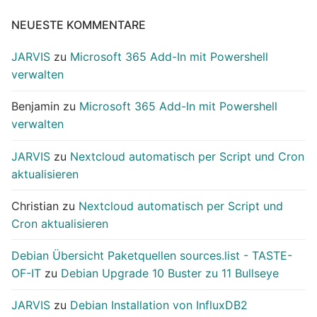
NEUESTE KOMMENTARE
JARVIS
zu
Microsoft 365 Add-In mit Powershell
verwalten
Benjamin
zu
Microsoft 365 Add-In mit Powershell
verwalten
JARVIS
zu
Nextcloud automatisch per Script und Cron
aktualisieren
Christian
zu
Nextcloud automatisch per Script und
Cron aktualisieren
Debian Übersicht Paketquellen sources.list - TASTE-
OF-IT
zu
Debian Upgrade 10 Buster zu 11 Bullseye
JARVIS
zu
Debian Installation von InfluxDB2