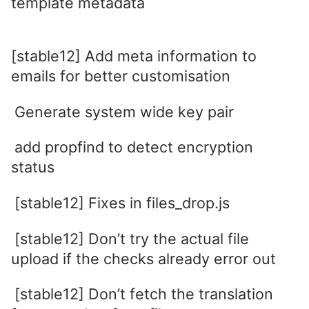
template metadata
[stable12] Add meta information to
emails for better customisation
Generate system wide key pair
add propfind to detect encryption
status
[stable12] Fixes in files_drop.js
[stable12] Don’t try the actual file
upload if the checks already error out
[stable12] Don’t fetch the translation