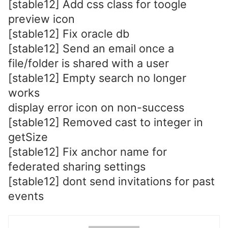
[stable12] Add css class for toogle
preview icon
[stable12] Fix oracle db
[stable12] Send an email once a
file/folder is shared with a user
[stable12] Empty search no longer
works
display error icon on non-success
[stable12] Removed cast to integer in
getSize
[stable12] Fix anchor name for
federated sharing settings
[stable12] dont send invitations for past
events