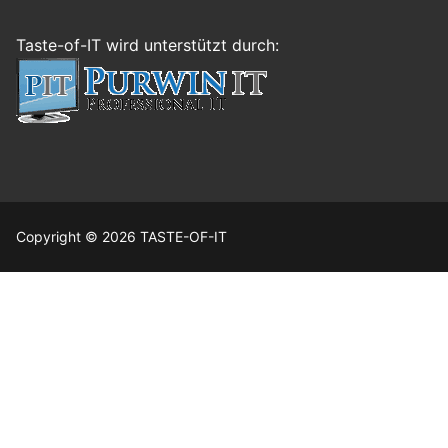
Taste-of-IT wird unterstützt durch:
Copyright © 2026 TASTE-OF-IT