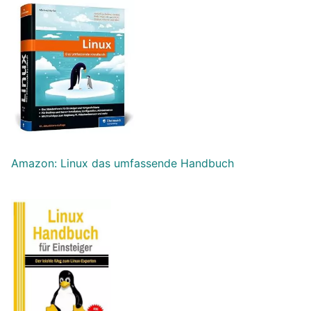
Amazon: Linux das umfassende Handbuch