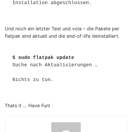
Installation abgeschlossen.
Und noch ein letzter Test und vola – die Pakete per
flatpak sind aktuell und die end-of-life deinstalliert.
$ sudo flatpak update
Suche nach Aktualisierungen …

Nichts zu tun.
Thats it … Have Fun!