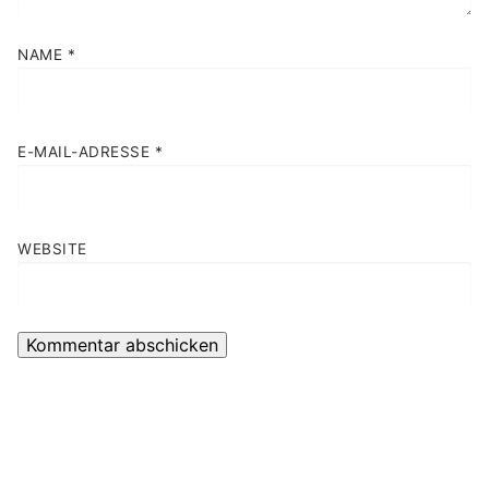
NAME
*
E-MAIL-ADRESSE
*
WEBSITE