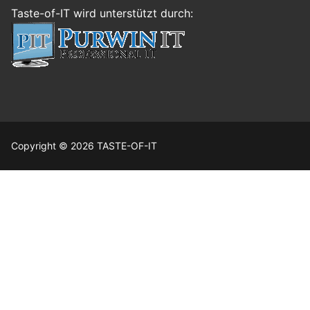
Taste-of-IT wird unterstützt durch:
Copyright © 2026 TASTE-OF-IT