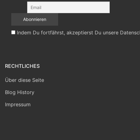
Indem Du fortfährst, akzeptierst Du unsere Datensc
RECHTLICHES
Über diese Seite
Blog History
Impressum