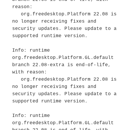
reason:

   org.freedesktop.Platform 22.08 is 
no longer receiving fixes and 
security updates. Please update to a 
supported runtime version.

Info: runtime 
org.freedesktop.Platform.GL.default 
branch 22.08-extra is end-of-life, 
with reason:

   org.freedesktop.Platform 22.08 is 
no longer receiving fixes and 
security updates. Please update to a 
supported runtime version.

Info: runtime 
org.freedesktop.Platform.GL.default 