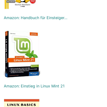
Amazon: Handbuch für Einsteiger…
Amazon: Einstieg in Linux Mint 21