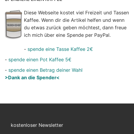
Diese Webseite kostet viel Freizeit und Tassen
Kaffee. Wenn dir die Artikel helfen und wenn
du etwas zurück geben möchtest, dann freue
ich mich über eine Spende per PayPal.
-
spende eine Tasse Kaffee 2€
-
spende einen Pot Kaffee 5€
-
spende einen Betrag deiner Wahl
>Dank an die Spender<
kostenloser Newsletter