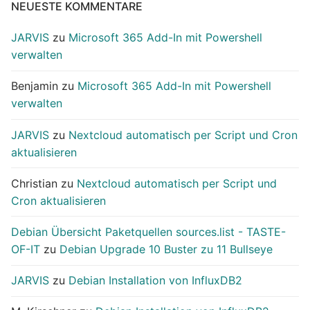
NEUESTE KOMMENTARE
JARVIS
zu
Microsoft 365 Add-In mit Powershell
verwalten
Benjamin
zu
Microsoft 365 Add-In mit Powershell
verwalten
JARVIS
zu
Nextcloud automatisch per Script und Cron
aktualisieren
Christian
zu
Nextcloud automatisch per Script und
Cron aktualisieren
Debian Übersicht Paketquellen sources.list - TASTE-
OF-IT
zu
Debian Upgrade 10 Buster zu 11 Bullseye
JARVIS
zu
Debian Installation von InfluxDB2