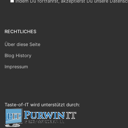
Indem Du fortfährst, akzeptierst Du unsere Datensc
RECHTLICHES
Über diese Seite
Blog History
Impressum
Taste-of-IT wird unterstützt durch: