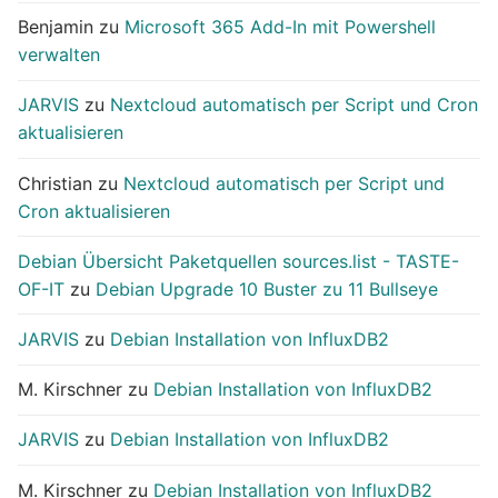
Benjamin
zu
Microsoft 365 Add-In mit Powershell
verwalten
JARVIS
zu
Nextcloud automatisch per Script und Cron
aktualisieren
Christian
zu
Nextcloud automatisch per Script und
Cron aktualisieren
Debian Übersicht Paketquellen sources.list - TASTE-
OF-IT
zu
Debian Upgrade 10 Buster zu 11 Bullseye
JARVIS
zu
Debian Installation von InfluxDB2
M. Kirschner
zu
Debian Installation von InfluxDB2
JARVIS
zu
Debian Installation von InfluxDB2
M. Kirschner
zu
Debian Installation von InfluxDB2