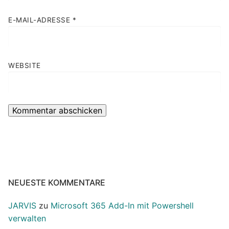
E-MAIL-ADRESSE
*
WEBSITE
NEUESTE KOMMENTARE
JARVIS
zu
Microsoft 365 Add-In mit Powershell
verwalten