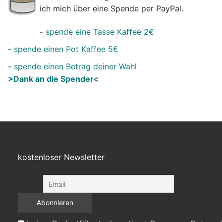
ich mich über eine Spende per PayPal.
-
spende eine Tasse Kaffee 2€
-
spende einen Pot Kaffee 5€
-
spende einen Betrag deiner Wahl
>Dank an die Spender<
kostenloser Newsletter