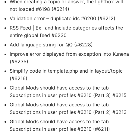
When creating a topic or answer, the lightbox will
not loaded #6198 (#6214)
Validation error – duplicate ids #6200 (#6212)
RSS Feed | Ex- and Include categories affects the
entire global feed #6230
Add language string for QQ (#6228)
Improve error displayed from exception into Kunena
(#6235)
Simplify code in template.php and in layout/topic
(#6216)
Global Mods should have access to the tab
Subscriptions in user profiles #6210 (Part 3) #6215
Global Mods should have access to the tab
Subscriptions in user profiles #6210 (Part 2) #6213
Global Mods should have access to the tab
Subscriptions in user profiles #6210 (#6211)