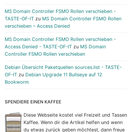
MS Domain Controller FSMO Rollen verschieben -
TASTE-OF-IT
zu
MS Domain Controller FSMO Rollen
verschieben – Access Denied
MS Domain Controller FSMO Rollen verschieben -
Access Denied - TASTE-OF-IT
zu
MS Domain
Controller FSMO Rollen verschieben
Debian Übersicht Paketquellen sources.list - TASTE-
OF-IT
zu
Debian Upgrade 11 Bullseye auf 12
Bookworm
SPENDIERE EINEN KAFFEE
Diese Webseite kostet viel Freizeit und Tassen
Kaffee. Wenn dir die Artikel helfen und wenn
du etwas zurück geben möchtest, dann freue