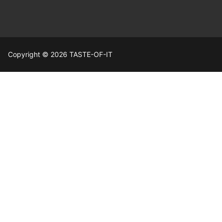
Copyright © 2026 TASTE-OF-IT