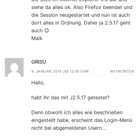
siehe da alles ok. Also Firefox beendet und
die Session neugestartet und nun ist auch
dort alles in Ordnung. Daher ja 2.5.17 geht
auch 😉
Maik
GRISU
4. JANUAR 2014 UM 12:00 UHR
ANTWORTEN
Hallo,
habt Ihr das mit J2.5.17 getestet?
Denn obwohl ich alles wie beschrieben
eingestellt habe, erscheint das Login-Menü
nicht bei abgemeldeten Usern…