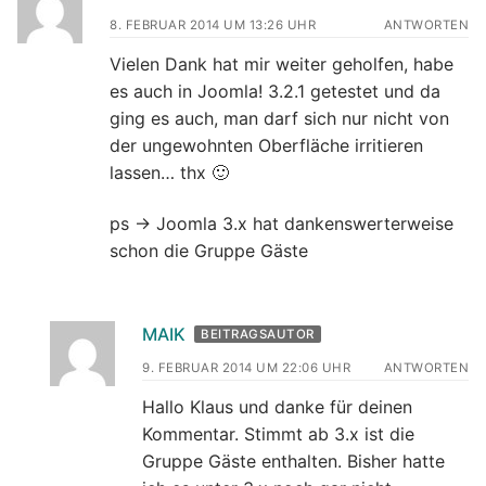
8. FEBRUAR 2014 UM 13:26 UHR
ANTWORTEN
Vielen Dank hat mir weiter geholfen, habe
es auch in Joomla! 3.2.1 getestet und da
ging es auch, man darf sich nur nicht von
der ungewohnten Oberfläche irritieren
lassen… thx 🙂
ps -> Joomla 3.x hat dankenswerterweise
schon die Gruppe Gäste
MAIK
BEITRAGSAUTOR
9. FEBRUAR 2014 UM 22:06 UHR
ANTWORTEN
Hallo Klaus und danke für deinen
Kommentar. Stimmt ab 3.x ist die
Gruppe Gäste enthalten. Bisher hatte