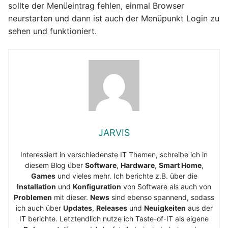
sollte der Menüeintrag fehlen, einmal Browser
neurstarten und dann ist auch der Menüpunkt Login zu
sehen und funktioniert.
JARVIS
Interessiert in verschiedenste IT Themen, schreibe ich in
diesem Blog über
Software
,
Hardware
,
Smart Home
,
Games
und vieles mehr. Ich berichte z.B. über die
Installation
und
Konfiguration
von Software als auch von
Problemen
mit dieser.
News
sind ebenso spannend, sodass
ich auch über
Updates
,
Releases
und
Neuigkeiten
aus der
IT berichte. Letztendlich nutze ich Taste-of-IT als eigene