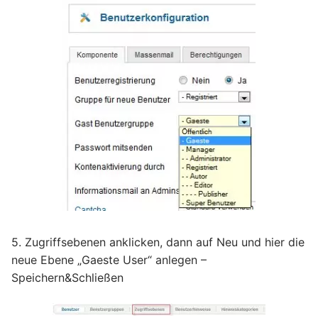
5. Zugriffsebenen anklicken, dann auf Neu und hier die
neue Ebene „Gaeste User“ anlegen –
Speichern&Schließen