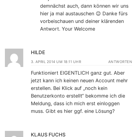
demnächst auch, dann können wir uns
hier ja mal austauschen 😉 Danke fürs
vorbeischauen und deiner klärenden
Antwort. Your Welcome
HILDE
3. APRIL 2014 UM 18:11 UHR
ANTWORTEN
Funktioniert EIGENTLICH ganz gut. Aber
jetzt kann ich keinen neuen Account mehr
erstellen. Bei Klick auf „noch kein
Benutzerkonto erstellt“ bekomme ich die
Meldung, dass ich mich erst einloggen
muss. Gibt es hier ggf. eine Lösung?
KLAUS FUCHS