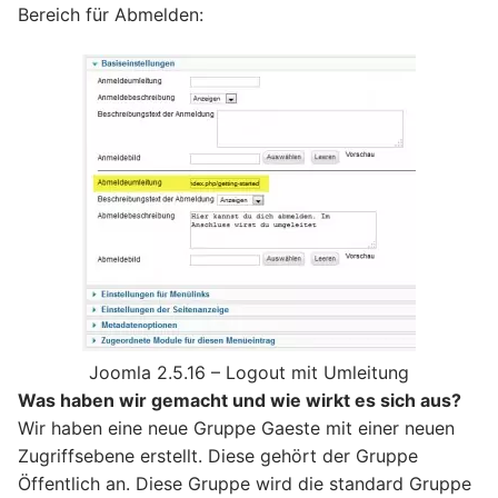
Bereich für Abmelden:
Joomla 2.5.16 – Logout mit Umleitung
Was haben wir gemacht und wie wirkt es sich aus?
Wir haben eine neue Gruppe Gaeste mit einer neuen
Zugriffsebene erstellt. Diese gehört der Gruppe
Öffentlich an. Diese Gruppe wird die standard Gruppe