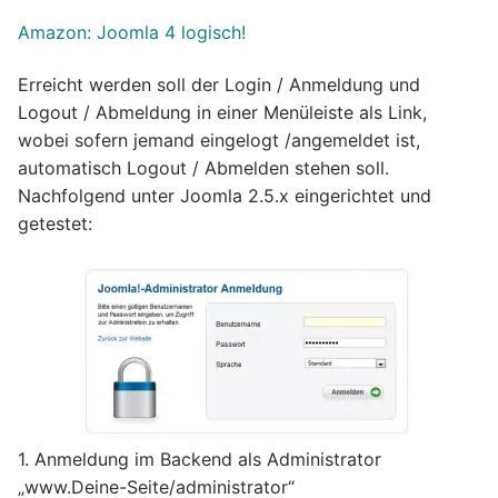
Amazon: Joomla 4 logisch!
Erreicht werden soll der Login / Anmeldung und
Logout / Abmeldung in einer Menüleiste als Link,
wobei sofern jemand eingelogt /angemeldet ist,
automatisch Logout / Abmelden stehen soll.
Nachfolgend unter Joomla 2.5.x eingerichtet und
getestet:
1. Anmeldung im Backend als Administrator
„www.Deine-Seite/administrator“