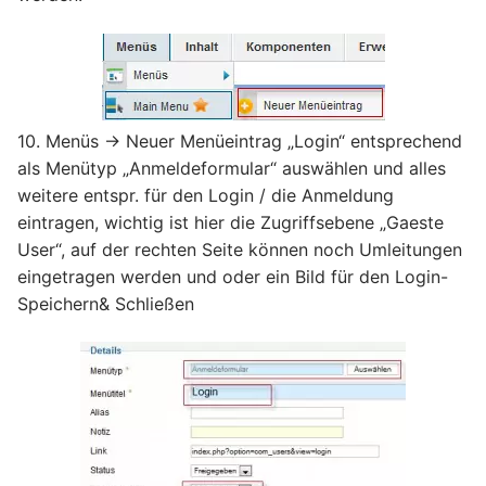
10. Menüs -> Neuer Menüeintrag „Login“ entsprechend
als Menütyp „Anmeldeformular“ auswählen und alles
weitere entspr. für den Login / die Anmeldung
eintragen, wichtig ist hier die Zugriffsebene „Gaeste
User“, auf der rechten Seite können noch Umleitungen
eingetragen werden und oder ein Bild für den Login-
Speichern& Schließen