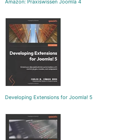
Amazon: Praxiswissen Joomla 4
Developing Extensions for Joomla! 5