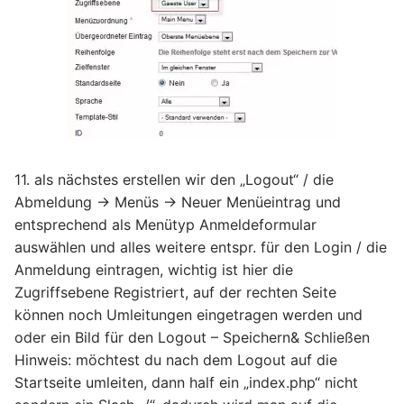
11. als nächstes erstellen wir den „Logout“ / die
Abmeldung -> Menüs -> Neuer Menüeintrag und
entsprechend als Menütyp Anmeldeformular
auswählen und alles weitere entspr. für den Login / die
Anmeldung eintragen, wichtig ist hier die
Zugriffsebene Registriert, auf der rechten Seite
können noch Umleitungen eingetragen werden und
oder ein Bild für den Logout – Speichern& Schließen
Hinweis: möchtest du nach dem Logout auf die
Startseite umleiten, dann half ein „index.php“ nicht