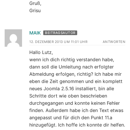
Gruß,
Grisu
MAIK
BEITRAGSAUTOR
12. DEZEMBER 2013 UM 11:01 UHR
ANTWORTEN
Hallo Lutz,
wenn ich dich richtig verstanden habe,
dann soll die Umleitung nach erfolgter
Abmeldung erfolgen, richtig? Ich habe mir
eben die Zeit genommen und ein komplett
neues Joomla 2.5.16 installiert, bin alle
Schritte dort wie oben beschrieben
durchgegangen und konnte keinen Fehler
finden. Außerdem habe ich den Text etwas
angepasst und für dich den Punkt 11.a
hinzugefügt. Ich hoffe ich konnte dir helfen.