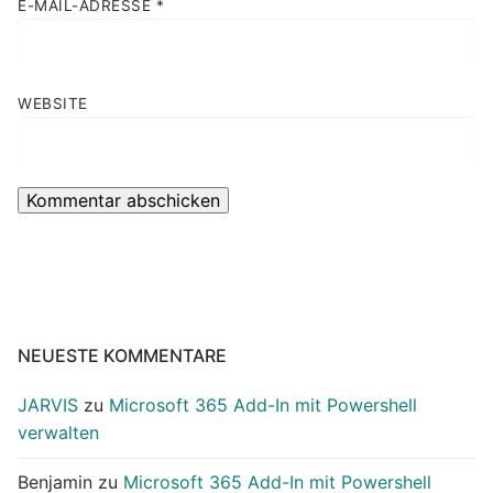
E-MAIL-ADRESSE
*
WEBSITE
NEUESTE KOMMENTARE
JARVIS
zu
Microsoft 365 Add-In mit Powershell
verwalten
Benjamin
zu
Microsoft 365 Add-In mit Powershell