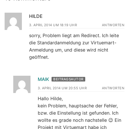
HILDE
3. APRIL 2014 UM 18:19 UHR
ANTWORTEN
sorry, Problem liegt am Redirect. Ich leite
die Standardanmeldung zur Virtuemart-
Anmeldung um, und diese wird nicht
geöffnet.
MAIK
BEITRAGSAUTOR
3. APRIL 2014 UM 20:55 UHR
ANTWORTEN
Hallo Hilde,
kein Problem, hauptsache der Fehler,
bzw. die Einstellung ist gefunden. Ich
wollte es grade noch nachstelle 😉 Ein
Projekt mit Virtuemart habe ich