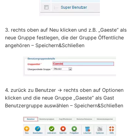
3. rechts oben auf Neu klicken und z.B. „Gaeste“ als
neue Gruppe festlegen, die der Gruppe Öffentliche
angehören – Speichern&Schließen
4. zurück zu Benutzer -> rechts oben auf Optionen
klicken und die neue Gruppe „Gaeste“ als Gast
Benutzergruppe auswählen – Speichern&Schließen