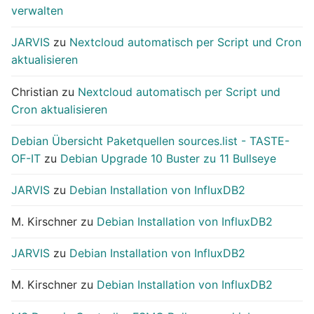
verwalten
JARVIS
zu
Nextcloud automatisch per Script und Cron
aktualisieren
Christian
zu
Nextcloud automatisch per Script und
Cron aktualisieren
Debian Übersicht Paketquellen sources.list - TASTE-
OF-IT
zu
Debian Upgrade 10 Buster zu 11 Bullseye
JARVIS
zu
Debian Installation von InfluxDB2
M. Kirschner
zu
Debian Installation von InfluxDB2
JARVIS
zu
Debian Installation von InfluxDB2
M. Kirschner
zu
Debian Installation von InfluxDB2