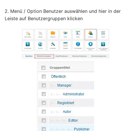
2. Menü / Option Benutzer auswählen und hier in der
Leiste auf Benutzergruppen klicken