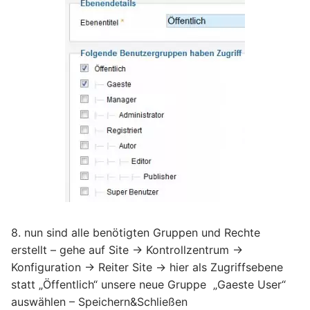
8. nun sind alle benötigten Gruppen und Rechte
erstellt – gehe auf Site -> Kontrollzentrum ->
Konfiguration -> Reiter Site -> hier als Zugriffsebene
statt „Öffentlich“ unsere neue Gruppe „Gaeste User“
auswählen – Speichern&Schließen