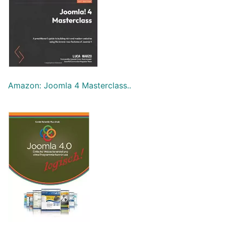
Amazon: Joomla 4 Masterclass..