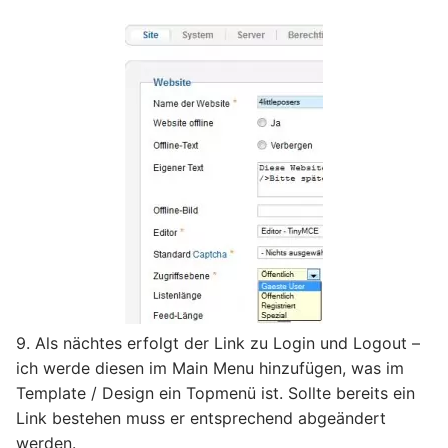
9. Als nächtes erfolgt der Link zu Login und Logout –
ich werde diesen im Main Menu hinzufügen, was im
Template / Design ein Topmenü ist. Sollte bereits ein
Link bestehen muss er entsprechend abgeändert
werden.