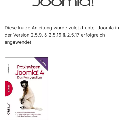
Diese kurze Anleitung wurde zuletzt unter Joomla in
der Version 2.5.9. & 2.5.16 & 2.5.17 erfolgreich
angewendet.