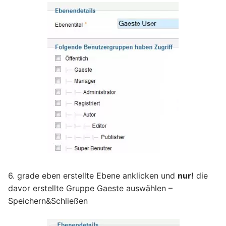
6. grade eben erstellte Ebene anklicken und
nur!
die
davor erstellte Gruppe Gaeste auswählen –
Speichern&Schließen