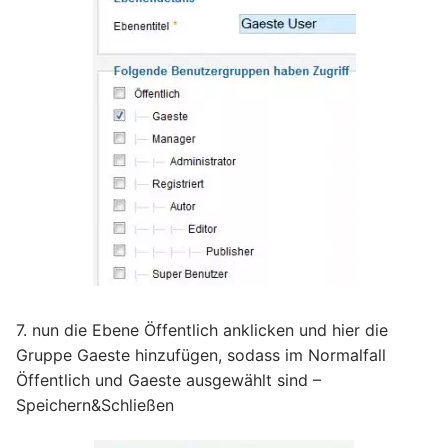
7. nun die Ebene Öffentlich anklicken und hier die
Gruppe Gaeste hinzufügen, sodass im Normalfall
Öffentlich und Gaeste ausgewählt sind –
Speichern&Schließen