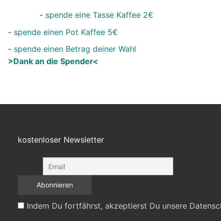
-
spende eine Tasse Kaffee 2€
-
spende einen Pot Kaffee 5€
-
spende einen Betrag deiner Wahl
>Dank an die Spender<
kostenloser Newsletter
Indem Du fortfährst, akzeptierst Du unsere Datensc