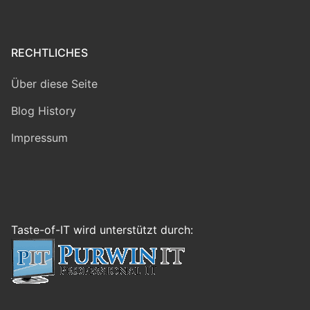
RECHTLICHES
Über diese Seite
Blog History
Impressum
Taste-of-IT wird unterstützt durch: