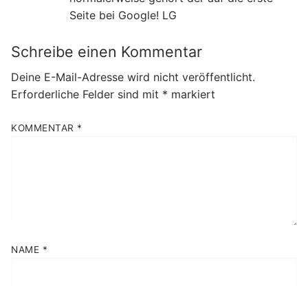
Seite bei Google! LG
Schreibe einen Kommentar
Deine E-Mail-Adresse wird nicht veröffentlicht.
Erforderliche Felder sind mit
*
markiert
KOMMENTAR
*
NAME
*