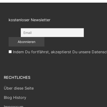
kostenloser Newsletter
Indem Du fortfährst, akzeptierst Du unsere Datensc
RECHTLICHES
Über diese Seite
Blog History
Impressum