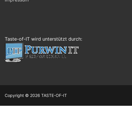
Taste-of-IT wird unterstützt durch:
Copyright © 2026 TASTE-OF-IT