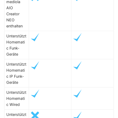
mediola
AIO
Creator
NEO
enthalten
Unterstützt
Homemati
c Funk-
Geräte
Unterstützt
Homemati
c IP Funk-
Geräte
Unterstützt
Homemati
c Wired
Unterstützt