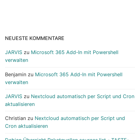
NEUESTE KOMMENTARE
JARVIS
zu
Microsoft 365 Add-In mit Powershell
verwalten
Benjamin
zu
Microsoft 365 Add-In mit Powershell
verwalten
JARVIS
zu
Nextcloud automatisch per Script und Cron
aktualisieren
Christian
zu
Nextcloud automatisch per Script und
Cron aktualisieren