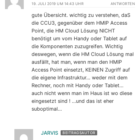
19. JULI 2019 UM 14:43 UHR
ANTWORTEN
gute Übersicht. wichtig zu verstehen, daS
die CCU3, gegenüber dem HMIP Access
Point, die HM Cloud Lösung NICHT
benötigt um vom Handy oder Tablet auf
die Komponenten zuzugreifen. Wichtig
deswegen, wenn die HM Cloud Lösung mal
ausfällt, hat man, wenn man den HMIP
Access Point einsetzt, KEINEN Zugriff auf
die eigene Infrastruktur… weder mit dem
Rechner, noch mit Handy oder Tablet…
auch nicht wenn man im Haus ist wo diese
eingesetzt sind ! …und das ist eher
suboptimal…
JARVIS
BEITRAGSAUTOR