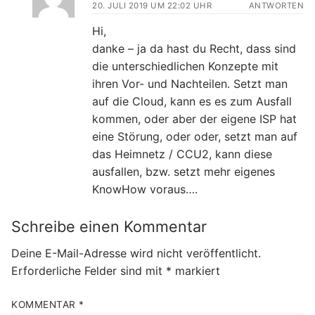
20. JULI 2019 UM 22:02 UHR
ANTWORTEN
Hi,
danke – ja da hast du Recht, dass sind
die unterschiedlichen Konzepte mit
ihren Vor- und Nachteilen. Setzt man
auf die Cloud, kann es es zum Ausfall
kommen, oder aber der eigene ISP hat
eine Störung, oder oder, setzt man auf
das Heimnetz / CCU2, kann diese
ausfallen, bzw. setzt mehr eigenes
KnowHow voraus….
Schreibe einen Kommentar
Deine E-Mail-Adresse wird nicht veröffentlicht.
Erforderliche Felder sind mit
*
markiert
KOMMENTAR
*