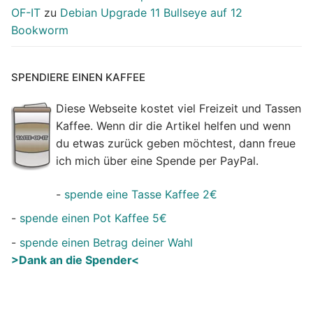
OF-IT
zu
Debian Upgrade 11 Bullseye auf 12
Bookworm
SPENDIERE EINEN KAFFEE
Diese Webseite kostet viel Freizeit und Tassen
Kaffee. Wenn dir die Artikel helfen und wenn
du etwas zurück geben möchtest, dann freue
ich mich über eine Spende per PayPal.
-
spende eine Tasse Kaffee 2€
-
spende einen Pot Kaffee 5€
-
spende einen Betrag deiner Wahl
>Dank an die Spender<