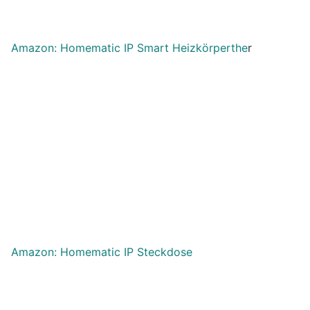
Amazon: Homematic IP Smart Heizkörperthe
r
Amazon: Homematic IP Steckdose