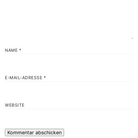
NAME
*
E-MAIL-ADRESSE
*
WEBSITE