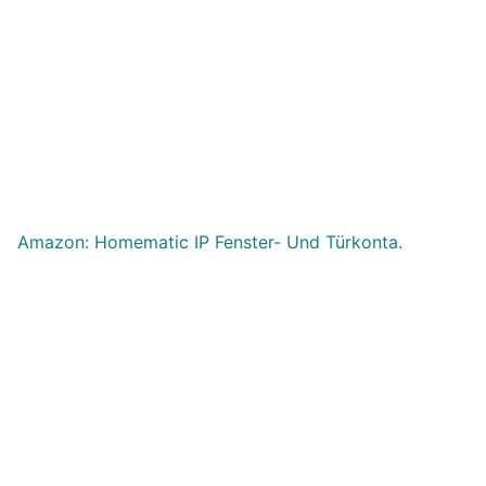
Amazon: Homematic IP Fenster- Und Türkonta.