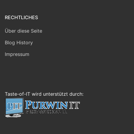
RECHTLICHES
Über diese Seite
Blog History
Impressum
Taste-of-IT wird unterstützt durch: