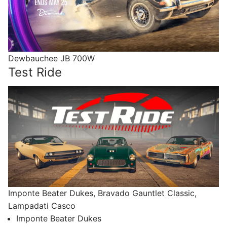
Dewbauchee JB 700W
Test Ride
Imponte Beater Dukes, Bravado Gauntlet Classic,
Lampadati Casco
Imponte Beater Dukes