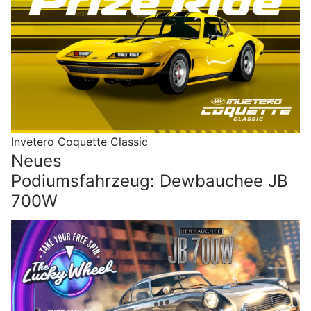
Invetero Coquette Classic
Neues
Podiumsfahrzeug: Dewbauchee JB
700W