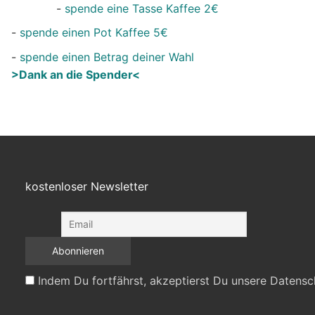
-
spende eine Tasse Kaffee 2€
-
spende einen Pot Kaffee 5€
-
spende einen Betrag deiner Wahl
>Dank an die Spender<
kostenloser Newsletter
Indem Du fortfährst, akzeptierst Du unsere Datensc