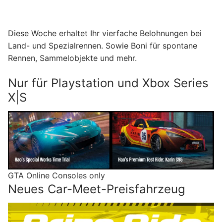
Diese Woche erhaltet Ihr vierfache Belohnungen bei
Land- und Spezialrennen. Sowie Boni für spontane
Rennen, Sammelobjekte und mehr.
Nur für Playstation und Xbox Series
X|S
GTA Online Consoles only
Neues Car-Meet-Preisfahrzeug