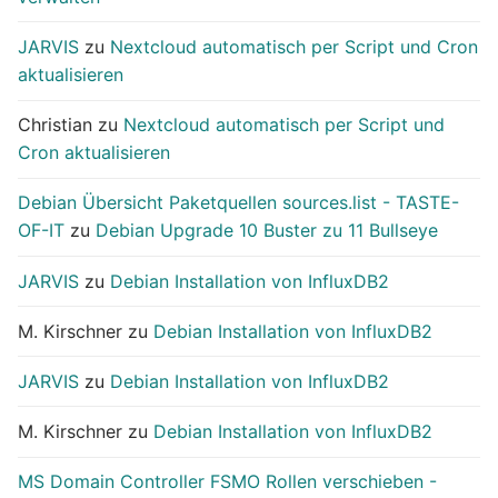
JARVIS
zu
Nextcloud automatisch per Script und Cron
aktualisieren
Christian
zu
Nextcloud automatisch per Script und
Cron aktualisieren
Debian Übersicht Paketquellen sources.list - TASTE-
OF-IT
zu
Debian Upgrade 10 Buster zu 11 Bullseye
JARVIS
zu
Debian Installation von InfluxDB2
M. Kirschner
zu
Debian Installation von InfluxDB2
JARVIS
zu
Debian Installation von InfluxDB2
M. Kirschner
zu
Debian Installation von InfluxDB2
MS Domain Controller FSMO Rollen verschieben -