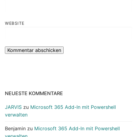
WEBSITE
NEUESTE KOMMENTARE
JARVIS
zu
Microsoft 365 Add-In mit Powershell
verwalten
Benjamin
zu
Microsoft 365 Add-In mit Powershell
verwalten