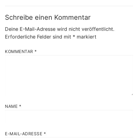
Schreibe einen Kommentar
Deine E-Mail-Adresse wird nicht veröffentlicht.
Erforderliche Felder sind mit
*
markiert
KOMMENTAR
*
NAME
*
E-MAIL-ADRESSE
*