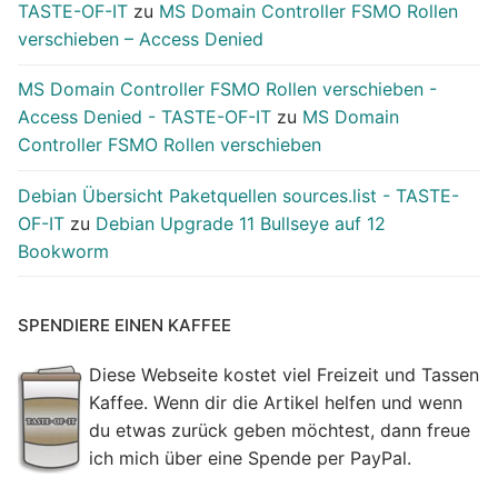
TASTE-OF-IT
zu
MS Domain Controller FSMO Rollen
verschieben – Access Denied
MS Domain Controller FSMO Rollen verschieben -
Access Denied - TASTE-OF-IT
zu
MS Domain
Controller FSMO Rollen verschieben
Debian Übersicht Paketquellen sources.list - TASTE-
OF-IT
zu
Debian Upgrade 11 Bullseye auf 12
Bookworm
SPENDIERE EINEN KAFFEE
Diese Webseite kostet viel Freizeit und Tassen
Kaffee. Wenn dir die Artikel helfen und wenn
du etwas zurück geben möchtest, dann freue
ich mich über eine Spende per PayPal.