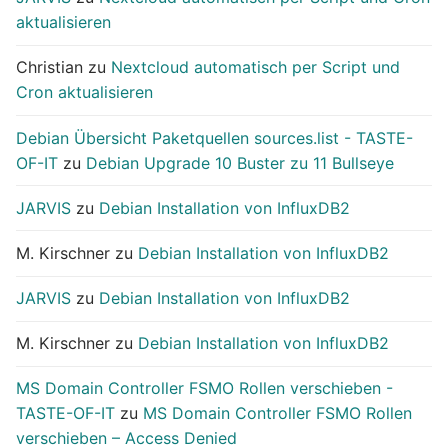
aktualisieren
Christian
zu
Nextcloud automatisch per Script und
Cron aktualisieren
Debian Übersicht Paketquellen sources.list - TASTE-
OF-IT
zu
Debian Upgrade 10 Buster zu 11 Bullseye
JARVIS
zu
Debian Installation von InfluxDB2
M. Kirschner
zu
Debian Installation von InfluxDB2
JARVIS
zu
Debian Installation von InfluxDB2
M. Kirschner
zu
Debian Installation von InfluxDB2
MS Domain Controller FSMO Rollen verschieben -
TASTE-OF-IT
zu
MS Domain Controller FSMO Rollen
verschieben – Access Denied