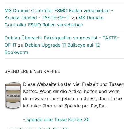
MS Domain Controller FSMO Rollen verschieben -
Access Denied - TASTE-OF-IT
zu
MS Domain
Controller FSMO Rollen verschieben
Debian Übersicht Paketquellen sources.list - TASTE-
OF-IT
zu
Debian Upgrade 11 Bullseye auf 12
Bookworm
SPENDIERE EINEN KAFFEE
Diese Webseite kostet viel Freizeit und Tassen
Kaffee. Wenn dir die Artikel helfen und wenn
du etwas zurück geben möchtest, dann freue
ich mich über eine Spende per PayPal.
-
spende eine Tasse Kaffee 2€