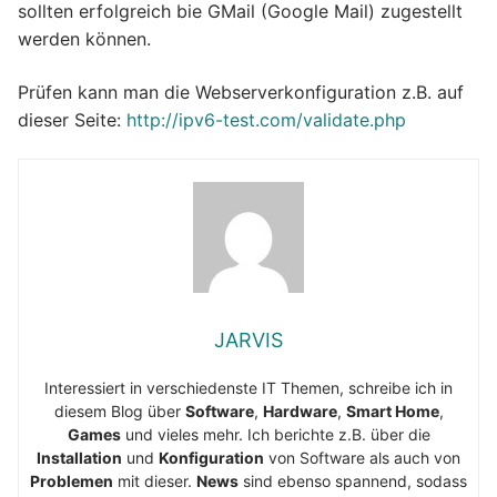
sollten erfolgreich bie GMail (Google Mail) zugestellt
werden können.
Prüfen kann man die Webserverkonfiguration z.B. auf
dieser Seite:
http://ipv6-test.com/validate.php
JARVIS
Interessiert in verschiedenste IT Themen, schreibe ich in
diesem Blog über
Software
,
Hardware
,
Smart Home
,
Games
und vieles mehr. Ich berichte z.B. über die
Installation
und
Konfiguration
von Software als auch von
Problemen
mit dieser.
News
sind ebenso spannend, sodass