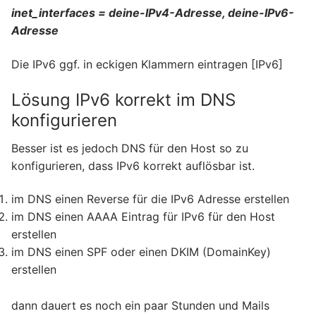
inet_interfaces = deine-IPv4-Adresse, deine-IPv6-
Adresse
Die IPv6 ggf. in eckigen Klammern eintragen [IPv6]
Lösung IPv6 korrekt im DNS
konfigurieren
Besser ist es jedoch DNS für den Host so zu
konfigurieren, dass IPv6 korrekt auflösbar ist.
im DNS einen Reverse für die IPv6 Adresse erstellen
im DNS einen AAAA Eintrag für IPv6 für den Host
erstellen
im DNS einen SPF oder einen DKIM (DomainKey)
erstellen
dann dauert es noch ein paar Stunden und Mails