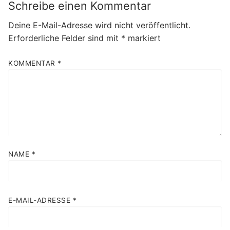
Schreibe einen Kommentar
Deine E-Mail-Adresse wird nicht veröffentlicht.
Erforderliche Felder sind mit
*
markiert
KOMMENTAR
*
NAME
*
E-MAIL-ADRESSE
*