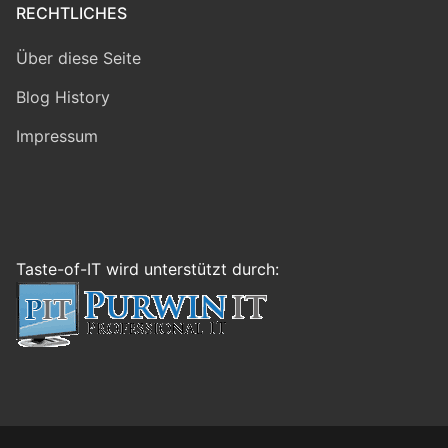
RECHTLICHES
Über diese Seite
Blog History
Impressum
Taste-of-IT wird unterstützt durch: