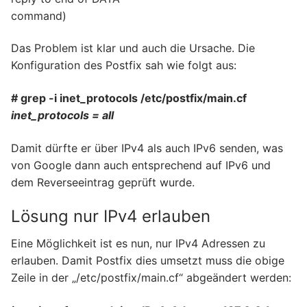
command)
Das Problem ist klar und auch die Ursache. Die
Konfiguration des Postfix sah wie folgt aus:
# grep -i inet_protocols /etc/postfix/main.cf
inet_protocols = all
Damit dürfte er über IPv4 als auch IPv6 senden, was
von Google dann auch entsprechend auf IPv6 und
dem Reverseeintrag geprüft wurde.
Lösung nur IPv4 erlauben
Eine Möglichkeit ist es nun, nur IPv4 Adressen zu
erlauben. Damit Postfix dies umsetzt muss die obige
Zeile in der „/etc/postfix/main.cf“ abgeändert werden: