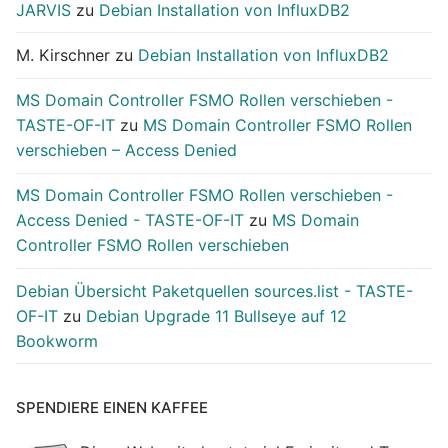
JARVIS
zu
Debian Installation von InfluxDB2
M. Kirschner
zu
Debian Installation von InfluxDB2
MS Domain Controller FSMO Rollen verschieben -
TASTE-OF-IT
zu
MS Domain Controller FSMO Rollen
verschieben – Access Denied
MS Domain Controller FSMO Rollen verschieben -
Access Denied - TASTE-OF-IT
zu
MS Domain
Controller FSMO Rollen verschieben
Debian Übersicht Paketquellen sources.list - TASTE-
OF-IT
zu
Debian Upgrade 11 Bullseye auf 12
Bookworm
SPENDIERE EINEN KAFFEE