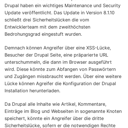
Drupal haben ein wichtiges Maintenance und Security
Update veröffentlicht. Das Update in Version 8.1.10
schließt drei Sicherheitslücken die vom
Entwicklerteam mit dem zweithöchsten
Bedrohungsgrad eingestuft wurden.
Demnach können Angreifer über eine XSS-Lücke,
Besucher der Drupal Seite, eine präparierte URL
unterschummeln, die dann im Browser ausgeführt
wird. Diese könnte zum Abfangen von Passwörtern
und Zugängen missbraucht werden. Über eine weitere
Lücke können Agreifer die Konfiguration der Drupal
Installation herunterladen.
Da Drupal alle Inhalte wie Artikel, Kommentare,
Einträge im Blog und Webseiten in sogenannte Knoten
speichert, könnte ein Angreifer über die dritte
Sicherheitslücke, sofern er die notwendigen Rechte