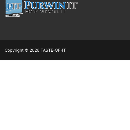
Copyright © 2026 TASTE-OF-IT