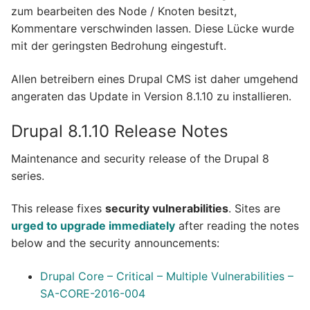
zum bearbeiten des Node / Knoten besitzt,
Kommentare verschwinden lassen. Diese Lücke wurde
mit der geringsten Bedrohung eingestuft.
Allen betreibern eines Drupal CMS ist daher umgehend
angeraten das Update in Version 8.1.10 zu installieren.
Drupal 8.1.10 Release Notes
Maintenance and security release of the Drupal 8
series.
This release fixes
security vulnerabilities
. Sites are
urged to upgrade immediately
after reading the notes
below and the security announcements:
Drupal Core – Critical – Multiple Vulnerabilities –
SA-CORE-2016-004