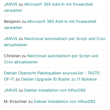
JARVIS
zu
Microsoft 365 Add-In mit Powershell
verwalten
Benjamin
zu
Microsoft 365 Add-In mit Powershell
verwalten
JARVIS
zu
Nextcloud automatisch per Script und Cron
aktualisieren
Christian
zu
Nextcloud automatisch per Script und
Cron aktualisieren
Debian Übersicht Paketquellen sources.list - TASTE-
OF-IT
zu
Debian Upgrade 10 Buster zu 11 Bullseye
JARVIS
zu
Debian Installation von InfluxDB2
M. Kirschner
zu
Debian Installation von InfluxDB2