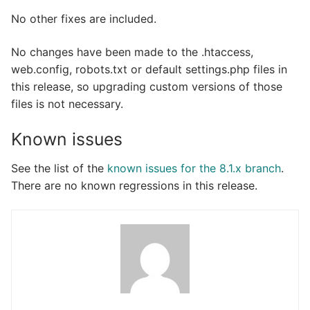
No other fixes are included.
No changes have been made to the .htaccess,
web.config, robots.txt or default settings.php files in
this release, so upgrading custom versions of those
files is not necessary.
Known issues
See the list of the
known issues for the 8.1.x branch
.
There are no known regressions in this release.