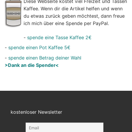
Diese Webseite kostet viel Freizeit und Tassen
Kaffee. Wenn dir die Artikel helfen und wenn
du etwas zurück geben möchtest, dann freue
ich mich über eine Spende per PayPal.
-
spende eine Tasse Kaffee 2€
-
spende einen Pot Kaffee 5€
-
spende einen Betrag deiner Wahl
>Dank an die Spender<
kostenloser Newsletter