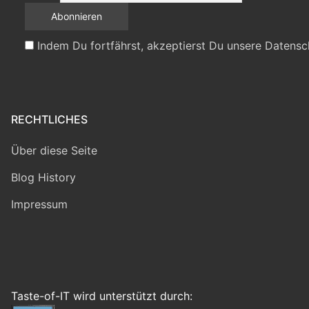
Indem Du fortfährst, akzeptierst Du unsere Datensc
RECHTLICHES
Über diese Seite
Blog History
Impressum
Taste-of-IT wird unterstützt durch: