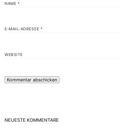
NAME
*
E-MAIL-ADRESSE
*
WEBSITE
NEUESTE KOMMENTARE