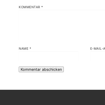
KOMMENTAR
*
NAME
*
E-MAIL-