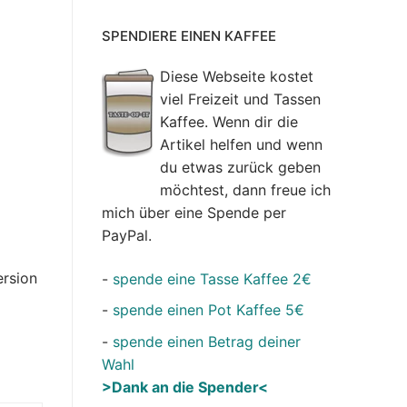
SPENDIERE EINEN KAFFEE
Diese Webseite kostet
viel Freizeit und Tassen
Kaffee. Wenn dir die
Artikel helfen und wenn
du etwas zurück geben
möchtest, dann freue ich
mich über eine Spende per
PayPal.
ersion
-
spende eine Tasse Kaffee 2€
-
spende einen Pot Kaffee 5€
-
spende einen Betrag deiner
Wahl
>Dank an die Spender<