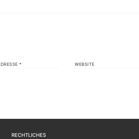
ADRESSE
*
WEBSITE
RECHTLICHES