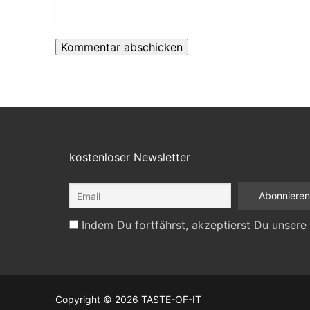
kostenloser Newsletter
Indem Du fortfährst, akzeptierst Du unsere
Copyright © 2026 TASTE-OF-IT