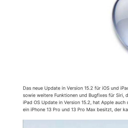
Das neue Update in Version 15.2 für iOS und iP
sowie weitere Funktionen und Bugfixes für Siri
iPad OS Update in Version 15.2, hat Apple auch
ein iPhone 13 Pro und 13 Pro Max besitzt, der 