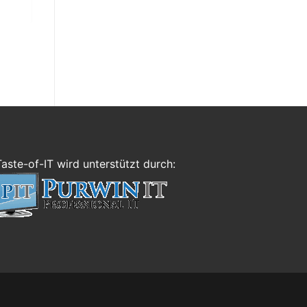
Taste-of-IT wird unterstützt durch: