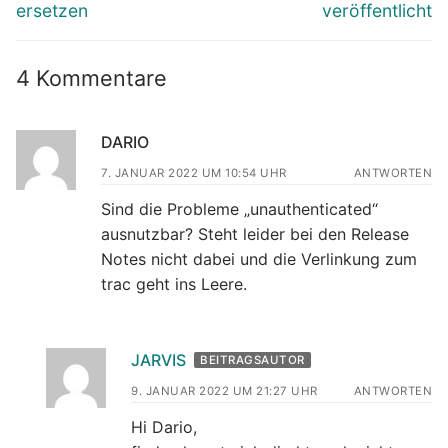
ersetzen
veröffentlicht
4 Kommentare
DARIO
7. JANUAR 2022 UM 10:54 UHR
ANTWORTEN
Sind die Probleme „unauthenticated“
ausnutzbar? Steht leider bei den Release
Notes nicht dabei und die Verlinkung zum
trac geht ins Leere.
JARVIS
BEITRAGSAUTOR
9. JANUAR 2022 UM 21:27 UHR
ANTWORTEN
Hi Dario,