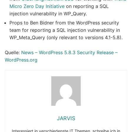
Micro Zero Day Initiative
on reporting a SQL
injection vulnerability in WP_Query.
Props to Ben Bidner from the WordPress security
team for reporting a SQL injection vulnerability in
WP_Meta_Query (only relevant to versions 4.1-5.8).
Quelle:
News – WordPress 5.8.3 Security Release –
WordPress.org
JARVIS
Interessiert in verschiedenste IT Themen, schreibe ich in