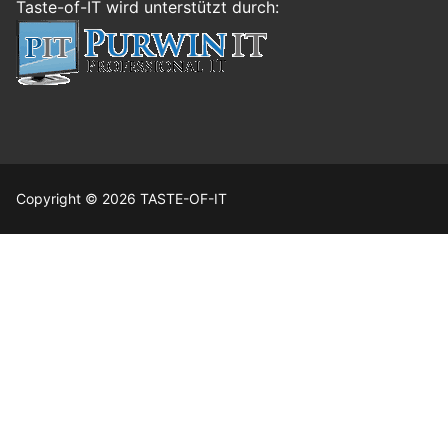
Taste-of-IT wird unterstützt durch:
Copyright © 2026 TASTE-OF-IT