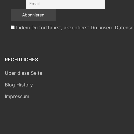
Indem Du fortfährst, akzeptierst Du unsere Datensc
RECHTLICHES
Über diese Seite
Blog History
Impressum