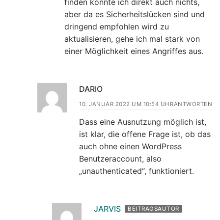
finden konnte ich direkt auch nichts,
aber da es Sicherheitslücken sind und
dringend empfohlen wird zu
aktualisieren, gehe ich mal stark von
einer Möglichkeit eines Angriffes aus.
DARIO
10. JANUAR 2022 UM 10:54 UHR
ANTWORTEN
Dass eine Ausnutzung möglich ist,
ist klar, die offene Frage ist, ob das
auch ohne einen WordPress
Benutzeraccount, also
„unauthenticated“, funktioniert.
JARVIS
BEITRAGSAUTOR