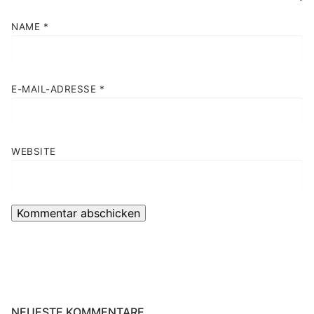
NAME
*
E-MAIL-ADRESSE
*
WEBSITE
NEUESTE KOMMENTARE