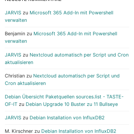
JARVIS
zu
Microsoft 365 Add-In mit Powershell
verwalten
Benjamin
zu
Microsoft 365 Add-In mit Powershell
verwalten
JARVIS
zu
Nextcloud automatisch per Script und Cron
aktualisieren
Christian
zu
Nextcloud automatisch per Script und
Cron aktualisieren
Debian Übersicht Paketquellen sources.list - TASTE-
OF-IT
zu
Debian Upgrade 10 Buster zu 11 Bullseye
JARVIS
zu
Debian Installation von InfluxDB2
M. Kirschner
zu
Debian Installation von InfluxDB2