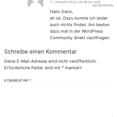
11. JANUAR 2022 UM 08:04 UHR
ANTWORTEN
Hallo Dario,
ah ok. Dazu konnte ich leider
auch nichts finden. Am besten
dazu mal in der WordPress
Community direkt nachfragen.
Schreibe einen Kommentar
Deine E-Mail-Adresse wird nicht veröffentlicht.
Erforderliche Felder sind mit
*
markiert
KOMMENTAR
*