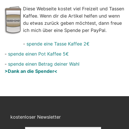
Diese Webseite kostet viel Freizeit und Tassen
Kaffee. Wenn dir die Artikel helfen und wenn
du etwas zurück geben möchtest, dann freue
ich mich über eine Spende per PayPal.
-
spende eine Tasse Kaffee 2€
-
spende einen Pot Kaffee 5€
-
spende einen Betrag deiner Wahl
>Dank an die Spender<
kostenloser Newsletter