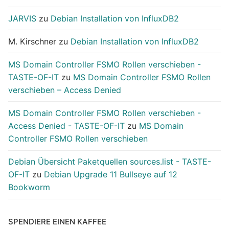
JARVIS
zu
Debian Installation von InfluxDB2
M. Kirschner
zu
Debian Installation von InfluxDB2
MS Domain Controller FSMO Rollen verschieben -
TASTE-OF-IT
zu
MS Domain Controller FSMO Rollen
verschieben – Access Denied
MS Domain Controller FSMO Rollen verschieben -
Access Denied - TASTE-OF-IT
zu
MS Domain
Controller FSMO Rollen verschieben
Debian Übersicht Paketquellen sources.list - TASTE-
OF-IT
zu
Debian Upgrade 11 Bullseye auf 12
Bookworm
SPENDIERE EINEN KAFFEE