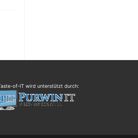
Taste-of-IT wird unterstützt durch: