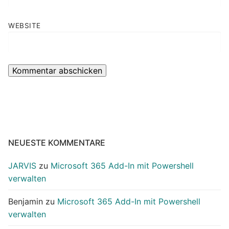
WEBSITE
NEUESTE KOMMENTARE
JARVIS
zu
Microsoft 365 Add-In mit Powershell
verwalten
Benjamin
zu
Microsoft 365 Add-In mit Powershell
verwalten