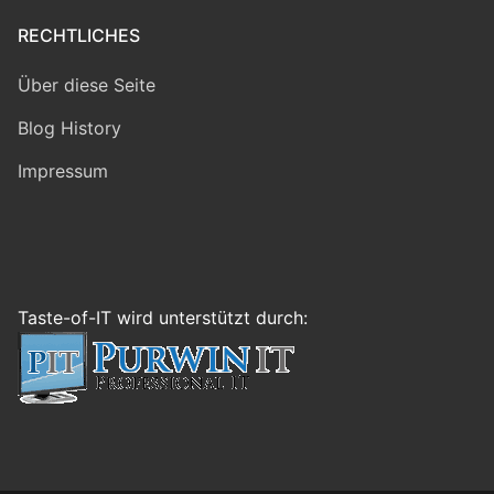
RECHTLICHES
Über diese Seite
Blog History
Impressum
Taste-of-IT wird unterstützt durch: