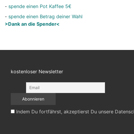
-
spende einen Pot Kaffee 5€
-
spende einen Betrag deiner Wahl
>Dank an die Spender<
kostenloser Newsletter
Indem Du fortfährst, akzeptierst Du unsere Datensc