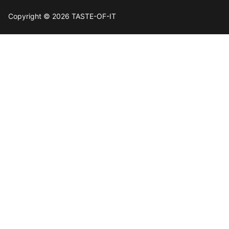
Copyright © 2026 TASTE-OF-IT