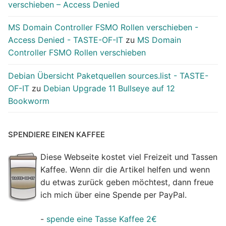
verschieben – Access Denied
MS Domain Controller FSMO Rollen verschieben -
Access Denied - TASTE-OF-IT
zu
MS Domain
Controller FSMO Rollen verschieben
Debian Übersicht Paketquellen sources.list - TASTE-
OF-IT
zu
Debian Upgrade 11 Bullseye auf 12
Bookworm
SPENDIERE EINEN KAFFEE
Diese Webseite kostet viel Freizeit und Tassen
Kaffee. Wenn dir die Artikel helfen und wenn
du etwas zurück geben möchtest, dann freue
ich mich über eine Spende per PayPal.
-
spende eine Tasse Kaffee 2€