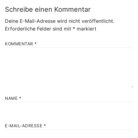
Schreibe einen Kommentar
Deine E-Mail-Adresse wird nicht veröffentlicht.
Erforderliche Felder sind mit
*
markiert
KOMMENTAR
*
NAME
*
E-MAIL-ADRESSE
*