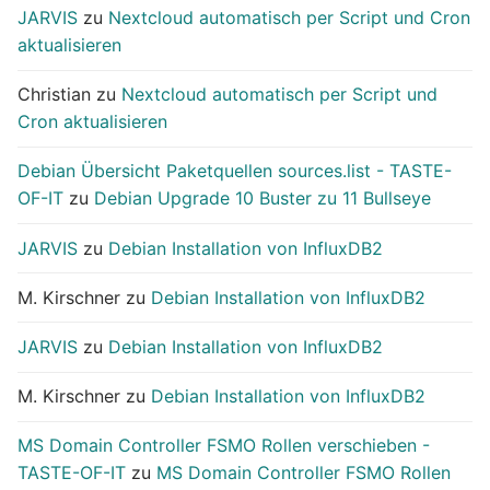
JARVIS
zu
Nextcloud automatisch per Script und Cron
aktualisieren
Christian
zu
Nextcloud automatisch per Script und
Cron aktualisieren
Debian Übersicht Paketquellen sources.list - TASTE-
OF-IT
zu
Debian Upgrade 10 Buster zu 11 Bullseye
JARVIS
zu
Debian Installation von InfluxDB2
M. Kirschner
zu
Debian Installation von InfluxDB2
JARVIS
zu
Debian Installation von InfluxDB2
M. Kirschner
zu
Debian Installation von InfluxDB2
MS Domain Controller FSMO Rollen verschieben -
TASTE-OF-IT
zu
MS Domain Controller FSMO Rollen